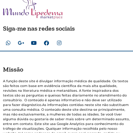
Siga-me nas redes sociais
Missão
A função deste site é divulgar informação médica de qualidade. Os textos
são feitos com base em evidência científica da mais alta qualidade,
revisões na literatura médica e metanálises. A fonte inspiradora dos
textos são as perguntas e queixas feitas diariamente no atendimento do
consultório. O conteúdo é apenas informativo e não deve ser utilizado
para fazer diagnóstico.As informações contidas neste site não substituem
uma consulta médica. O conteúdo deste site destina-se principalmente,
mas não exclusivamente, a mulheres de todas as idades. Se você tiver
alguma dúvida ou gostaria de saber mais sobre um determinado assunto,
entre em contato. Este site usa Google Analytics para conhecimento do
tráfego de visualizações. Qualquer informação recolhida pelo nosso