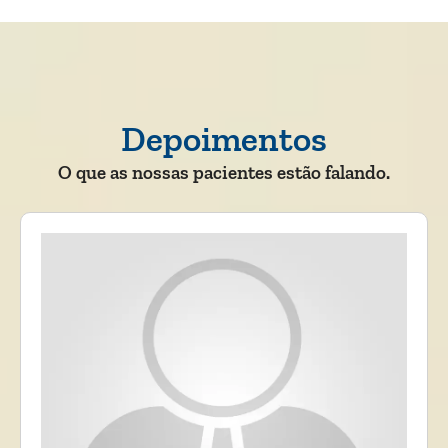
Depoimentos
O que as nossas pacientes estão falando.