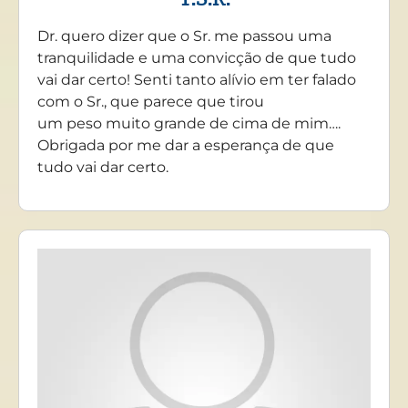
Dr. quero dizer que o Sr. me passou uma
tranquilidade e uma convicção de que tudo
vai dar certo! Senti tanto alívio em ter falado
com o Sr., que parece que tirou
um peso muito grande de cima de mim….
Obrigada por me dar a esperança de que
tudo vai dar certo.