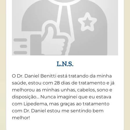
L.N.S.
O Dr. Daniel Benitti está tratando da minha
saúde, estou com 28 dias de tratamento e já
melhorou as minhas unhas, cabelos, sono e
disposição… Nunca imaginei que eu estava
com Lipedema, mas graças ao tratamento
com Dr. Daniel estou me sentindo bem
melhor!