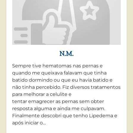
N.M.
Sempre tive hematomas nas pernas e
quando me queixava falavam que tinha
batido dormindo ou que eu havia batido e
não tinha percebido. Fiz diversos tratamentos
para melhorar a celulite e
tentar emagrecer as pernas sem obter
resposta alguma e ainda me culpavam.
Finalmente descobri que tenho Lipedema e
após iniciar o…