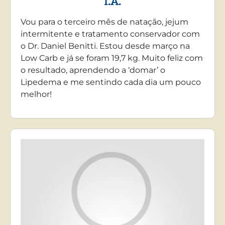
I.A.
Vou para o terceiro mês de natação, jejum
intermitente e tratamento conservador com
o Dr. Daniel Benitti. Estou desde março na
Low Carb e já se foram 19,7 kg. Muito feliz com
o resultado, aprendendo a ‘domar’ o
Lipedema e me sentindo cada dia um pouco
melhor!