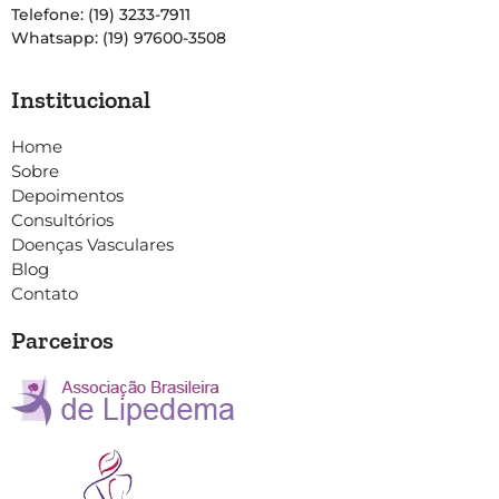
Telefone: (19) 3233-7911
Whatsapp: (19) 97600-3508
Institucional
Home
Sobre
Depoimentos
Consultórios
Doenças Vasculares
Blog
Contato
Parceiros