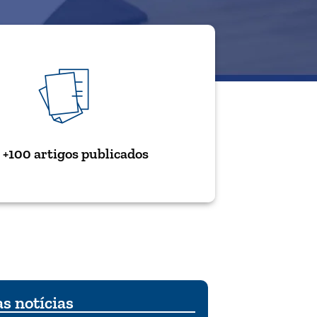
+100 artigos publicados
s notícias