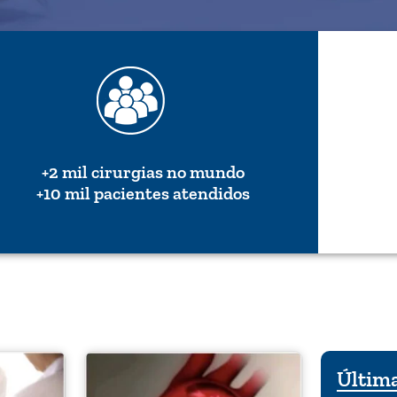
+2 mil cirurgias no mundo
+10 mil pacientes atendidos
Última