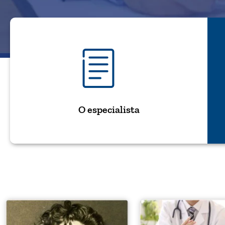
O especialista