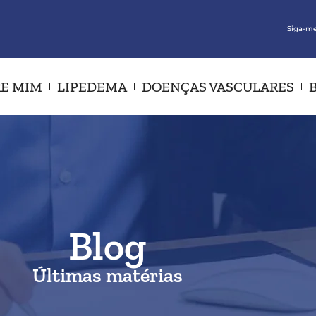
Siga-me
E MIM
LIPEDEMA
DOENÇAS VASCULARES
Blog
Últimas matérias