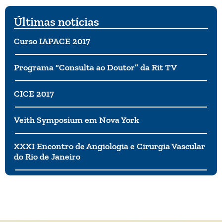
Últimas notícias
Curso IAPACE 2017
Programa “Consulta ao Doutor” da Rit TV
CICE 2017
Veith Symposium em Nova York
XXXI Encontro de Angiologia e Cirurgia Vascular
do Rio de Janeiro