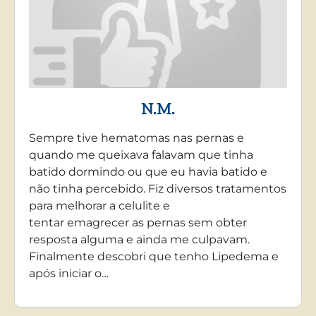
N.M.
Sempre tive hematomas nas pernas e
quando me queixava falavam que tinha
batido dormindo ou que eu havia batido e
não tinha percebido. Fiz diversos tratamentos
para melhorar a celulite e
tentar emagrecer as pernas sem obter
resposta alguma e ainda me culpavam.
Finalmente descobri que tenho Lipedema e
após iniciar o…