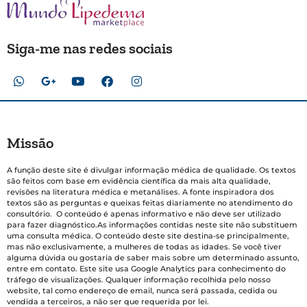
Siga-me nas redes sociais
Missão
A função deste site é divulgar informação médica de qualidade. Os textos
são feitos com base em evidência científica da mais alta qualidade,
revisões na literatura médica e metanálises. A fonte inspiradora dos
textos são as perguntas e queixas feitas diariamente no atendimento do
consultório. O conteúdo é apenas informativo e não deve ser utilizado
para fazer diagnóstico.As informações contidas neste site não substituem
uma consulta médica. O conteúdo deste site destina-se principalmente,
mas não exclusivamente, a mulheres de todas as idades. Se você tiver
alguma dúvida ou gostaria de saber mais sobre um determinado assunto,
entre em contato. Este site usa Google Analytics para conhecimento do
tráfego de visualizações. Qualquer informação recolhida pelo nosso
website, tal como endereço de email, nunca será passada, cedida ou
vendida a terceiros, a não ser que requerida por lei.