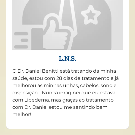
L.N.S.
O Dr. Daniel Benitti está tratando da minha
saúde, estou com 28 dias de tratamento e já
melhorou as minhas unhas, cabelos, sono e
disposição… Nunca imaginei que eu estava
com Lipedema, mas graças ao tratamento
com Dr. Daniel estou me sentindo bem
melhor!