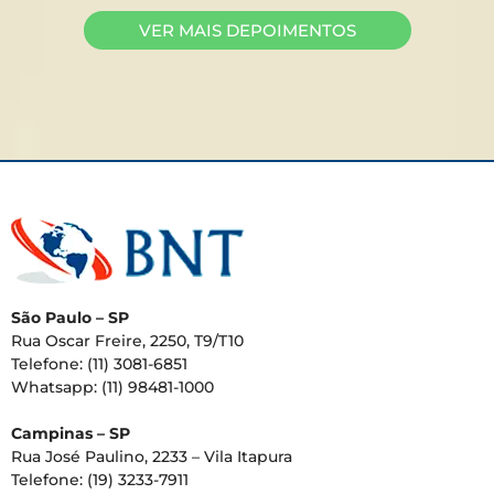
VER MAIS DEPOIMENTOS
São Paulo – SP
Rua Oscar Freire, 2250, T9/T10
Telefone: (11) 3081-6851
Whatsapp: (11) 98481-1000
Campinas – SP
Rua José Paulino, 2233 – Vila Itapura
Telefone: (19) 3233-7911