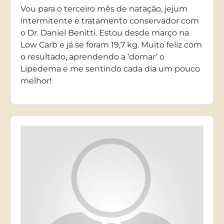
Vou para o terceiro mês de natação, jejum
intermitente e tratamento conservador com
o Dr. Daniel Benitti. Estou desde março na
Low Carb e já se foram 19,7 kg. Muito feliz com
o resultado, aprendendo a ‘domar’ o
Lipedema e me sentindo cada dia um pouco
melhor!