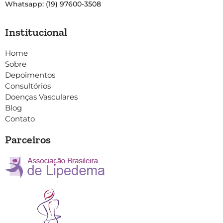
Whatsapp: (19) 97600-3508
Institucional
Home
Sobre
Depoimentos
Consultórios
Doenças Vasculares
Blog
Contato
Parceiros