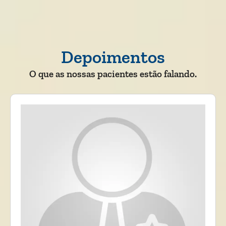
Depoimentos
O que as nossas pacientes estão falando.