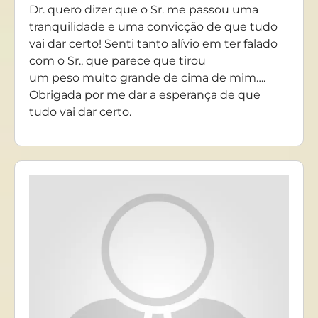
Dr. quero dizer que o Sr. me passou uma
tranquilidade e uma convicção de que tudo
vai dar certo! Senti tanto alívio em ter falado
com o Sr., que parece que tirou
um peso muito grande de cima de mim….
Obrigada por me dar a esperança de que
tudo vai dar certo.