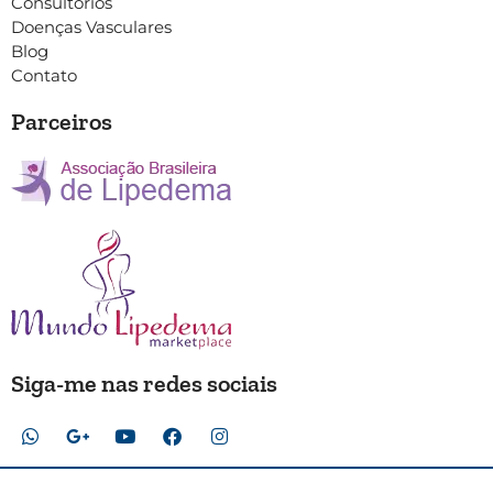
Consultórios
Doenças Vasculares
Blog
Contato
Parceiros
Siga-me nas redes sociais