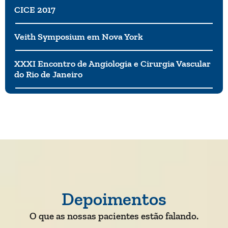
CICE 2017
Veith Symposium em Nova York
XXXI Encontro de Angiologia e Cirurgia Vascular
do Rio de Janeiro
Depoimentos
O que as nossas pacientes estão falando.