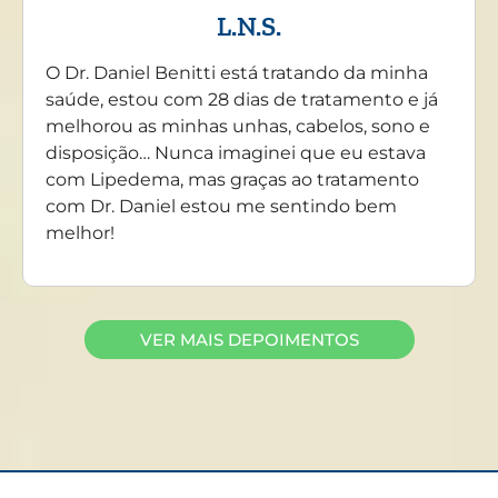
L.N.S.
O Dr. Daniel Benitti está tratando da minha
saúde, estou com 28 dias de tratamento e já
melhorou as minhas unhas, cabelos, sono e
disposição… Nunca imaginei que eu estava
com Lipedema, mas graças ao tratamento
com Dr. Daniel estou me sentindo bem
melhor!
VER MAIS DEPOIMENTOS