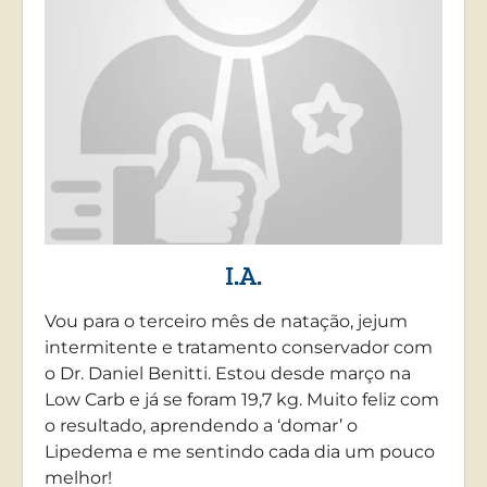
I.A.
Vou para o terceiro mês de natação, jejum
intermitente e tratamento conservador com
o Dr. Daniel Benitti. Estou desde março na
Low Carb e já se foram 19,7 kg. Muito feliz com
o resultado, aprendendo a ‘domar’ o
Lipedema e me sentindo cada dia um pouco
melhor!