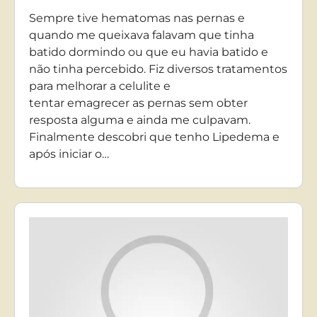
Sempre tive hematomas nas pernas e
quando me queixava falavam que tinha
batido dormindo ou que eu havia batido e
não tinha percebido. Fiz diversos tratamentos
para melhorar a celulite e
tentar emagrecer as pernas sem obter
resposta alguma e ainda me culpavam.
Finalmente descobri que tenho Lipedema e
após iniciar o…