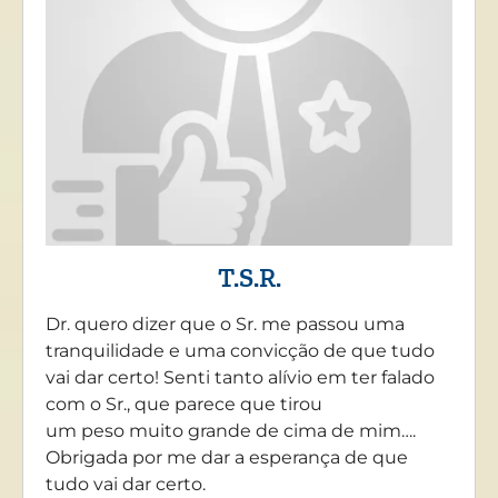
T.S.R.
Dr. quero dizer que o Sr. me passou uma
tranquilidade e uma convicção de que tudo
vai dar certo! Senti tanto alívio em ter falado
com o Sr., que parece que tirou
um peso muito grande de cima de mim….
Obrigada por me dar a esperança de que
tudo vai dar certo.