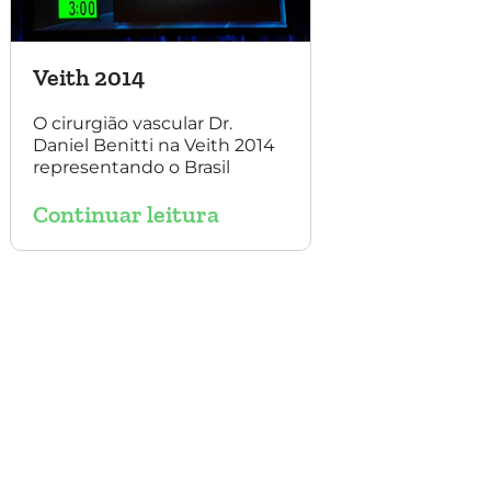
Veith 2014
O cirurgião vascular Dr.
Daniel Benitti na Veith 2014
representando o Brasil
Continuar leitura