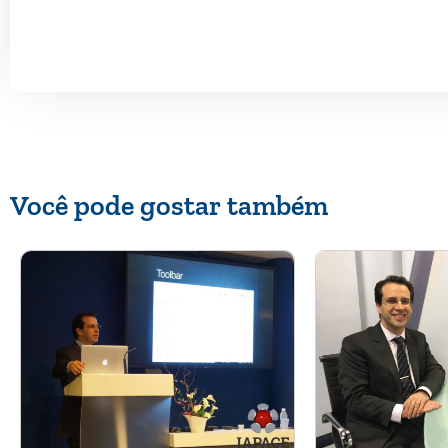
Você pode gostar também