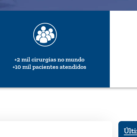
+2 mil cirurgias no mundo
+10 mil pacientes atendidos
Últi