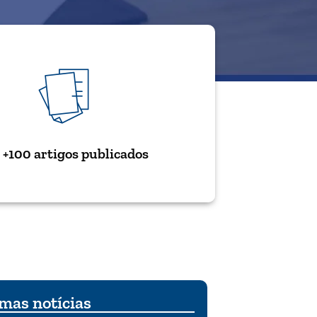
+100 artigos publicados
mas notícias