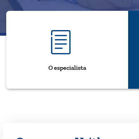
O especialista