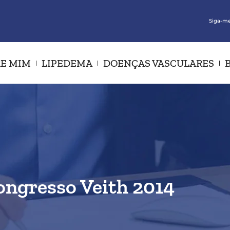
Siga-me
E MIM
LIPEDEMA
DOENÇAS VASCULARES
ongresso Veith 2014