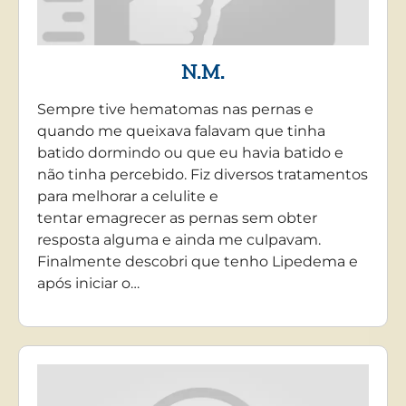
N.M.
Sempre tive hematomas nas pernas e
quando me queixava falavam que tinha
batido dormindo ou que eu havia batido e
não tinha percebido. Fiz diversos tratamentos
para melhorar a celulite e
tentar emagrecer as pernas sem obter
resposta alguma e ainda me culpavam.
Finalmente descobri que tenho Lipedema e
após iniciar o…