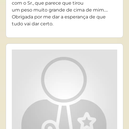
com o Sr., que parece que tirou
um peso muito grande de cima de mim….
Obrigada por me dar a esperança de que
tudo vai dar certo.