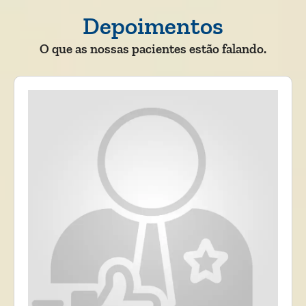
Depoimentos
O que as nossas pacientes estão falando.