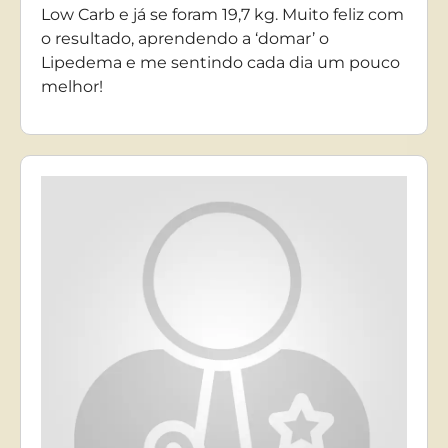
Low Carb e já se foram 19,7 kg. Muito feliz com
o resultado, aprendendo a ‘domar’ o
Lipedema e me sentindo cada dia um pouco
melhor!