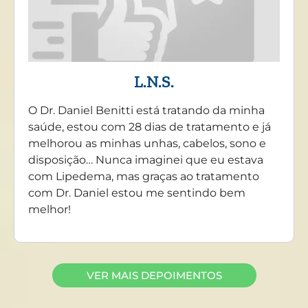
L.N.S.
O Dr. Daniel Benitti está tratando da minha
saúde, estou com 28 dias de tratamento e já
melhorou as minhas unhas, cabelos, sono e
disposição… Nunca imaginei que eu estava
com Lipedema, mas graças ao tratamento
com Dr. Daniel estou me sentindo bem
melhor!
VER MAIS DEPOIMENTOS