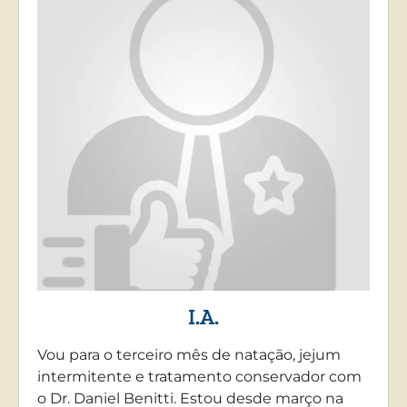
I.A.
Vou para o terceiro mês de natação, jejum
intermitente e tratamento conservador com
o Dr. Daniel Benitti. Estou desde março na