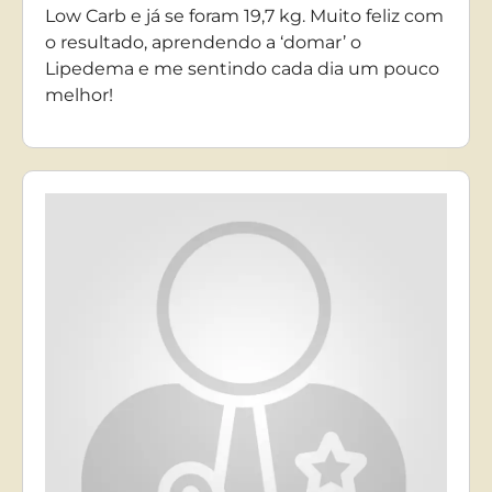
Low Carb e já se foram 19,7 kg. Muito feliz com
o resultado, aprendendo a ‘domar’ o
Lipedema e me sentindo cada dia um pouco
melhor!