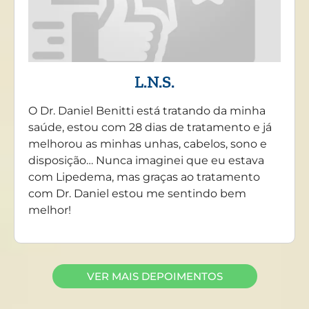
L.N.S.
O Dr. Daniel Benitti está tratando da minha
saúde, estou com 28 dias de tratamento e já
melhorou as minhas unhas, cabelos, sono e
disposição… Nunca imaginei que eu estava
com Lipedema, mas graças ao tratamento
com Dr. Daniel estou me sentindo bem
melhor!
VER MAIS DEPOIMENTOS