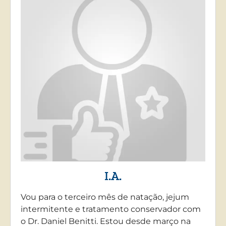
I.A.
Vou para o terceiro mês de natação, jejum
intermitente e tratamento conservador com
o Dr. Daniel Benitti. Estou desde março na