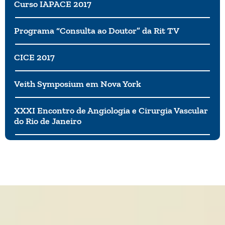
Curso IAPACE 2017
Programa “Consulta ao Doutor” da Rit TV
CICE 2017
Veith Symposium em Nova York
XXXI Encontro de Angiologia e Cirurgia Vascular
do Rio de Janeiro