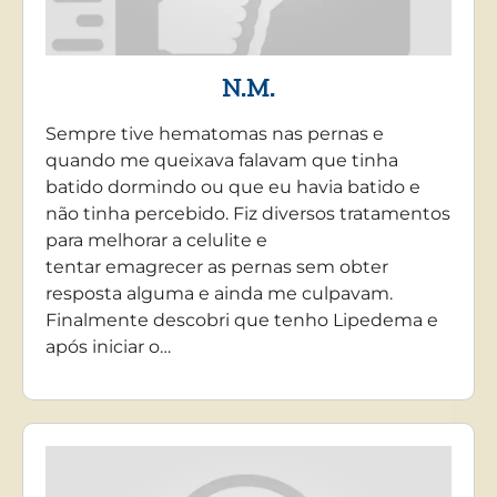
N.M.
Sempre tive hematomas nas pernas e
quando me queixava falavam que tinha
batido dormindo ou que eu havia batido e
não tinha percebido. Fiz diversos tratamentos
para melhorar a celulite e
tentar emagrecer as pernas sem obter
resposta alguma e ainda me culpavam.
Finalmente descobri que tenho Lipedema e
após iniciar o…