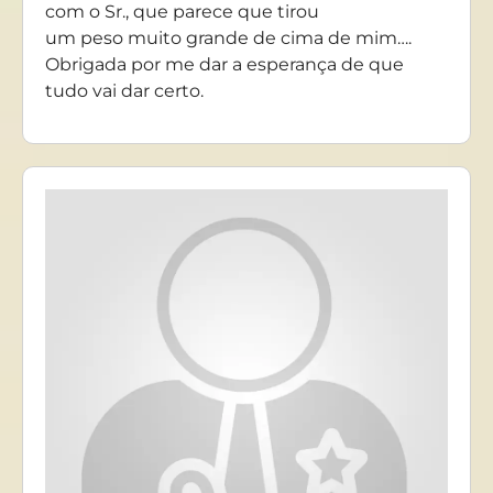
com o Sr., que parece que tirou
um peso muito grande de cima de mim….
Obrigada por me dar a esperança de que
tudo vai dar certo.