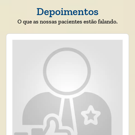
Depoimentos
O que as nossas pacientes estão falando.