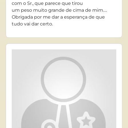
com o Sr., que parece que tirou
um peso muito grande de cima de mim….
Obrigada por me dar a esperança de que
tudo vai dar certo.