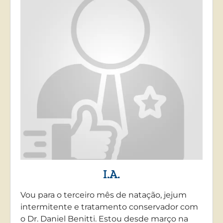
I.A.
Vou para o terceiro mês de natação, jejum
intermitente e tratamento conservador com
o Dr. Daniel Benitti. Estou desde março na