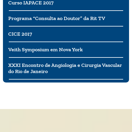
Curso IAPACE 2017
Programa “Consulta ao Doutor” da Rit TV
CICE 2017
Veith Symposium em Nova York
XXXI Encontro de Angiologia e Cirurgia Vascular
do Rio de Janeiro