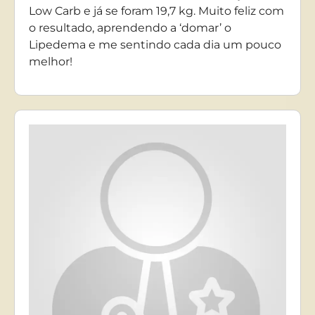
Low Carb e já se foram 19,7 kg. Muito feliz com
o resultado, aprendendo a ‘domar’ o
Lipedema e me sentindo cada dia um pouco
melhor!