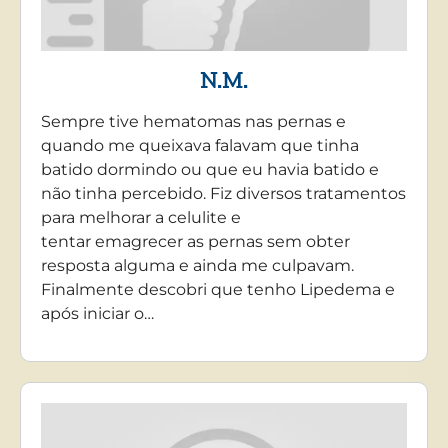
N.M.
Sempre tive hematomas nas pernas e
quando me queixava falavam que tinha
batido dormindo ou que eu havia batido e
não tinha percebido. Fiz diversos tratamentos
para melhorar a celulite e
tentar emagrecer as pernas sem obter
resposta alguma e ainda me culpavam.
Finalmente descobri que tenho Lipedema e
após iniciar o…