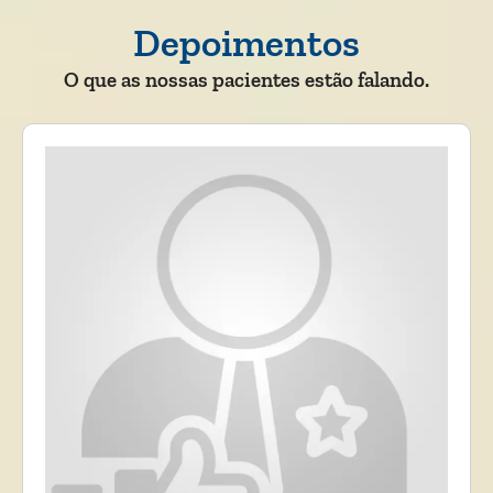
Depoimentos
O que as nossas pacientes estão falando.