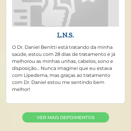
L.N.S.
O Dr. Daniel Benitti está tratando da minha
saúde, estou com 28 dias de tratamento e já
melhorou as minhas unhas, cabelos, sono e
disposição… Nunca imaginei que eu estava
com Lipedema, mas graças ao tratamento
com Dr. Daniel estou me sentindo bem
melhor!
VER MAIS DEPOIMENTOS