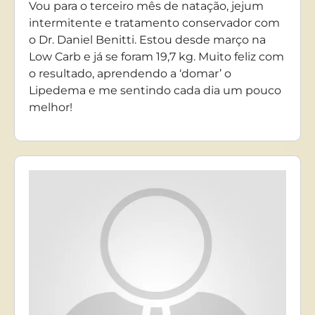
Vou para o terceiro mês de natação, jejum
intermitente e tratamento conservador com
o Dr. Daniel Benitti. Estou desde março na
Low Carb e já se foram 19,7 kg. Muito feliz com
o resultado, aprendendo a ‘domar’ o
Lipedema e me sentindo cada dia um pouco
melhor!