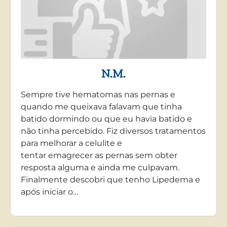
N.M.
Sempre tive hematomas nas pernas e
quando me queixava falavam que tinha
batido dormindo ou que eu havia batido e
não tinha percebido. Fiz diversos tratamentos
para melhorar a celulite e
tentar emagrecer as pernas sem obter
resposta alguma e ainda me culpavam.
Finalmente descobri que tenho Lipedema e
após iniciar o…