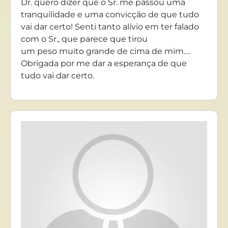
Dr. quero dizer que o Sr. me passou uma
tranquilidade e uma convicção de que tudo
vai dar certo! Senti tanto alívio em ter falado
com o Sr., que parece que tirou
um peso muito grande de cima de mim….
Obrigada por me dar a esperança de que
tudo vai dar certo.