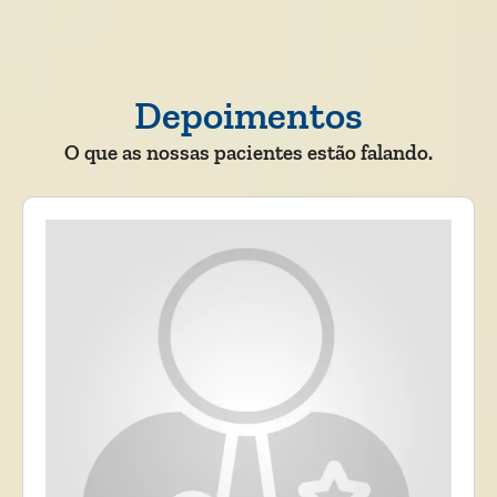
Depoimentos
O que as nossas pacientes estão falando.