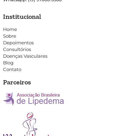
Institucional
Home
Sobre
Depoimentos
Consultórios
Doenças Vasculares
Blog
Contato
Parceiros