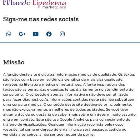
Siga-me nas redes sociais
Missão
A função deste site é divulgar informação médica de qualidade. Os textos
são feitos com base em evidência científica da mais alta qualidade,
revisões na literatura médica e metanálises. A fonte inspiradora dos
textos são as perguntas e queixas feitas diariamente no atendimento do
consultório. O conteúdo é apenas informativo e não deve ser utilizado
para fazer diagnóstico.As informações contidas neste site não substituem
uma consulta médica. O conteúdo deste site destina-se principalmente,
mas não exclusivamente, a mulheres de todas as idades. Se você tiver
alguma dúvida ou gostaria de saber mais sobre um determinado assunto,
entre em contato. Este site usa Google Analytics para conhecimento do
tráfego de visualizações. Qualquer informação recolhida pelo nosso
website, tal como endereço de email, nunca será passada, cedida ou
vendida a terceiros, a não ser que requerida por lei.