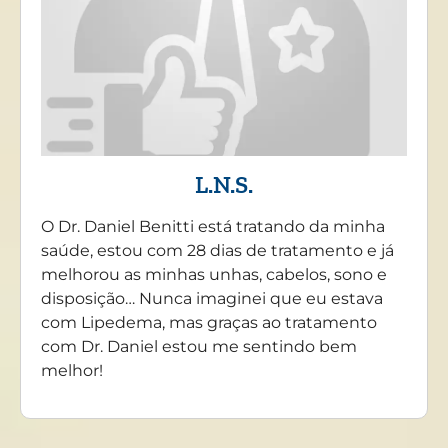
L.N.S.
O Dr. Daniel Benitti está tratando da minha
saúde, estou com 28 dias de tratamento e já
melhorou as minhas unhas, cabelos, sono e
disposição… Nunca imaginei que eu estava
com Lipedema, mas graças ao tratamento
com Dr. Daniel estou me sentindo bem
melhor!