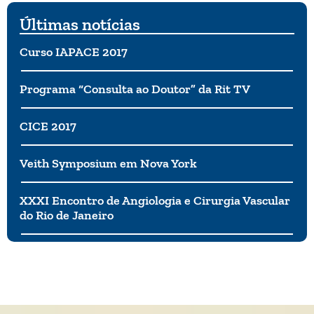
confiança.
Últimas notícias
Curso IAPACE 2017
Programa “Consulta ao Doutor” da Rit TV
CICE 2017
Veith Symposium em Nova York
XXXI Encontro de Angiologia e Cirurgia Vascular
do Rio de Janeiro