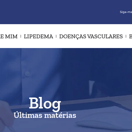
Siga-me
E MIM
LIPEDEMA
DOENÇAS VASCULARES
Blog
Últimas matérias