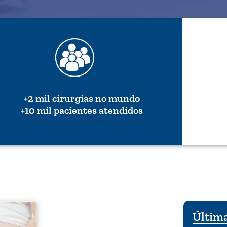
+2 mil cirurgias no mundo
+10 mil pacientes atendidos
Última