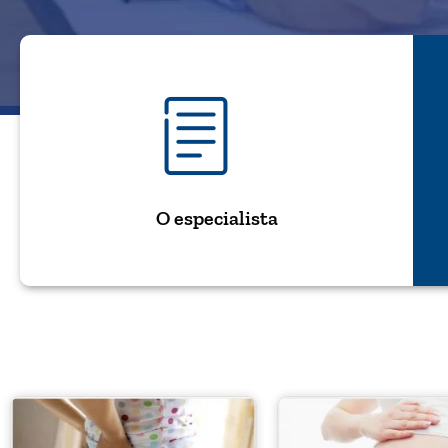
O especialista