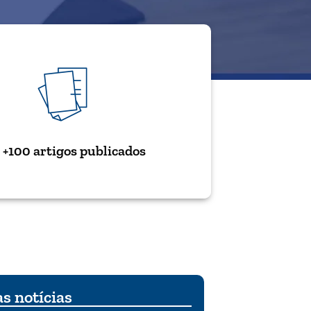
+100 artigos publicados
s notícias