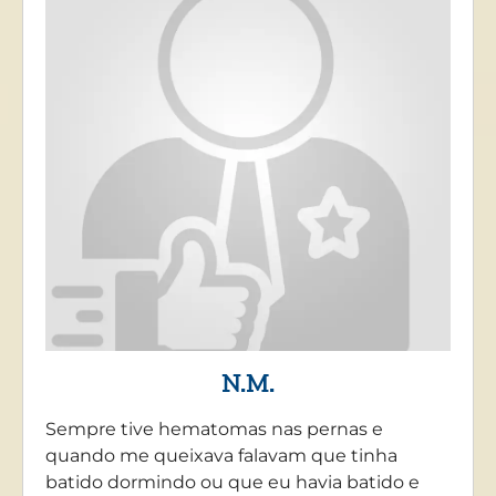
N.M.
Sempre tive hematomas nas pernas e
quando me queixava falavam que tinha
batido dormindo ou que eu havia batido e