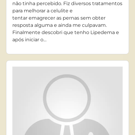
não tinha percebido. Fiz diversos tratamentos
para melhorar a celulite e
tentar emagrecer as pernas sem obter
resposta alguma e ainda me culpavam.
Finalmente descobri que tenho Lipedema e
após iniciar o…