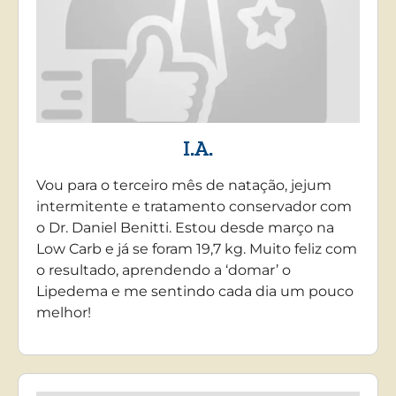
I.A.
Vou para o terceiro mês de natação, jejum
intermitente e tratamento conservador com
o Dr. Daniel Benitti. Estou desde março na
Low Carb e já se foram 19,7 kg. Muito feliz com
o resultado, aprendendo a ‘domar’ o
Lipedema e me sentindo cada dia um pouco
melhor!