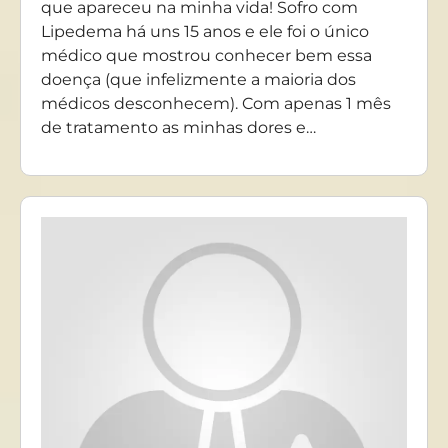
que apareceu na minha vida! Sofro com
Lipedema há uns 15 anos e ele foi o único
médico que mostrou conhecer bem essa
doença (que infelizmente a maioria dos
médicos desconhecem). Com apenas 1 mês
de tratamento as minhas dores e…