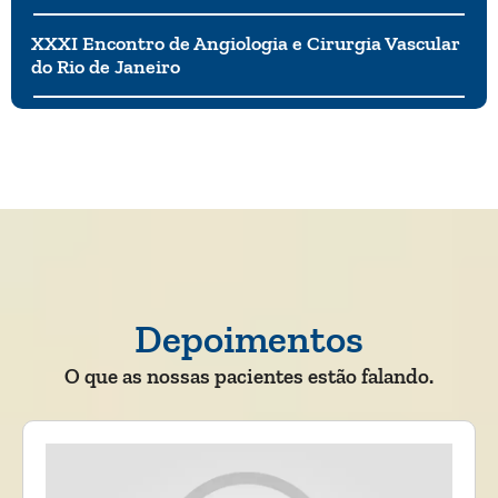
XXXI Encontro de Angiologia e Cirurgia Vascular
do Rio de Janeiro
Depoimentos
O que as nossas pacientes estão falando.