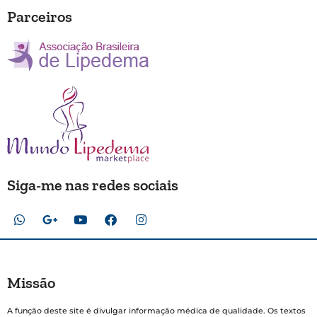
Parceiros
Siga-me nas redes sociais
Missão
A função deste site é divulgar informação médica de qualidade. Os textos