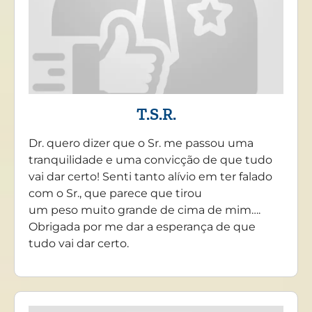
T.S.R.
Dr. quero dizer que o Sr. me passou uma
tranquilidade e uma convicção de que tudo
vai dar certo! Senti tanto alívio em ter falado
com o Sr., que parece que tirou
um peso muito grande de cima de mim….
Obrigada por me dar a esperança de que
tudo vai dar certo.