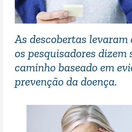
As descobertas levaram 
os pesquisadores dizem s
caminho baseado em evi
prevenção da doença.