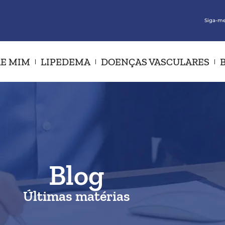
Siga-me
E MIM
LIPEDEMA
DOENÇAS VASCULARES
Blog
Últimas matérias