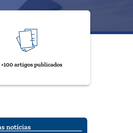
+100 artigos publicados
s notícias