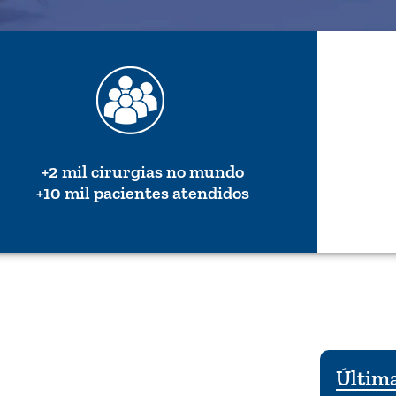
+2 mil cirurgias no mundo
+10 mil pacientes atendidos
Última