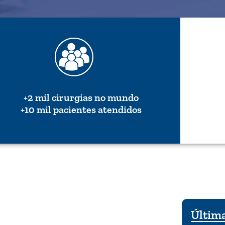
+2 mil cirurgias no mundo
+10 mil pacientes atendidos
Última