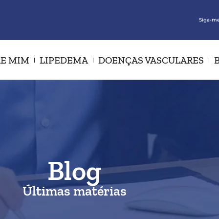
Siga-me
E MIM
LIPEDEMA
DOENÇAS VASCULARES
Blog
Últimas matérias