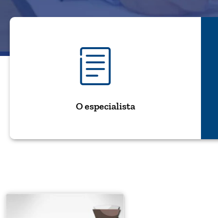
O especialista