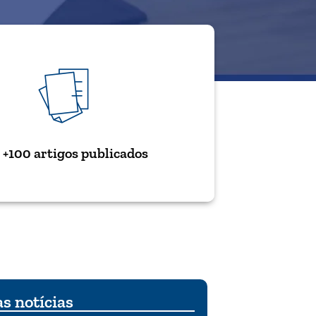
+100 artigos publicados
s notícias