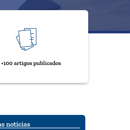
+100 artigos publicados
s notícias