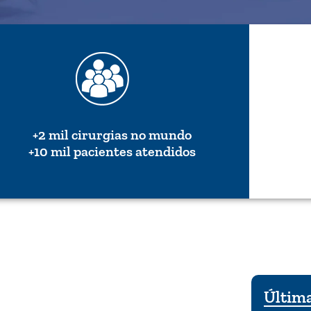
+2 mil cirurgias no mundo
+10 mil pacientes atendidos
Última