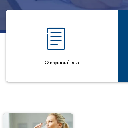
O especialista