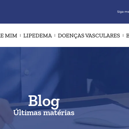
Siga-me
E MIM
LIPEDEMA
DOENÇAS VASCULARES
Blog
Últimas matérias