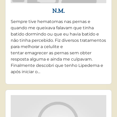
N.M.
Sempre tive hematomas nas pernas e
quando me queixava falavam que tinha
batido dormindo ou que eu havia batido e
não tinha percebido. Fiz diversos tratamentos
para melhorar a celulite e
tentar emagrecer as pernas sem obter
resposta alguma e ainda me culpavam.
Finalmente descobri que tenho Lipedema e
após iniciar o…