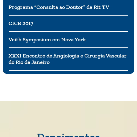
Programa “Consulta ao Doutor” da Rit TV
CICE 2017
Veith Symposium em Nova York
XXXI Encontro de Angiologia e Cirurgia Vascular
do Rio de Janeiro
Depoimentos