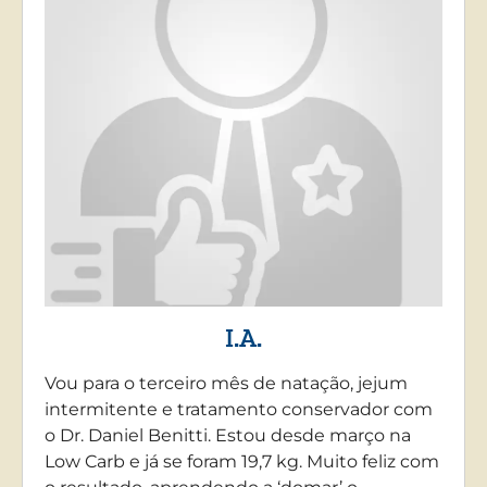
I.A.
Vou para o terceiro mês de natação, jejum
intermitente e tratamento conservador com
o Dr. Daniel Benitti. Estou desde março na
Low Carb e já se foram 19,7 kg. Muito feliz com