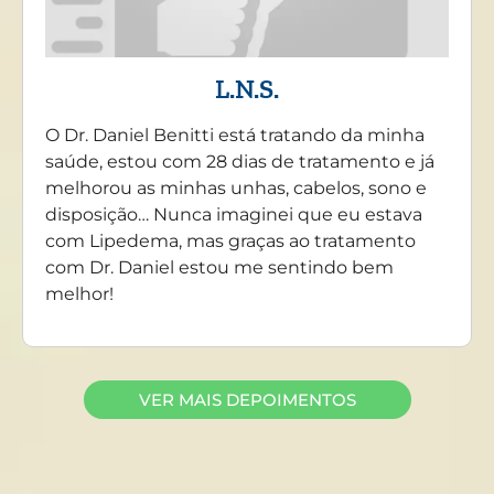
L.N.S.
O Dr. Daniel Benitti está tratando da minha
saúde, estou com 28 dias de tratamento e já
melhorou as minhas unhas, cabelos, sono e
disposição… Nunca imaginei que eu estava
com Lipedema, mas graças ao tratamento
com Dr. Daniel estou me sentindo bem
melhor!
VER MAIS DEPOIMENTOS