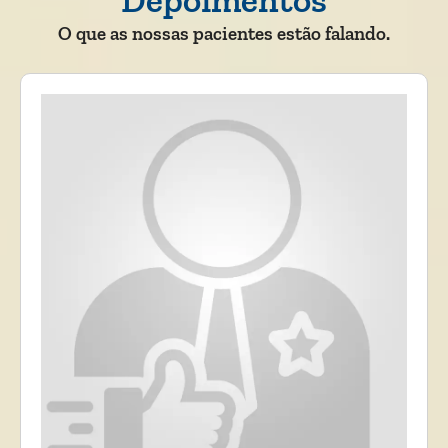
O que as nossas pacientes estão falando.