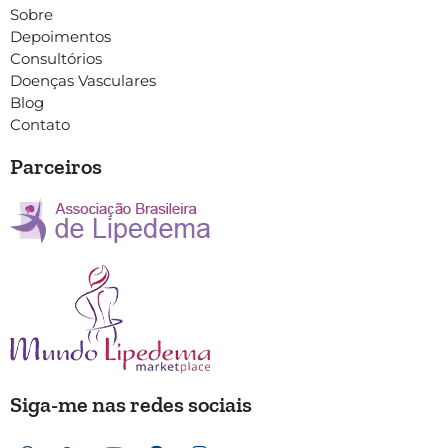
Sobre
Depoimentos
Consultórios
Doenças Vasculares
Blog
Contato
Parceiros
Siga-me nas redes sociais