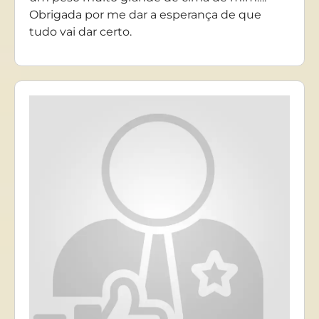
Obrigada por me dar a esperança de que
tudo vai dar certo.