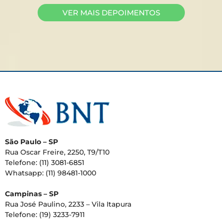
VER MAIS DEPOIMENTOS
São Paulo – SP
Rua Oscar Freire, 2250, T9/T10
Telefone: (11) 3081-6851
Whatsapp: (11) 98481-1000
Campinas – SP
Rua José Paulino, 2233 – Vila Itapura
Telefone: (19) 3233-7911