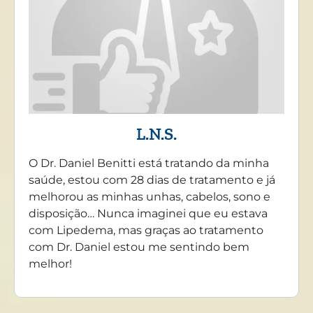
L.N.S.
O Dr. Daniel Benitti está tratando da minha
saúde, estou com 28 dias de tratamento e já
melhorou as minhas unhas, cabelos, sono e
disposição… Nunca imaginei que eu estava
com Lipedema, mas graças ao tratamento
com Dr. Daniel estou me sentindo bem
melhor!