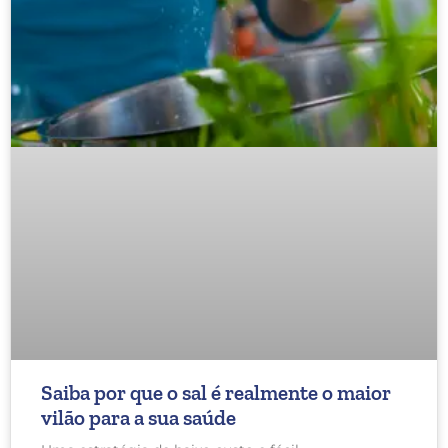
Saiba por que o sal é realmente o maior
vilão para a sua saúde