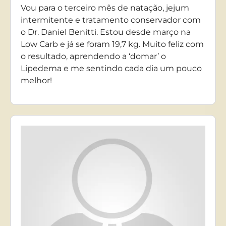
Vou para o terceiro mês de natação, jejum
intermitente e tratamento conservador com
o Dr. Daniel Benitti. Estou desde março na
Low Carb e já se foram 19,7 kg. Muito feliz com
o resultado, aprendendo a ‘domar’ o
Lipedema e me sentindo cada dia um pouco
melhor!