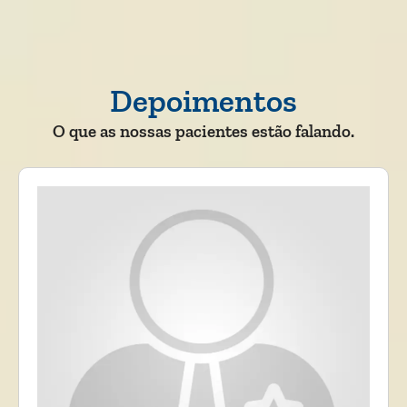
Depoimentos
O que as nossas pacientes estão falando.