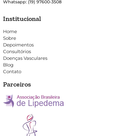
Whatsapp: (19) 97600-3508
Institucional
Home
Sobre
Depoimentos
Consultórios
Doenças Vasculares
Blog
Contato
Parceiros