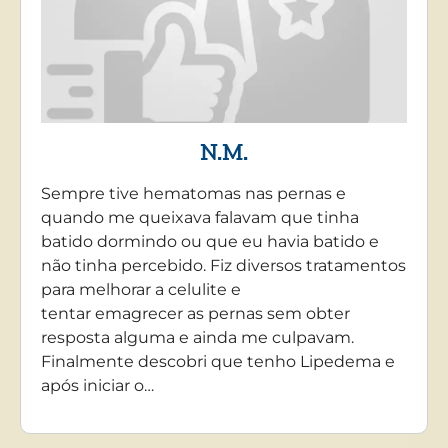
N.M.
Sempre tive hematomas nas pernas e
quando me queixava falavam que tinha
batido dormindo ou que eu havia batido e
não tinha percebido. Fiz diversos tratamentos
para melhorar a celulite e
tentar emagrecer as pernas sem obter
resposta alguma e ainda me culpavam.
Finalmente descobri que tenho Lipedema e
após iniciar o…