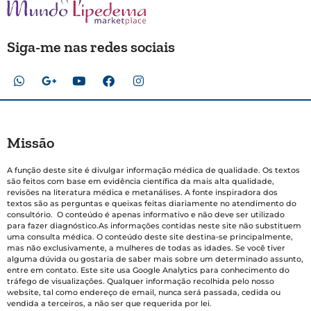
Siga-me nas redes sociais
Missão
A função deste site é divulgar informação médica de qualidade. Os textos
são feitos com base em evidência científica da mais alta qualidade,
revisões na literatura médica e metanálises. A fonte inspiradora dos
textos são as perguntas e queixas feitas diariamente no atendimento do
consultório. O conteúdo é apenas informativo e não deve ser utilizado
para fazer diagnóstico.As informações contidas neste site não substituem
uma consulta médica. O conteúdo deste site destina-se principalmente,
mas não exclusivamente, a mulheres de todas as idades. Se você tiver
alguma dúvida ou gostaria de saber mais sobre um determinado assunto,
entre em contato. Este site usa Google Analytics para conhecimento do
tráfego de visualizações. Qualquer informação recolhida pelo nosso
website, tal como endereço de email, nunca será passada, cedida ou
vendida a terceiros, a não ser que requerida por lei.