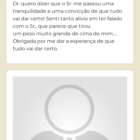
Dr. quero dizer que o Sr. me passou uma
tranquilidade e uma convicção de que tudo
vai dar certo! Senti tanto alívio em ter falado
com o Sr., que parece que tirou
um peso muito grande de cima de mim….
Obrigada por me dar a esperança de que
tudo vai dar certo.