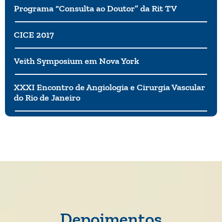
Programa “Consulta ao Doutor” da Rit TV
CICE 2017
Veith Symposium em Nova York
XXXI Encontro de Angiologia e Cirurgia Vascular
do Rio de Janeiro
Depoimentos