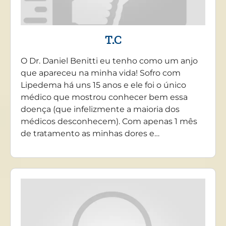
T.C
O Dr. Daniel Benitti eu tenho como um anjo
que apareceu na minha vida! Sofro com
Lipedema há uns 15 anos e ele foi o único
médico que mostrou conhecer bem essa
doença (que infelizmente a maioria dos
médicos desconhecem). Com apenas 1 mês
de tratamento as minhas dores e…