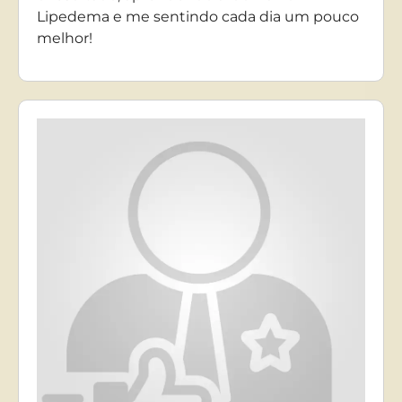
Lipedema e me sentindo cada dia um pouco
melhor!