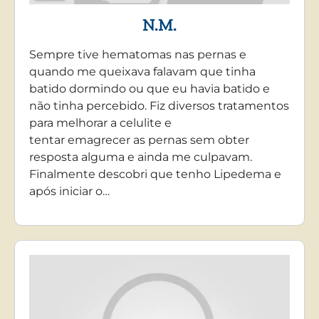
N.M.
Sempre tive hematomas nas pernas e
quando me queixava falavam que tinha
batido dormindo ou que eu havia batido e
não tinha percebido. Fiz diversos tratamentos
para melhorar a celulite e
tentar emagrecer as pernas sem obter
resposta alguma e ainda me culpavam.
Finalmente descobri que tenho Lipedema e
após iniciar o…