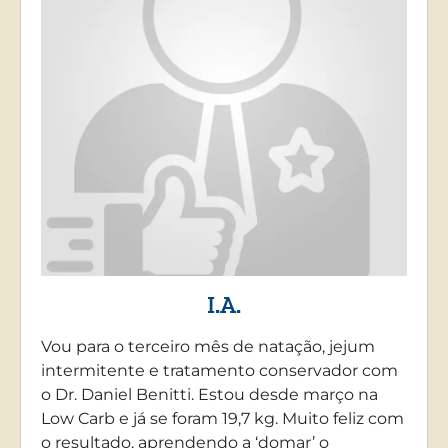
I.A.
Vou para o terceiro mês de natação, jejum
intermitente e tratamento conservador com
o Dr. Daniel Benitti. Estou desde março na
Low Carb e já se foram 19,7 kg. Muito feliz com
o resultado, aprendendo a ‘domar’ o