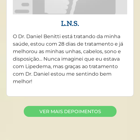
L.N.S.
O Dr. Daniel Benitti está tratando da minha
saúde, estou com 28 dias de tratamento e já
melhorou as minhas unhas, cabelos, sono e
disposição… Nunca imaginei que eu estava
com Lipedema, mas graças ao tratamento
com Dr. Daniel estou me sentindo bem
melhor!
VER MAIS DEPOIMENTOS