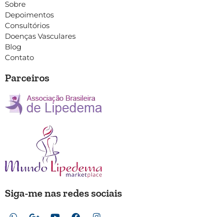
Sobre
Depoimentos
Consultórios
Doenças Vasculares
Blog
Contato
Parceiros
Siga-me nas redes sociais