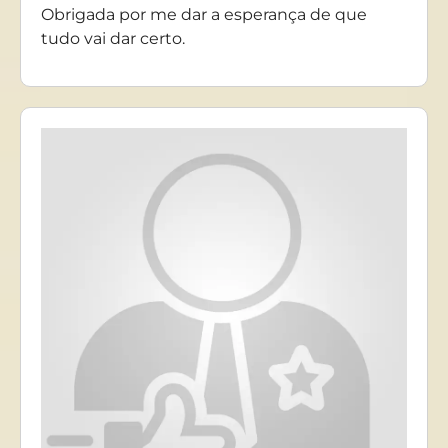
Obrigada por me dar a esperança de que
tudo vai dar certo.