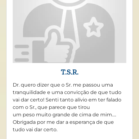
T.S.R.
Dr. quero dizer que o Sr. me passou uma
tranquilidade e uma convicção de que tudo
vai dar certo! Senti tanto alívio em ter falado
com o Sr., que parece que tirou
um peso muito grande de cima de mim….
Obrigada por me dar a esperança de que
tudo vai dar certo.