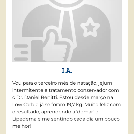
I.A.
Vou para o terceiro mês de natação, jejum
intermitente e tratamento conservador com
o Dr. Daniel Benitti. Estou desde março na
Low Carb e já se foram 19,7 kg. Muito feliz com
o resultado, aprendendo a ‘domar’ o
Lipedema e me sentindo cada dia um pouco
melhor!