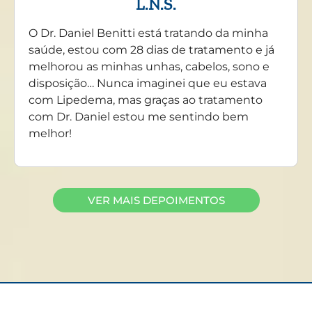
L.N.S.
O Dr. Daniel Benitti está tratando da minha
saúde, estou com 28 dias de tratamento e já
melhorou as minhas unhas, cabelos, sono e
disposição… Nunca imaginei que eu estava
com Lipedema, mas graças ao tratamento
com Dr. Daniel estou me sentindo bem
melhor!
VER MAIS DEPOIMENTOS