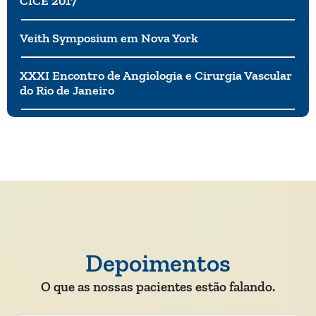
CICE 2017
Veith Symposium em Nova York
XXXI Encontro de Angiologia e Cirurgia Vascular
do Rio de Janeiro
Depoimentos
O que as nossas pacientes estão falando.