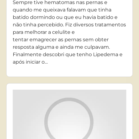
Sempre tive hematomas nas pernas e
quando me queixava falavam que tinha
batido dormindo ou que eu havia batido e
não tinha percebido. Fiz diversos tratamentos
para melhorar a celulite e
tentar emagrecer as pernas sem obter
resposta alguma e ainda me culpavam.
Finalmente descobri que tenho Lipedema e
após iniciar o…