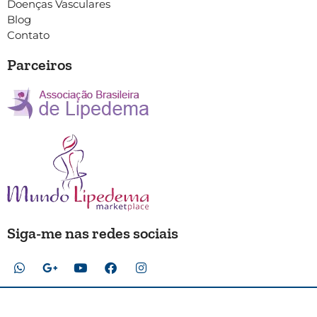
Doenças Vasculares
Blog
Contato
Parceiros
Siga-me nas redes sociais