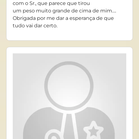
com o Sr., que parece que tirou
um peso muito grande de cima de mim….
Obrigada por me dar a esperança de que
tudo vai dar certo.