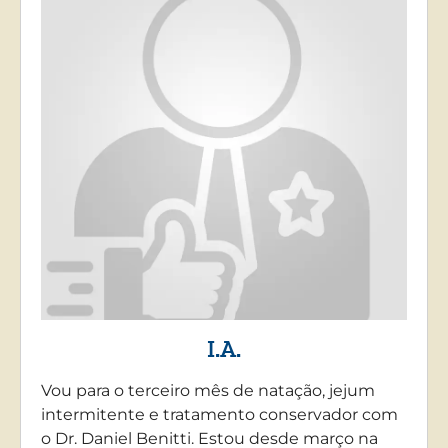
I.A.
Vou para o terceiro mês de natação, jejum
intermitente e tratamento conservador com
o Dr. Daniel Benitti. Estou desde março na