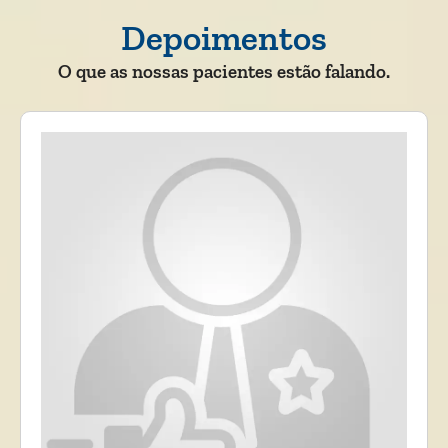
Depoimentos
O que as nossas pacientes estão falando.