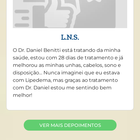
L.N.S.
O Dr. Daniel Benitti está tratando da minha
saúde, estou com 28 dias de tratamento e já
melhorou as minhas unhas, cabelos, sono e
disposição… Nunca imaginei que eu estava
com Lipedema, mas graças ao tratamento
com Dr. Daniel estou me sentindo bem
melhor!
VER MAIS DEPOIMENTOS