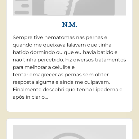
N.M.
Sempre tive hematomas nas pernas e
quando me queixava falavam que tinha
batido dormindo ou que eu havia batido e
não tinha percebido. Fiz diversos tratamentos
para melhorar a celulite e
tentar emagrecer as pernas sem obter
resposta alguma e ainda me culpavam.
Finalmente descobri que tenho Lipedema e
após iniciar o…