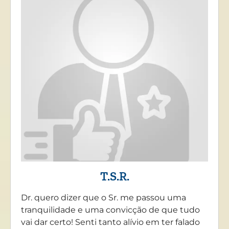
T.S.R.
Dr. quero dizer que o Sr. me passou uma
tranquilidade e uma convicção de que tudo
vai dar certo! Senti tanto alívio em ter falado