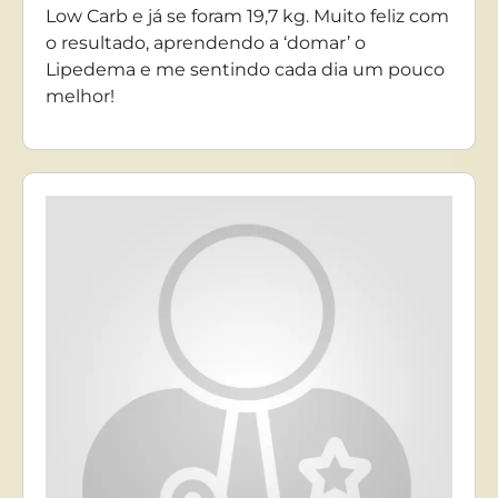
Low Carb e já se foram 19,7 kg. Muito feliz com
o resultado, aprendendo a ‘domar’ o
Lipedema e me sentindo cada dia um pouco
melhor!