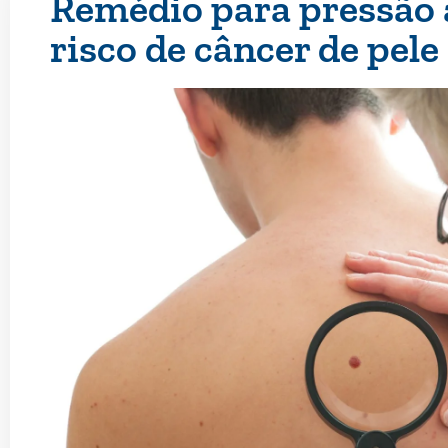
Remédio para pressão 
risco de câncer de pele