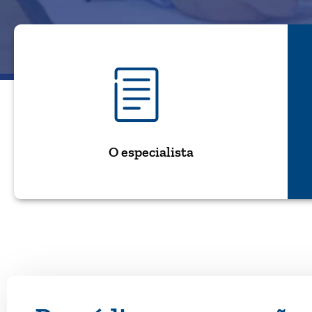
O especialista