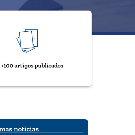
+100 artigos publicados
mas notícias