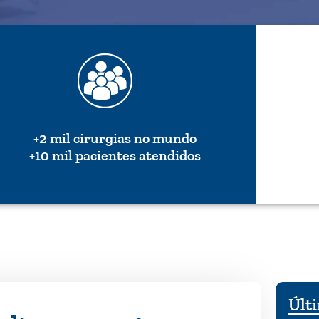
+2 mil cirurgias no mundo
+10 mil pacientes atendidos
Últi