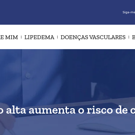
Siga-me
E MIM
LIPEDEMA
DOENÇAS VASCULARES
 alta aumenta o risco de c