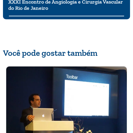
XXXI Encontro de Angiologia e Cirurgia Vascular
do Rio de Janeiro
Você pode gostar também