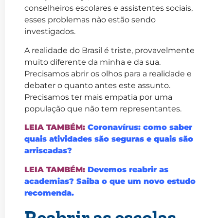
conselheiros escolares e assistentes sociais,
esses problemas não estão sendo
investigados.
A realidade do Brasil é triste, provavelmente
muito diferente da minha e da sua.
Precisamos abrir os olhos para a realidade e
debater o quanto antes este assunto.
Precisamos ter mais empatia por uma
população que não tem representantes.
LEIA TAMBÉM:
Coronavírus: como saber
quais atividades são seguras e quais são
arriscadas?
LEIA TAMBÉM:
Devemos reabrir as
academias? Saiba o que um novo estudo
recomenda.
Reabrir as escolas