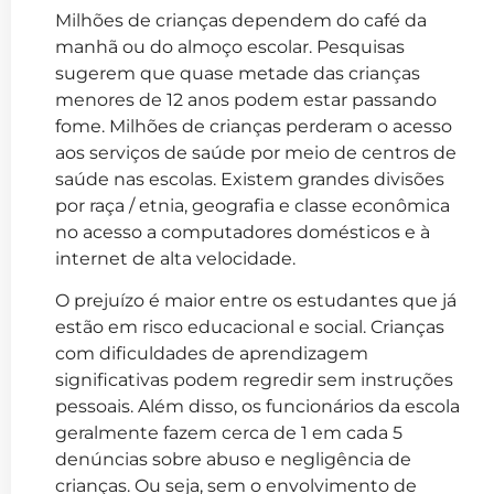
Milhões de crianças dependem do café da
manhã ou do almoço escolar. Pesquisas
sugerem que quase metade das crianças
menores de 12 anos podem estar passando
fome. Milhões de crianças perderam o acesso
aos serviços de saúde por meio de centros de
saúde nas escolas. Existem grandes divisões
por raça / etnia, geografia e classe econômica
no acesso a computadores domésticos e à
internet de alta velocidade.
O prejuízo é maior entre os estudantes que já
estão em risco educacional e social. Crianças
com dificuldades de aprendizagem
significativas podem regredir sem instruções
pessoais. Além disso, os funcionários da escola
geralmente fazem cerca de 1 em cada 5
denúncias sobre abuso e negligência de
crianças. Ou seja, sem o envolvimento de