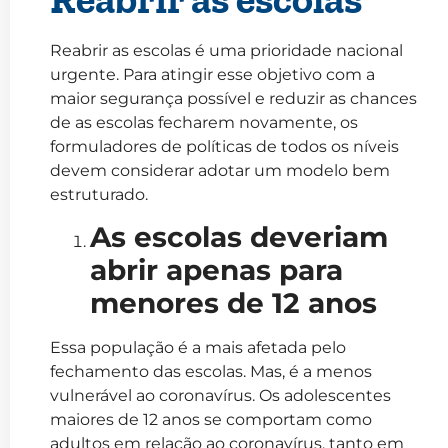
Reabrir as escolas é uma prioridade nacional
urgente. Para atingir esse objetivo com a
maior segurança possível e reduzir as chances
de as escolas fecharem novamente, os
formuladores de políticas de todos os níveis
devem considerar adotar um modelo bem
estruturado.
As escolas deveriam
abrir apenas para
menores de 12 anos
Essa população é a mais afetada pelo
fechamento das escolas. Mas, é a menos
vulnerável ao coronavírus. Os adolescentes
maiores de 12 anos se comportam como
adultos em relação ao coronavírus, tanto em