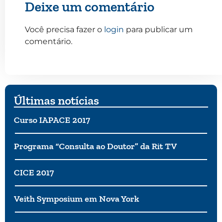
Deixe um comentário
Você precisa fazer o
login
para publicar um
comentário.
Últimas notícias
Curso IAPACE 2017
Programa “Consulta ao Doutor” da Rit TV
CICE 2017
Veith Symposium em Nova York