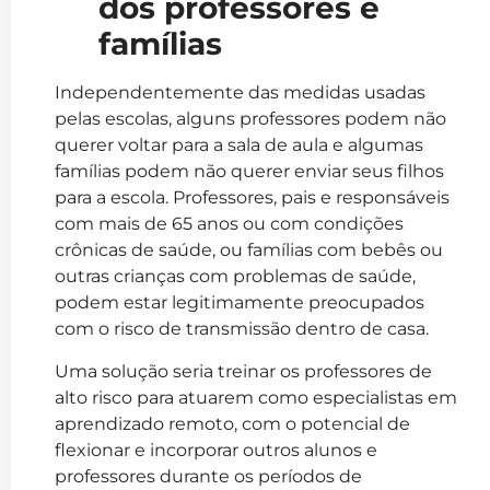
dos professores e
famílias
Independentemente das medidas usadas
pelas escolas, alguns professores podem não
querer voltar para a sala de aula e algumas
famílias podem não querer enviar seus filhos
para a escola. Professores, pais e responsáveis
com mais de 65 anos ou com condições
crônicas de saúde, ou famílias com bebês ou
outras crianças com problemas de saúde,
podem estar legitimamente preocupados
com o risco de transmissão dentro de casa.
Uma solução seria treinar os professores de
alto risco para atuarem como especialistas em
aprendizado remoto, com o potencial de
flexionar e incorporar outros alunos e
professores durante os períodos de