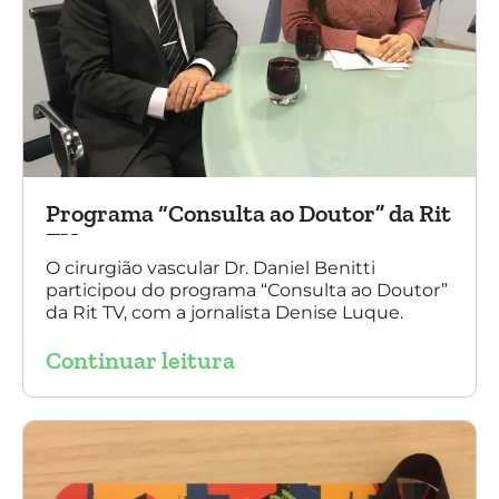
Programa “Consulta ao Doutor” da Rit
TV
O cirurgião vascular Dr. Daniel Benitti
participou do programa “Consulta ao Doutor”
da Rit TV, com a jornalista Denise Luque.
Continuar leitura