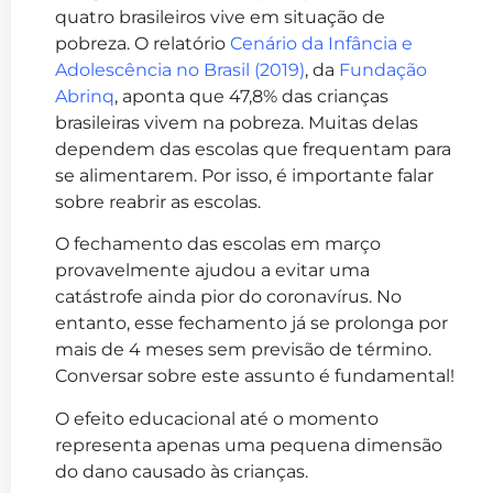
quatro brasileiros vive em situação de
pobreza.
O relatório
Cenário da Infância e
Adolescência no Brasil (2019)
, da
Fundação
Abrinq
, aponta que 47,8% das crianças
brasileiras vivem na pobreza. Muitas delas
dependem das escolas que frequentam para
se alimentarem. Por isso, é importante falar
sobre reabrir as escolas.
O fechamento das escolas em março
provavelmente ajudou a evitar uma
catástrofe ainda pior do coronavírus. No
entanto, esse fechamento já se prolonga por
mais de 4 meses sem previsão de término.
Conversar sobre este assunto é fundamental!
O efeito educacional até o momento
representa apenas uma pequena dimensão
do dano causado às crianças.