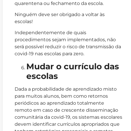
quarentena ou fechamento da escola.
Ninguém deve ser obrigado a voltar às
escolas!
Independentemente de quais
procedimentos sejam implementados, não
será possível reduzir o risco de transmissão da
covid-19 nas escolas para zero.
Mudar o currículo das
escolas
Dada a probabilidade de aprendizado misto
para muitos alunos, bem como retornos
periódicos ao aprendizado totalmente
remoto em caso de crescente disseminação
comunitária da covid-19, os sistemas escolares
devem identificar currículos apropriados que