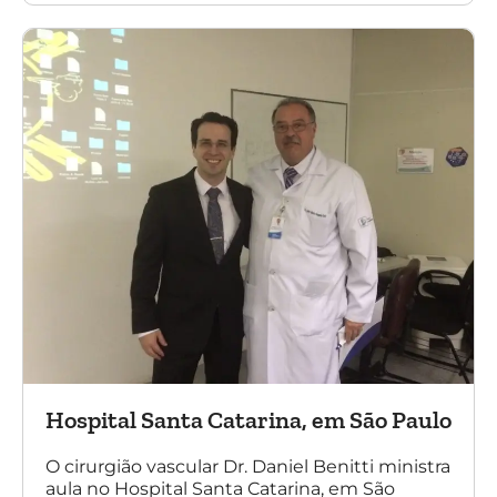
Amato e do Dr. Adnam Neser.
Hospital Santa Catarina, em São Paulo
O cirurgião vascular Dr. Daniel Benitti ministra
aula no Hospital Santa Catarina, em São