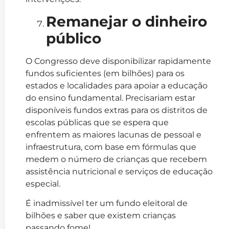
Remanejar o dinheiro
público
O Congresso deve disponibilizar rapidamente
fundos suficientes (em bilhões) para os
estados e localidades para apoiar a educação
do ensino fundamental.
Precisariam
estar
disponíveis fundos extras para os distritos de
escolas públicas que se espera que
enfrentem as maiores lacunas de pessoal e
infraestrutura, com base em fórmulas que
medem o número de crianças que recebem
assistência nutricional e serviços de educação
especial.
É inadmissível ter um fundo eleitoral de
bilhões e saber que existem crianças
passando fome!