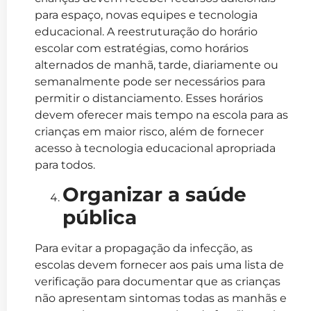
para espaço, novas equipes e tecnologia
educacional. A reestruturação do horário
escolar com estratégias, como horários
alternados de manhã, tarde, diariamente ou
semanalmente pode ser necessários para
permitir o distanciamento. Esses horários
devem oferecer mais tempo na escola para as
crianças em maior risco, além de fornecer
acesso à tecnologia educacional apropriada
para todos.
Organizar a saúde
pública
Para evitar a propagação da infecção, as
escolas devem fornecer aos pais uma lista de
verificação para documentar que as crianças
não apresentam sintomas todas as manhãs e