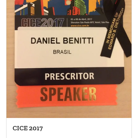
CICE 2017