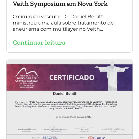
Veith Symposium em Nova York
O cirurgião vascular Dr. Daniel Benitti
ministrou uma aula sobre tratamento de
aneurisma com multilayer no Veith
Symposium em Nova York.
Continuar leitura