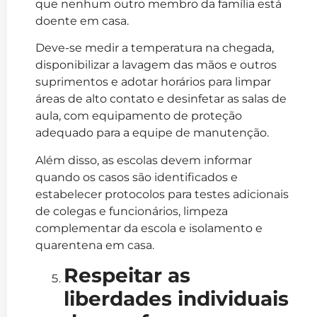
que nenhum outro membro da família está
doente em casa.
Deve-se medir a temperatura na chegada,
disponibilizar a lavagem das mãos e outros
suprimentos e adotar horários para limpar
áreas de alto contato e desinfetar as salas de
aula, com equipamento de proteção
adequado para a equipe de manutenção.
Além disso, as escolas devem informar
quando os casos são identificados e
estabelecer protocolos para testes adicionais
de colegas e funcionários, limpeza
complementar da escola e isolamento e
quarentena em casa.
Respeitar as
liberdades individuais