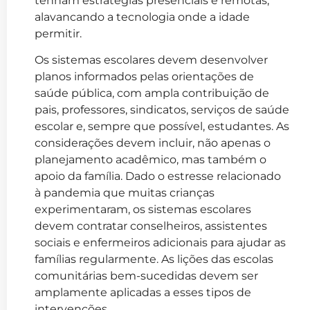
tenham estratégias presenciais e remotas,
alavancando a tecnologia onde a idade
permitir.
Os sistemas escolares devem desenvolver
planos informados pelas orientações de
saúde pública, com ampla contribuição de
pais, professores, sindicatos, serviços de saúde
escolar e, sempre que possível, estudantes. As
considerações devem incluir, não apenas o
planejamento acadêmico, mas também o
apoio da família. Dado o estresse relacionado
à pandemia que muitas crianças
experimentaram, os sistemas escolares
devem contratar conselheiros, assistentes
sociais e enfermeiros adicionais para ajudar as
famílias regularmente. As lições das escolas
comunitárias bem-sucedidas devem ser
amplamente aplicadas a esses tipos de
intervenções.