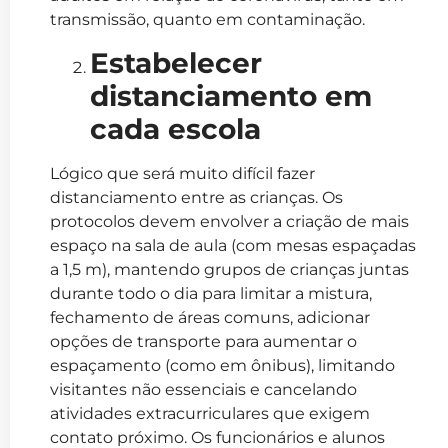
transmissão, quanto em contaminação.
Estabelecer
distanciamento em
cada escola
Lógico que será muito difícil fazer
distanciamento entre as crianças. Os
protocolos devem envolver a criação de mais
espaço na sala de aula (com mesas espaçadas
a 1,5 m), mantendo grupos de crianças juntas
durante todo o dia para limitar a mistura,
fechamento de áreas comuns, adicionar
opções de transporte para aumentar o
espaçamento (como em ônibus), limitando
visitantes não essenciais e cancelando
atividades extracurriculares que exigem
contato próximo. Os funcionários e alunos