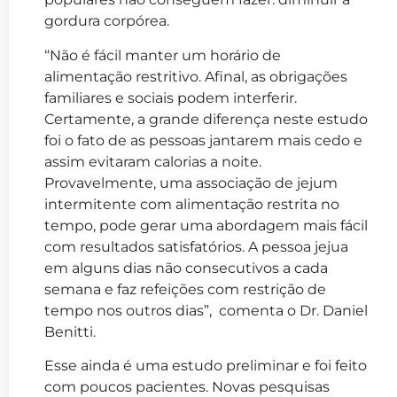
gordura corpórea.
“Não é fácil manter um horário de
alimentação restritivo. Afinal, as obrigações
familiares e sociais podem interferir.
Certamente, a grande diferença neste estudo
foi o fato de as pessoas jantarem mais cedo e
assim evitaram calorias a noite.
Provavelmente, uma associação de jejum
intermitente com alimentação restrita no
tempo, pode gerar uma abordagem mais fácil
com resultados satisfatórios. A pessoa jejua
em alguns dias não consecutivos a cada
semana e faz refeições com restrição de
tempo nos outros dias”, comenta o Dr. Daniel
Benitti.
Esse ainda é uma estudo preliminar e foi feito
com poucos pacientes. Novas pesquisas