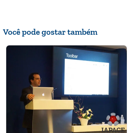
Você pode gostar também