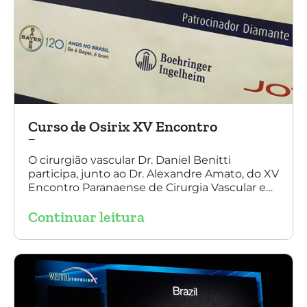
Curso de Osirix XV Encontro
Paranaense
O cirurgião vascular Dr. Daniel Benitti
participa, junto ao Dr. Alexandre Amato, do XV
Encontro Paranaense de Cirurgia Vascular e
Endovascular, Angiologia e Ecografia Vascular.
Continuar leitura