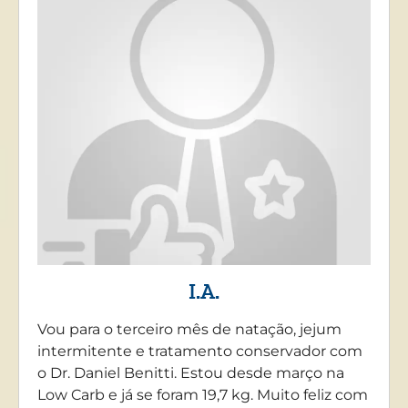
I.A.
Vou para o terceiro mês de natação, jejum
intermitente e tratamento conservador com
o Dr. Daniel Benitti. Estou desde março na
Low Carb e já se foram 19,7 kg. Muito feliz com