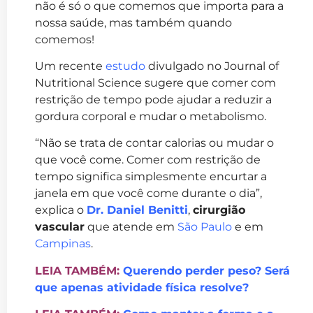
não é só o que comemos que importa para a
nossa saúde, mas também quando
comemos!
Um recente
estudo
divulgado no Journal of
Nutritional Science sugere que comer com
restrição de tempo pode ajudar a reduzir a
gordura corporal e mudar o metabolismo.
“Não se trata de contar calorias ou mudar o
que você come. Comer com restrição de
tempo significa simplesmente encurtar a
janela em que você come durante o dia”,
explica o
Dr. Daniel Benitti
,
cirurgião
vascular
que atende em
São Paulo
e em
Campinas
.
LEIA TAMBÉM:
Querendo perder peso? Será
que apenas atividade física resolve?