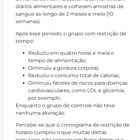
diários alimentares e colheram amostras de
sangue ao longo de 2 meses e meio (10
semanas).
Após esse período, o grupo com restrição de
tempo:
Reduziu em quatro horas e meia o
tempo de alimentação;
Diminuiu a gordura corporal;
Reduziu o consumo total de calorias;
Diminuiu fatores de riscos para doenças
cardiovasculares, como LDL e glicemia,
por exemplo.
Enquanto o grupo de controle não teve
nenhuma alteração.
Percebe-se que o cronograma de restrição de
horário cumpriu o que muitas dietas
populares não conseguem fazer: diminuir a