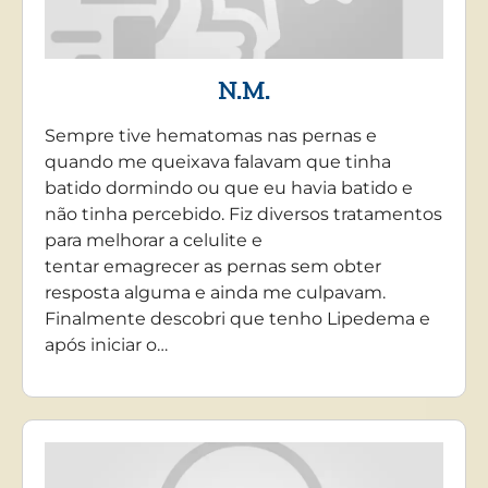
N.M.
Sempre tive hematomas nas pernas e
quando me queixava falavam que tinha
batido dormindo ou que eu havia batido e
não tinha percebido. Fiz diversos tratamentos
para melhorar a celulite e
tentar emagrecer as pernas sem obter
resposta alguma e ainda me culpavam.
Finalmente descobri que tenho Lipedema e
após iniciar o…