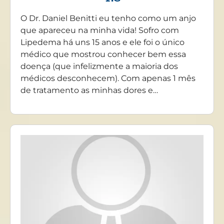
O Dr. Daniel Benitti eu tenho como um anjo
que apareceu na minha vida! Sofro com
Lipedema há uns 15 anos e ele foi o único
médico que mostrou conhecer bem essa
doença (que infelizmente a maioria dos
médicos desconhecem). Com apenas 1 mês
de tratamento as minhas dores e…