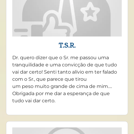
T.S.R.
Dr. quero dizer que o Sr. me passou uma
tranquilidade e uma convicção de que tudo
vai dar certo! Senti tanto alívio em ter falado
com o Sr., que parece que tirou
um peso muito grande de cima de mim….
Obrigada por me dar a esperança de que
tudo vai dar certo.