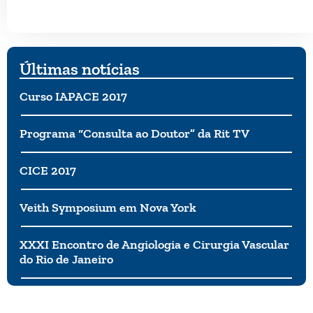
Últimas notícias
Curso IAPACE 2017
Programa “Consulta ao Doutor” da Rit TV
CICE 2017
Veith Symposium em Nova York
XXXI Encontro de Angiologia e Cirurgia Vascular
do Rio de Janeiro