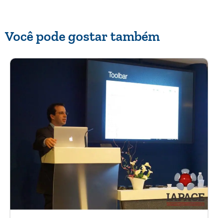
Você pode gostar também