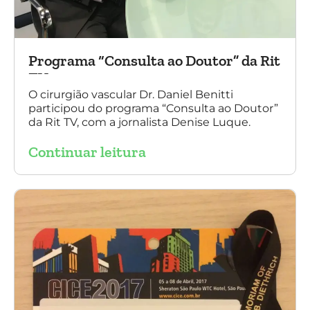
Programa “Consulta ao Doutor” da Rit
TV
O cirurgião vascular Dr. Daniel Benitti
participou do programa “Consulta ao Doutor”
da Rit TV, com a jornalista Denise Luque.
Continuar leitura