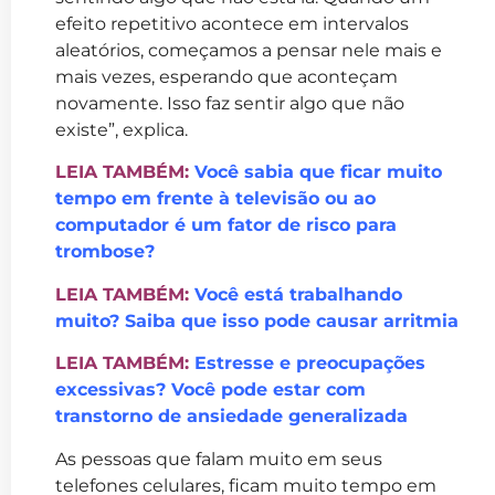
efeito repetitivo acontece em intervalos
aleatórios, começamos a pensar nele mais e
mais vezes, esperando que aconteçam
novamente. Isso faz sentir algo que não
existe”, explica.
LEIA TAMBÉM:
Você sabia que ficar muito
tempo em frente à televisão ou ao
computador é um fator de risco para
trombose?
LEIA TAMBÉM:
Você está trabalhando
muito? Saiba que isso pode causar arritmia
LEIA TAMBÉM:
Estresse e preocupações
excessivas? Você pode estar com
transtorno de ansiedade generalizada
As pessoas que falam muito em seus
telefones celulares, ficam muito tempo em