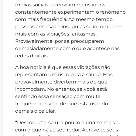
mídias sociais ou enviam mensagens
constantemente experimentam o fenômeno
com mais frequência. Ao mesmo tempo,
pessoas ansiosas e inseguras se incomodam
mais com as vibrações fantasmas.
Provavelmente, por se preocuparem
demasiadamente com o que acontece nas
redes digitais.
A boa notícia é que essas vibrações não
representam um risco para a saúde. Elas
provavelmente divertem mais do que
incomodam. No entanto, se você está
sentindo essa sensação com muita
frequência, é sinal de que está usando
demais o celular.
“Desconecte-se um pouco e una-se mais
com o que há ao seu redor. Aproveite seus