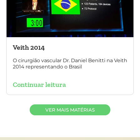
Veith 2014
O cirurgião vascular Dr. Daniel Benitti na Veith
2014 representando o Brasil
Continuar leitura
VER MAIS MATÉRIAS