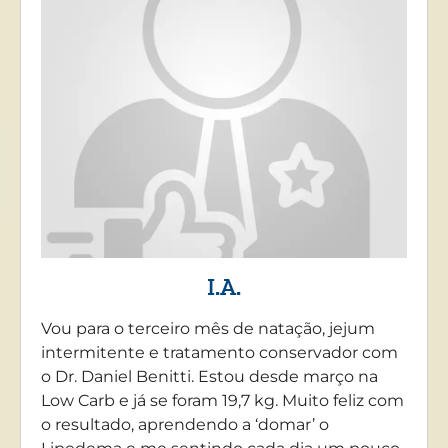
I.A.
Vou para o terceiro mês de natação, jejum
intermitente e tratamento conservador com
o Dr. Daniel Benitti. Estou desde março na
Low Carb e já se foram 19,7 kg. Muito feliz com
o resultado, aprendendo a ‘domar’ o