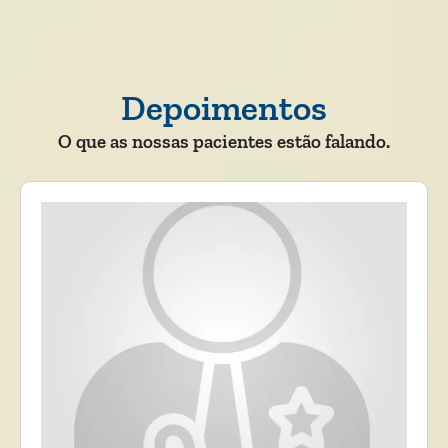
Depoimentos
O que as nossas pacientes estão falando.