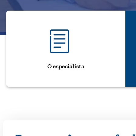
O especialista