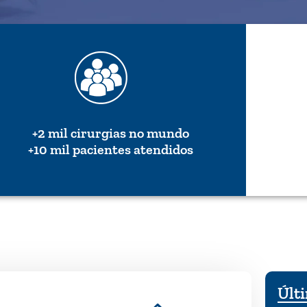
+2 mil cirurgias no mundo
+10 mil pacientes atendidos
Últi