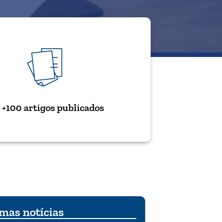
+100 artigos publicados
mas notícias