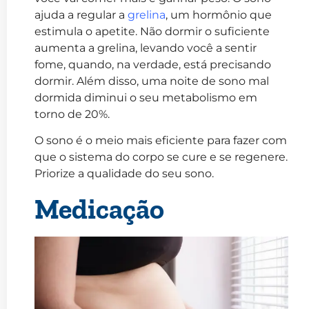
ajuda a regular a
grelina
, um hormônio que
estimula o apetite. Não dormir o suficiente
aumenta a grelina, levando você a sentir
fome, quando, na verdade, está precisando
dormir. Além disso, uma noite de sono mal
dormida diminui o seu metabolismo em
torno de 20%.
O sono é o meio mais eficiente para fazer com
que o sistema do corpo se cure e se regenere.
Priorize a qualidade do seu sono.
Medicação