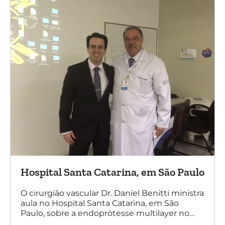
Hospital Santa Catarina, em São Paulo
O cirurgião vascular Dr. Daniel Benitti ministra
aula no Hospital Santa Catarina, em São
Paulo, sobre a endoprótesse multilayer no
tratamento de aneurismas, mostrando a