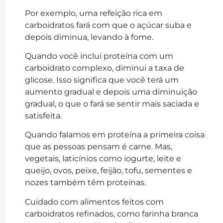
Por exemplo, uma refeição rica em
carboidratos fará com que o açúcar suba e
depois diminua, levando à fome.
Quando você inclui proteína com um
carboidrato complexo, diminui a taxa de
glicose. Isso significa que você terá um
aumento gradual e depois uma diminuição
gradual, o que o fará se sentir mais saciada e
satisfeita.
Quando falamos em proteína a primeira coisa
que as pessoas pensam é carne. Mas,
vegetais, laticínios como iogurte, leite e
queijo, ovos, peixe, feijão, tofu, sementes e
nozes também têm proteínas.
Cuidado com alimentos feitos com
carboidratos refinados, como farinha branca