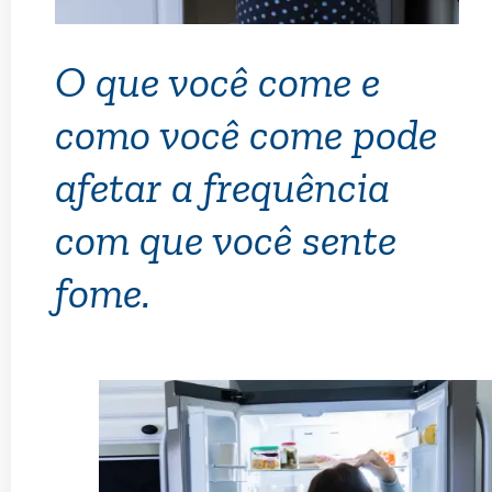
O que você come e
como você come pode
afetar a frequência
com que você sente
fome.