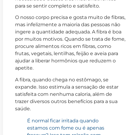
para se sentir completo e satisfeito.
O nosso corpo precisa e gosta muito de fibras,
mas infelizmente a maioria das pessoas não
ingere a quantidade adequada. A fibra é boa
por muitos motivos. Quando se trata de fome,
procure alimentos ricos em fibras, como
frutas, vegetais, lentilhas, feijão e aveia para
ajudar a liberar hormônios que reduzem o
apetite.
A fibra, quando chega no estômago, se
expande. Isso estimula a sensação de estar
satisfeita com nenhuma caloria, além de
trazer diversos outros benefícios para a sua
saúde.
É normal ficar irritada quando
estamos com fome ou é apenas