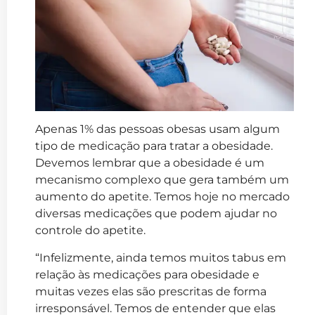
Apenas 1% das pessoas obesas usam algum
tipo de medicação para tratar a obesidade.
Devemos lembrar que a obesidade é um
mecanismo complexo que gera também um
aumento do apetite. Temos hoje no mercado
diversas medicações que podem ajudar no
controle do apetite.
“Infelizmente, ainda temos muitos tabus em
relação às medicações para obesidade e
muitas vezes elas são prescritas de forma
irresponsável. Temos de entender que elas