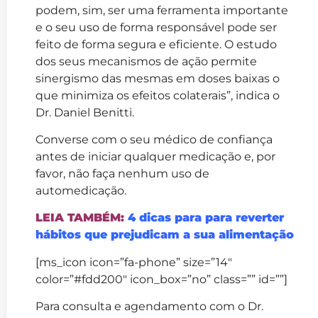
podem, sim, ser uma ferramenta importante
e o seu uso de forma responsável pode ser
feito de forma segura e eficiente. O estudo
dos seus mecanismos de ação permite
sinergismo das mesmas em doses baixas o
que minimiza os efeitos colaterais”, indica o
Dr. Daniel Benitti.
Converse com o seu médico de confiança
antes de iniciar qualquer medicação e, por
favor, não faça nenhum uso de
automedicação.
LEIA TAMBÉM:
4 dicas para para reverter
hábitos que prejudicam a sua alimentação
[ms_icon icon=”fa-phone” size=”14″
color=”#fdd200″ icon_box=”no” class=”” id=””]
Para consulta e agendamento com o Dr.