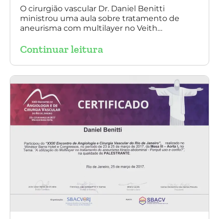
O cirurgião vascular Dr. Daniel Benitti
ministrou uma aula sobre tratamento de
aneurisma com multilayer no Veith
Symposium em Nova York.
Continuar leitura