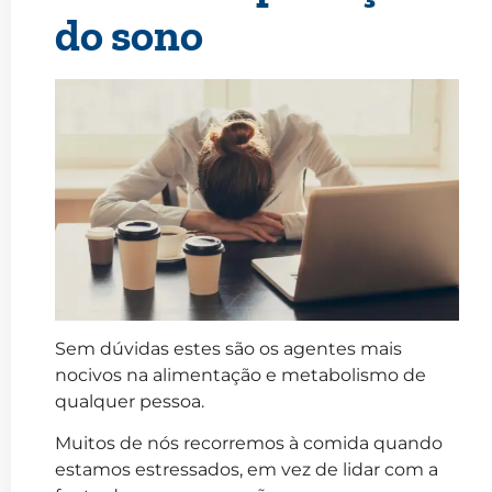
do sono
Sem dúvidas estes são os agentes mais
nocivos na alimentação e metabolismo de
qualquer pessoa.
Muitos de nós recorremos à comida quando
estamos estressados, em vez de lidar com a