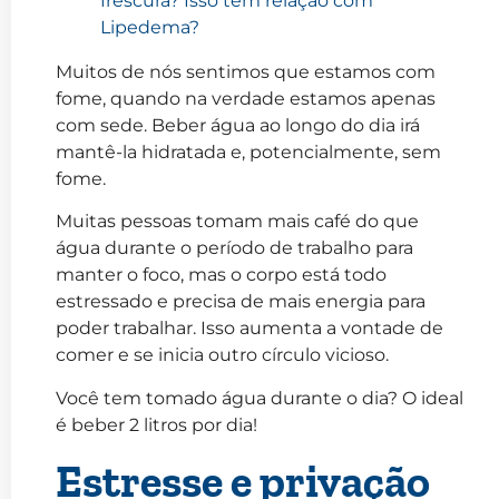
frescura? Isso tem relação com
Lipedema?
Muitos de nós sentimos que estamos com
fome, quando na verdade estamos apenas
com sede. Beber água ao longo do dia irá
mantê-la hidratada e, potencialmente, sem
fome.
Muitas pessoas tomam mais café do que
água durante o período de trabalho para
manter o foco, mas o corpo está todo
estressado e precisa de mais energia para
poder trabalhar. Isso aumenta a vontade de
comer e se inicia outro círculo vicioso.
Você tem tomado água durante o dia? O ideal
é beber 2 litros por dia!
Estresse e privação