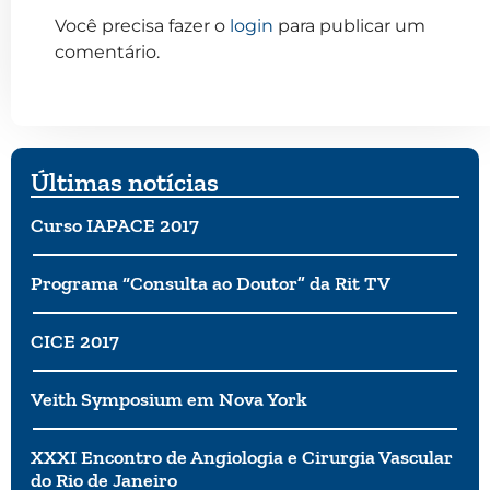
Você precisa fazer o
login
para publicar um
comentário.
Últimas notícias
Curso IAPACE 2017
Programa “Consulta ao Doutor” da Rit TV
CICE 2017
Veith Symposium em Nova York
XXXI Encontro de Angiologia e Cirurgia Vascular
do Rio de Janeiro