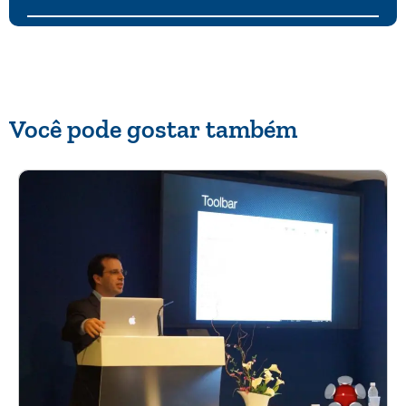
Você pode gostar também