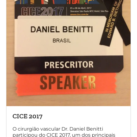
CICE 2017
O cirurgião vascular Dr. Daniel Benitti
participou do CICE 2017, um dos principais