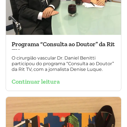
Programa “Consulta ao Doutor” da Rit
TV
O cirurgião vascular Dr. Daniel Benitti
participou do programa “Consulta ao Doutor”
da Rit TV, com a jornalista Denise Luque.
Continuar leitura