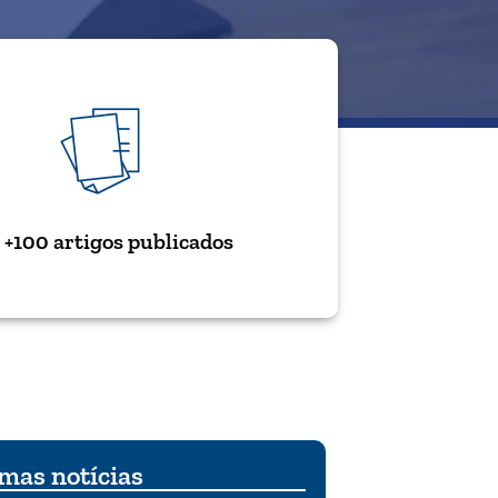
+100 artigos publicados
mas notícias