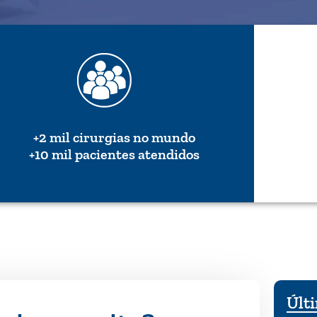
+2 mil cirurgias no mundo
+10 mil pacientes atendidos
Últi