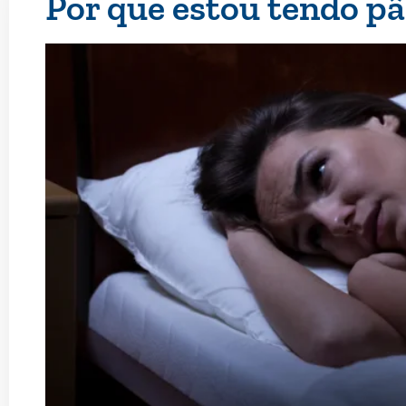
Por que estou tendo pâ