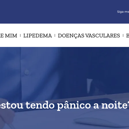
Siga-me
E MIM
LIPEDEMA
DOENÇAS VASCULARES
estou tendo pânico a noite