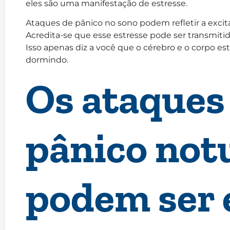
eles são uma manifestação de estresse.
Ataques de pânico no sono podem refletir a excit
Acredita-se que esse estresse pode ser transmiti
Isso apenas diz a você que o cérebro e o corpo 
dormindo.
Os ataques
pânico not
podem ser 