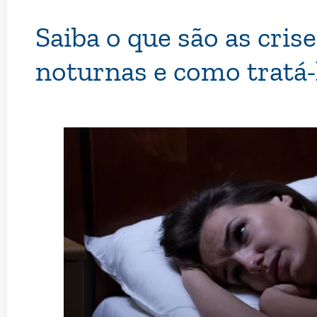
Saiba o que são as cris
noturnas e como tratá-