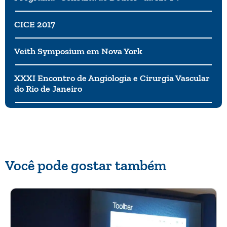
CICE 2017
Veith Symposium em Nova York
XXXI Encontro de Angiologia e Cirurgia Vascular
do Rio de Janeiro
Você pode gostar também