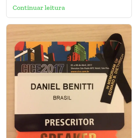
Continuar leitura