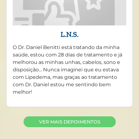
L.N.S.
O Dr. Daniel Benitti está tratando da minha
saúde, estou com 28 dias de tratamento e já
melhorou as minhas unhas, cabelos, sono e
disposição… Nunca imaginei que eu estava
com Lipedema, mas graças ao tratamento
com Dr. Daniel estou me sentindo bem
melhor!
VER MAIS DEPOIMENTOS