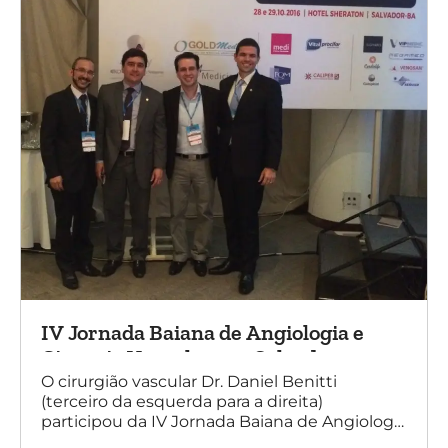
IV Jornada Baiana de Angiologia e
Cirurgia Vascular, em Salvador
O cirurgião vascular Dr. Daniel Benitti
(terceiro da esquerda para a direita)
participou da IV Jornada Baiana de Angiologia
e Cirurgia Vascular, em Salvador, nos dias 28 e