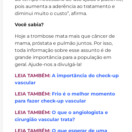
pois aumenta a aderência ao tratamento e
diminui muito o custo”, afirma.
Você sabia?
Hoje a trombose mata mais que câncer de
mama, próstata e pulmão juntos. Por isso,
toda informação sobre esse assunto é de
grande importância para a população em
geral. Ajude-nos a divulgá-la!
LEIA TAMBÉM:
A importância do check-up
vascular
LEIA TAMBÉM:
Frio é o melhor momento
para fazer check-up vascular
LEIA TAMBÉM:
O que o angiologista e
cirurgião vascular trata?
LEIA TAMBÉM:
O que esperar de uma