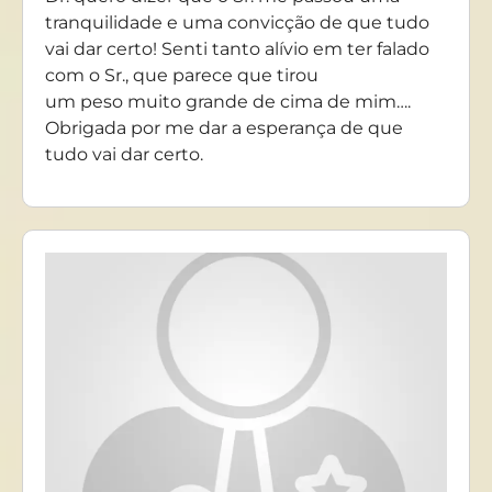
tranquilidade e uma convicção de que tudo
vai dar certo! Senti tanto alívio em ter falado
com o Sr., que parece que tirou
um peso muito grande de cima de mim….
Obrigada por me dar a esperança de que
tudo vai dar certo.