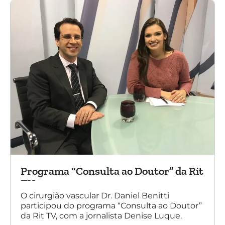
Programa “Consulta ao Doutor” da Rit
TV
O cirurgião vascular Dr. Daniel Benitti
participou do programa “Consulta ao Doutor”
da Rit TV, com a jornalista Denise Luque.