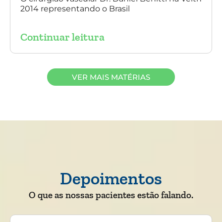
2014 representando o Brasil
Continuar leitura
VER MAIS MATÉRIAS
Depoimentos
O que as nossas pacientes estão falando.