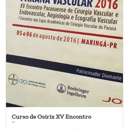
Curso de Osirix XV Encontro
Paranaense