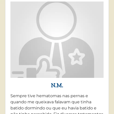
N.M.
Sempre tive hematomas nas pernas e
quando me queixava falavam que tinha
batido dormindo ou que eu havia batido e