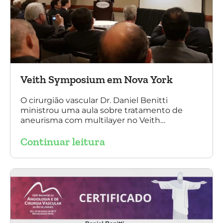
Veith Symposium em Nova York
O cirurgião vascular Dr. Daniel Benitti
ministrou uma aula sobre tratamento de
aneurisma com multilayer no Veith
Symposium em Nova York.
Continuar leitura