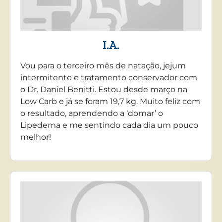
I.A.
Vou para o terceiro mês de natação, jejum
intermitente e tratamento conservador com
o Dr. Daniel Benitti. Estou desde março na
Low Carb e já se foram 19,7 kg. Muito feliz com
o resultado, aprendendo a ‘domar’ o
Lipedema e me sentindo cada dia um pouco
melhor!