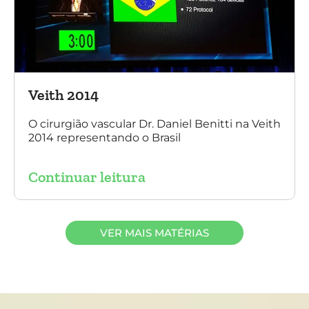
Veith 2014
O cirurgião vascular Dr. Daniel Benitti na Veith
2014 representando o Brasil
Continuar leitura
VER MAIS MATÉRIAS