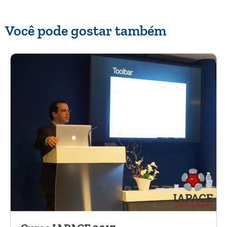
Você pode gostar também