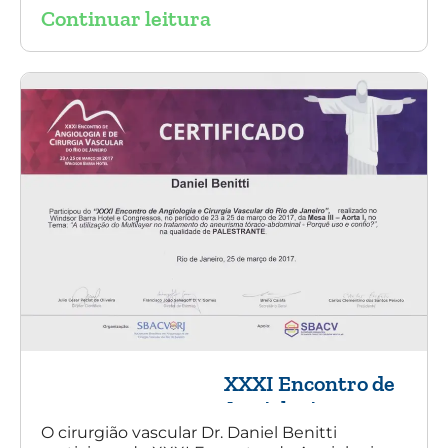
Continuar leitura
XXXI Encontro de
Angiologia e
Cirurgia Vascular
O cirurgião vascular Dr. Daniel Benitti