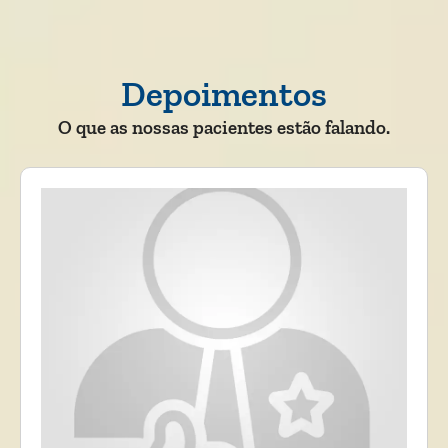
Depoimentos
O que as nossas pacientes estão falando.