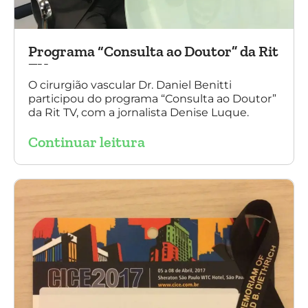
Programa “Consulta ao Doutor” da Rit
TV
O cirurgião vascular Dr. Daniel Benitti
participou do programa “Consulta ao Doutor”
da Rit TV, com a jornalista Denise Luque.
Continuar leitura