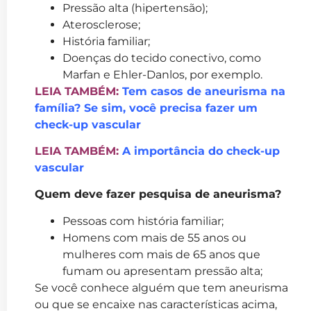
Pressão alta (hipertensão);
Aterosclerose;
História familiar;
Doenças do tecido conectivo, como
Marfan e Ehler-Danlos, por exemplo.
LEIA TAMBÉM:
Tem casos de aneurisma na
família? Se sim, você precisa fazer um
check-up vascular
LEIA TAMBÉM:
A importância do check-up
vascular
Quem deve fazer pesquisa de aneurisma?
Pessoas com história familiar;
Homens com mais de 55 anos ou
mulheres com mais de 65 anos que
fumam ou apresentam pressão alta;
Se você conhece alguém que tem aneurisma
ou que se encaixe nas características acima,