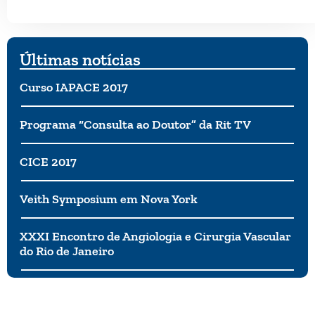
Últimas notícias
Curso IAPACE 2017
Programa “Consulta ao Doutor” da Rit TV
CICE 2017
Veith Symposium em Nova York
XXXI Encontro de Angiologia e Cirurgia Vascular
do Rio de Janeiro