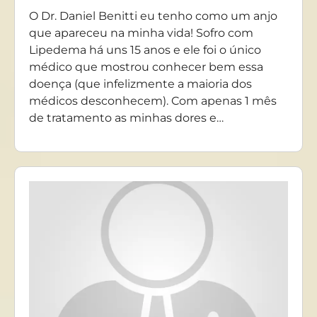
O Dr. Daniel Benitti eu tenho como um anjo
que apareceu na minha vida! Sofro com
Lipedema há uns 15 anos e ele foi o único
médico que mostrou conhecer bem essa
doença (que infelizmente a maioria dos
médicos desconhecem). Com apenas 1 mês
de tratamento as minhas dores e…