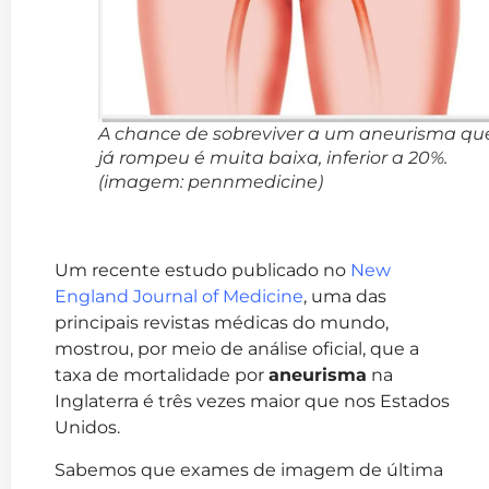
A chance de sobreviver a um aneurisma qu
já rompeu é muita baixa, inferior a 20%.
(imagem: pennmedicine)
Um recente estudo publicado no
New
England Journal of Medicine
, uma das
principais revistas médicas do mundo,
mostrou, por meio de análise oficial, que a
taxa de mortalidade por
aneurisma
na
Inglaterra é três vezes maior que nos Estados
Unidos.
Sabemos que exames de imagem de última