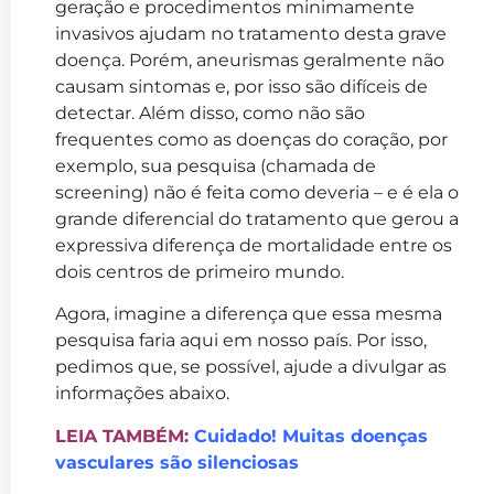
geração e procedimentos minimamente
invasivos ajudam no tratamento desta grave
doença. Porém, aneurismas geralmente não
causam sintomas e, por isso são difíceis de
detectar. Além disso, como não são
frequentes como as doenças do coração, por
exemplo, sua pesquisa (chamada de
screening) não é feita como deveria – e é ela o
grande diferencial do tratamento que gerou a
expressiva diferença de mortalidade entre os
dois centros de primeiro mundo.
Agora, imagine a diferença que essa mesma
pesquisa faria aqui em nosso país. Por isso,
pedimos que, se possível, ajude a divulgar as
informações abaixo.
LEIA TAMBÉM:
Cuidado! Muitas doenças
vasculares são silenciosas