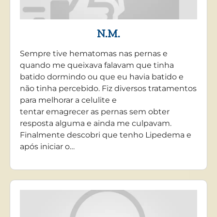
N.M.
Sempre tive hematomas nas pernas e
quando me queixava falavam que tinha
batido dormindo ou que eu havia batido e
não tinha percebido. Fiz diversos tratamentos
para melhorar a celulite e
tentar emagrecer as pernas sem obter
resposta alguma e ainda me culpavam.
Finalmente descobri que tenho Lipedema e
após iniciar o…