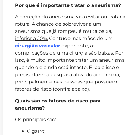
Por que é importante tratar o aneurisma?
A correção do aneurisma visa evitar ou tratar a
rotura.
A chance de sobreviver a um
aneurisma que já rompeu é muita baixa,
inferior a 20%.
Contudo, nas mãos de um
cirurgião
vascular
experiente, as
complicações de uma cirurgia são baixas. Por
isso, é muito importante tratar um aneurisma
quando ele ainda está intacto. E, para isso é
preciso fazer a pesquisa ativa do aneurisma,
principalmente nas pessoas que possuem
fatores de risco (confira abaixo).
Quais são os fatores de risco para
aneurisma?
Os principais são:
Cigarro;