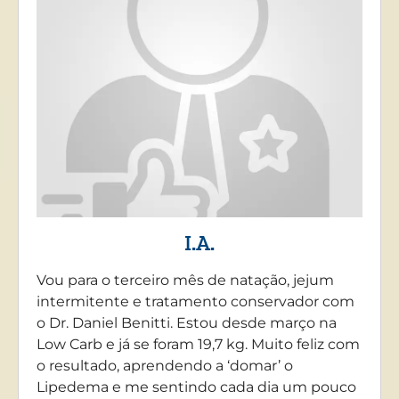
I.A.
Vou para o terceiro mês de natação, jejum
intermitente e tratamento conservador com
o Dr. Daniel Benitti. Estou desde março na
Low Carb e já se foram 19,7 kg. Muito feliz com
o resultado, aprendendo a ‘domar’ o
Lipedema e me sentindo cada dia um pouco