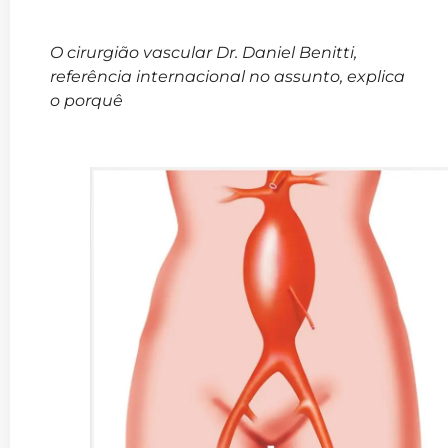
O cirurgião vascular Dr. Daniel Benitti,
referência internacional no assunto, explica
o porquê