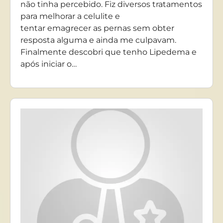
não tinha percebido. Fiz diversos tratamentos
para melhorar a celulite e
tentar emagrecer as pernas sem obter
resposta alguma e ainda me culpavam.
Finalmente descobri que tenho Lipedema e
após iniciar o…