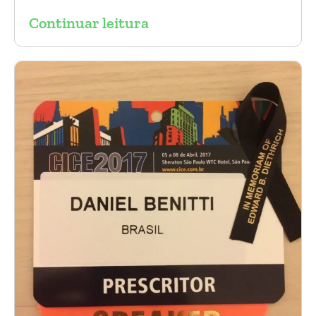
Continuar leitura