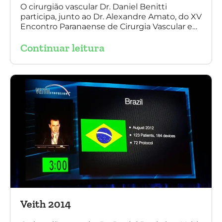
O cirurgião vascular Dr. Daniel Benitti
participa, junto ao Dr. Alexandre Amato, do XV
Encontro Paranaense de Cirurgia Vascular e
Endovascular, Angiologia e Ecografia Vascular.
Continuar leitura
Veith 2014