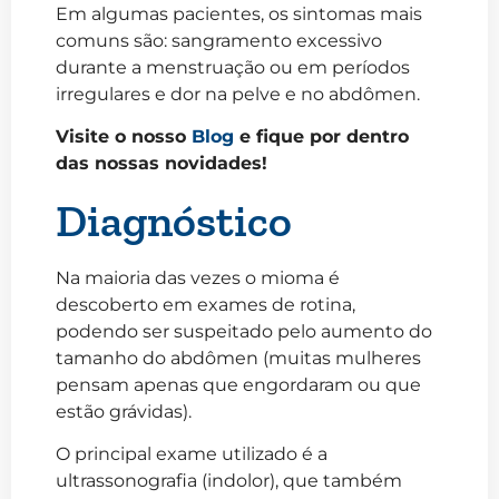
Em algumas pacientes, os sintomas mais
comuns são: sangramento excessivo
durante a menstruação ou em períodos
irregulares e dor na pelve e no abdômen.
Visite o nosso
Blog
e fique por dentro
das nossas novidades!
Diagnóstico
Na maioria das vezes o mioma é
descoberto em exames de rotina,
podendo ser suspeitado pelo aumento do
tamanho do abdômen (muitas mulheres
pensam apenas que engordaram ou que
estão grávidas).
O principal exame utilizado é a
ultrassonografia (indolor), que também