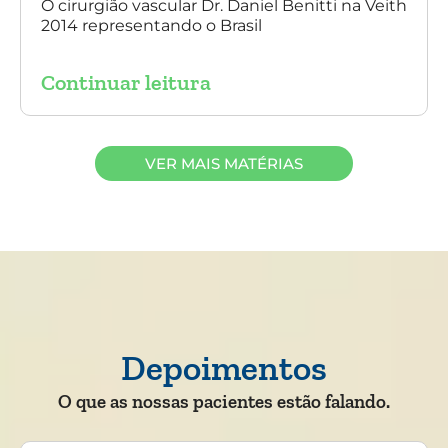
O cirurgião vascular Dr. Daniel Benitti na Veith
2014 representando o Brasil
Continuar leitura
VER MAIS MATÉRIAS
Depoimentos
O que as nossas pacientes estão falando.