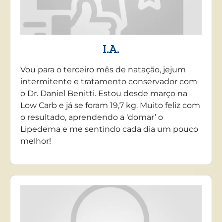
I.A.
Vou para o terceiro mês de natação, jejum
intermitente e tratamento conservador com
o Dr. Daniel Benitti. Estou desde março na
Low Carb e já se foram 19,7 kg. Muito feliz com
o resultado, aprendendo a ‘domar’ o
Lipedema e me sentindo cada dia um pouco
melhor!