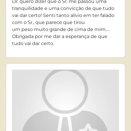
Dr. quero dizer que o Sr. me passou uma
tranquilidade e uma convicção de que tudo
vai dar certo! Senti tanto alívio em ter falado
com o Sr., que parece que tirou
um peso muito grande de cima de mim….
Obrigada por me dar a esperança de que
tudo vai dar certo.