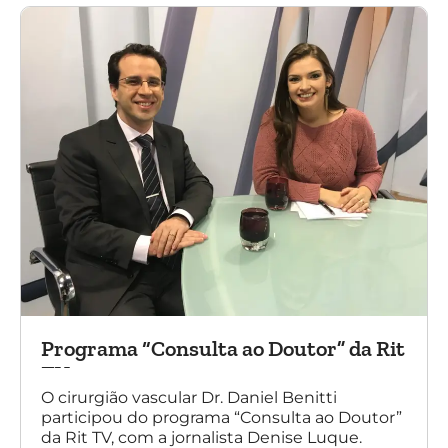
Programa “Consulta ao Doutor” da Rit
TV
O cirurgião vascular Dr. Daniel Benitti
participou do programa “Consulta ao Doutor”
da Rit TV, com a jornalista Denise Luque.