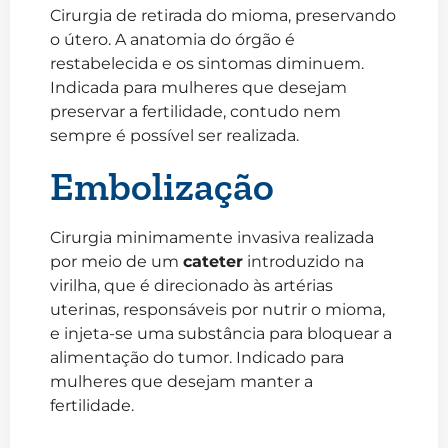
Cirurgia de retirada do mioma, preservando
o útero. A anatomia do órgão é
restabelecida e os sintomas diminuem.
Indicada para mulheres que desejam
preservar a fertilidade, contudo nem
sempre é possível ser realizada.
Embolização
Cirurgia minimamente invasiva realizada
por meio de um
cateter
introduzido na
virilha, que é direcionado às artérias
uterinas, responsáveis por nutrir o mioma,
e injeta-se uma substância para bloquear a
alimentação do tumor. Indicado para
mulheres que desejam manter a
fertilidade.