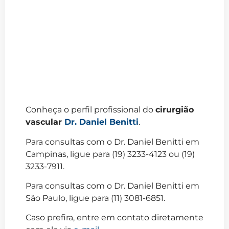
Conheça o perfil profissional do
cirurgião
vascular
Dr. Daniel Benitti
.
Para consultas com o Dr. Daniel Benitti em
Campinas, ligue para (19) 3233-4123 ou (19)
3233-7911.
Para consultas com o Dr. Daniel Benitti em
São Paulo, ligue para (11) 3081-6851.
Caso prefira, entre em contato diretamente