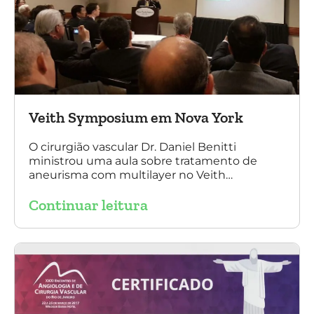
Veith Symposium em Nova York
O cirurgião vascular Dr. Daniel Benitti
ministrou uma aula sobre tratamento de
aneurisma com multilayer no Veith
Symposium em Nova York.
Continuar leitura