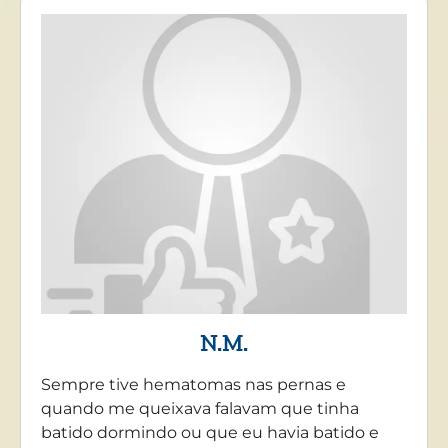
N.M.
Sempre tive hematomas nas pernas e
quando me queixava falavam que tinha
batido dormindo ou que eu havia batido e