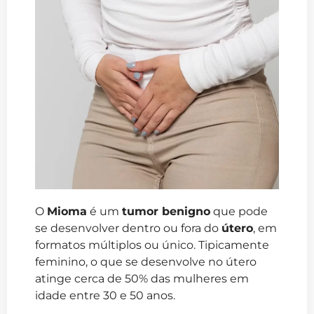
O
Mioma
é um
tumor benigno
que pode
se desenvolver dentro ou fora do
útero
, em
formatos múltiplos ou único. Tipicamente
feminino, o que se desenvolve no útero
atinge cerca de 50% das mulheres em
idade entre 30 e 50 anos.