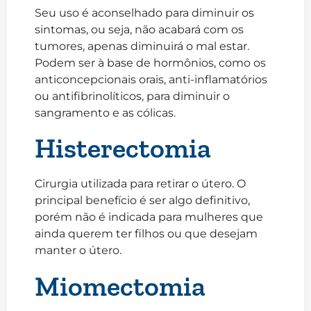
Seu uso é aconselhado para diminuir os
sintomas, ou seja, não acabará com os
tumores, apenas diminuirá o mal estar.
Podem ser à base de hormônios, como os
anticoncepcionais orais, anti-inflamatórios
ou antifibrinolíticos, para diminuir o
sangramento e as cólicas.
Histerectomia
Cirurgia utilizada para retirar o útero. O
principal benefício é ser algo definitivo,
porém não é indicada para mulheres que
ainda querem ter filhos ou que desejam
manter o útero.
Miomectomia