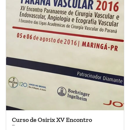
Curso de Osirix XV Encontro
Paranaense