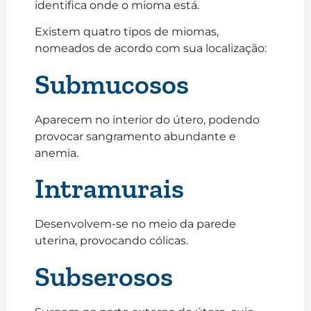
identifica onde o mioma está.
Existem quatro tipos de miomas,
nomeados de acordo com sua localização:
Submucosos
Aparecem no interior do útero, podendo
provocar sangramento abundante e
anemia.
Intramurais
Desenvolvem-se no meio da parede
uterina, provocando cólicas.
Subserosos