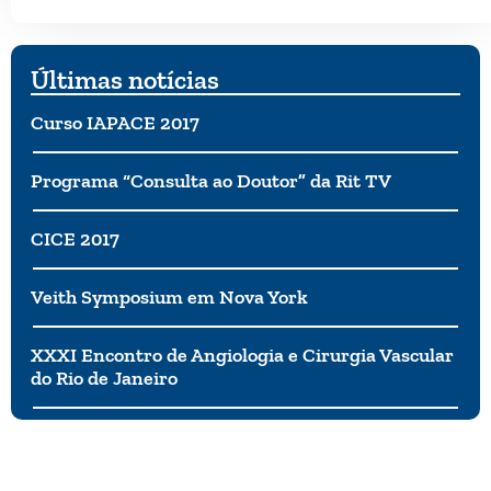
Últimas notícias
Curso IAPACE 2017
Programa “Consulta ao Doutor” da Rit TV
CICE 2017
Veith Symposium em Nova York
XXXI Encontro de Angiologia e Cirurgia Vascular
do Rio de Janeiro