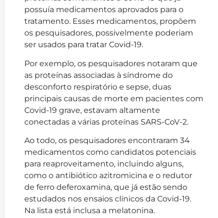
possuía medicamentos aprovados para o
tratamento. Esses medicamentos, propõem
os pesquisadores, possivelmente poderiam
ser usados para tratar Covid-19.
Por exemplo, os pesquisadores notaram que
as proteínas associadas à síndrome do
desconforto respiratório e sepse, duas
principais causas de morte em pacientes com
Covid-19 grave, estavam altamente
conectadas a várias proteínas SARS-CoV-2.
Ao todo, os pesquisadores encontraram 34
medicamentos como candidatos potenciais
para reaproveitamento, incluindo alguns,
como o antibiótico azitromicina e o redutor
de ferro deferoxamina, que já estão sendo
estudados nos ensaios clínicos da Covid-19.
Na lista está inclusa a melatonina.