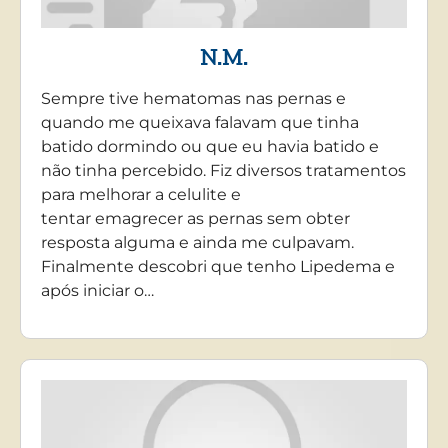
N.M.
Sempre tive hematomas nas pernas e
quando me queixava falavam que tinha
batido dormindo ou que eu havia batido e
não tinha percebido. Fiz diversos tratamentos
para melhorar a celulite e
tentar emagrecer as pernas sem obter
resposta alguma e ainda me culpavam.
Finalmente descobri que tenho Lipedema e
após iniciar o…