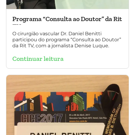
Programa “Consulta ao Doutor” da Rit
TV
O cirurgião vascular Dr. Daniel Benitti
participou do programa “Consulta ao Doutor”
da Rit TV, com a jornalista Denise Luque.
Continuar leitura