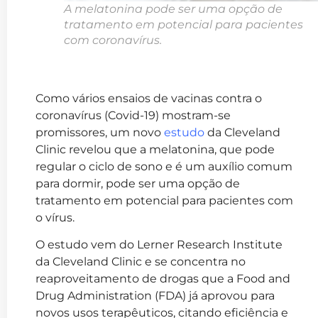
A melatonina pode ser uma opção de
tratamento em potencial para pacientes
com coronavírus.
Como vários ensaios de vacinas contra o
coronavírus (Covid-19) mostram-se
promissores, um novo
estudo
da Cleveland
Clinic revelou que a melatonina, que pode
regular o ciclo de sono e é um auxílio comum
para dormir, pode ser uma opção de
tratamento em potencial para pacientes com
o vírus.
O estudo vem do Lerner Research Institute
da Cleveland Clinic e se concentra no
reaproveitamento de drogas que a Food and
Drug Administration (FDA) já aprovou para
novos usos terapêuticos, citando eficiência e