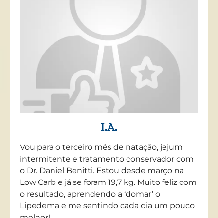
I.A.
Vou para o terceiro mês de natação, jejum
intermitente e tratamento conservador com
o Dr. Daniel Benitti. Estou desde março na
Low Carb e já se foram 19,7 kg. Muito feliz com
o resultado, aprendendo a ‘domar’ o
Lipedema e me sentindo cada dia um pouco
melhor!