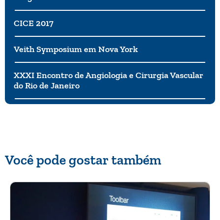
CICE 2017
Veith Symposium em Nova York
XXXI Encontro de Angiologia e Cirurgia Vascular
do Rio de Janeiro
Você pode gostar também