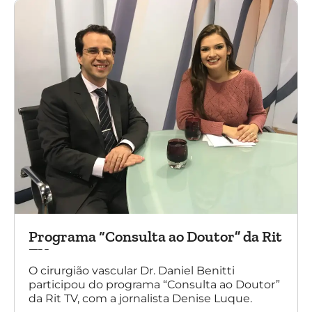
Programa “Consulta ao Doutor” da Rit
TV
O cirurgião vascular Dr. Daniel Benitti
participou do programa “Consulta ao Doutor”
da Rit TV, com a jornalista Denise Luque.