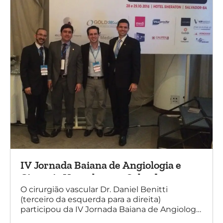
IV Jornada Baiana de Angiologia e
Cirurgia Vascular, em Salvador
O cirurgião vascular Dr. Daniel Benitti
(terceiro da esquerda para a direita)
participou da IV Jornada Baiana de Angiologia
e Cirurgia Vascular, em Salvador, nos dias 28 e