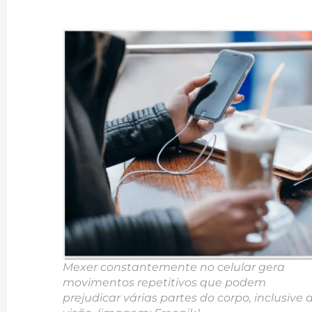
Mexer constantemente no celular gera
movimentos repetitivos que podem
prejudicar várias partes do corpo, inclusive 