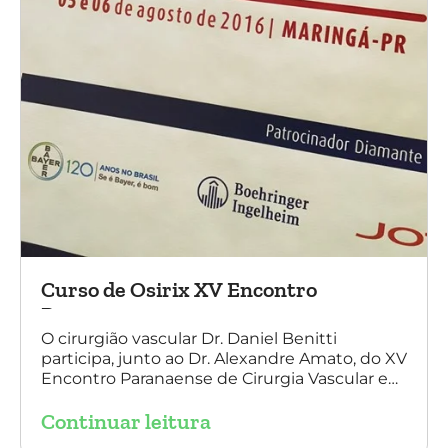
Curso de Osirix XV Encontro
Paranaense
O cirurgião vascular Dr. Daniel Benitti
participa, junto ao Dr. Alexandre Amato, do XV
Encontro Paranaense de Cirurgia Vascular e
Endovascular, Angiologia e Ecografia Vascular.
Continuar leitura