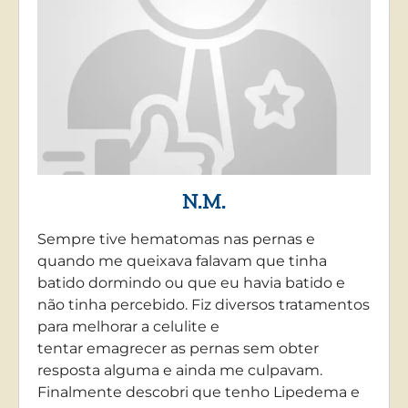
N.M.
Sempre tive hematomas nas pernas e
quando me queixava falavam que tinha
batido dormindo ou que eu havia batido e
não tinha percebido. Fiz diversos tratamentos
para melhorar a celulite e
tentar emagrecer as pernas sem obter
resposta alguma e ainda me culpavam.
Finalmente descobri que tenho Lipedema e