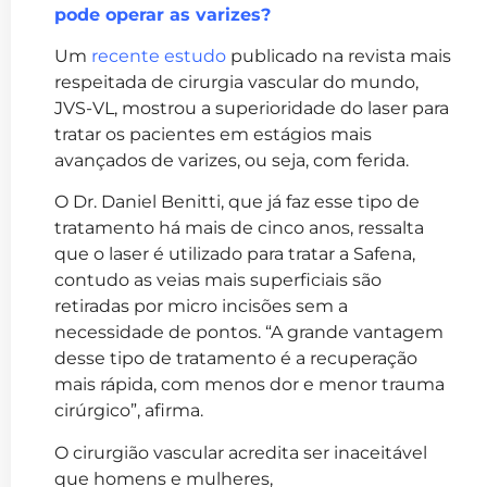
pode operar as varizes?
Um
recente estudo
publicado na revista mais
respeitada de cirurgia vascular do mundo,
JVS-VL, mostrou a superioridade do laser para
tratar os pacientes em estágios mais
avançados de varizes, ou seja, com ferida.
O Dr. Daniel Benitti, que já faz esse tipo de
tratamento há mais de cinco anos, ressalta
que o laser é utilizado para tratar a Safena,
contudo as veias mais superficiais são
retiradas por micro incisões sem a
necessidade de pontos. “A grande vantagem
desse tipo de tratamento é a recuperação
mais rápida, com menos dor e menor trauma
cirúrgico”, afirma.
O cirurgião vascular acredita ser inaceitável
que homens e mulheres,