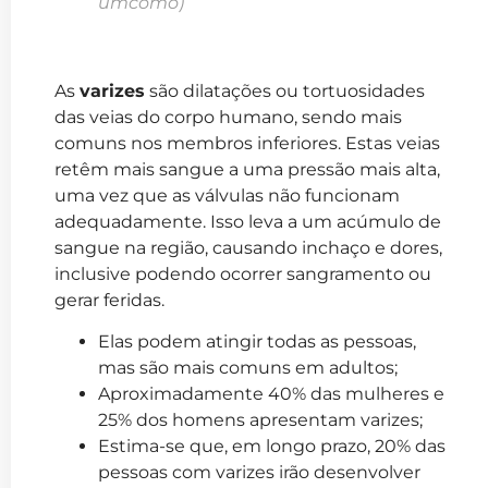
umcomo)
As
varizes
são dilatações ou tortuosidades
das veias do corpo humano, sendo mais
comuns nos membros inferiores. Estas veias
retêm mais sangue a uma pressão mais alta,
uma vez que as válvulas não funcionam
adequadamente. Isso leva a um acúmulo de
sangue na região, causando inchaço e dores,
inclusive podendo ocorrer sangramento ou
gerar feridas.
Elas podem atingir todas as pessoas,
mas são mais comuns em adultos;
Aproximadamente 40% das mulheres e
25% dos homens apresentam varizes;
Estima-se que, em longo prazo, 20% das
pessoas com varizes irão desenvolver