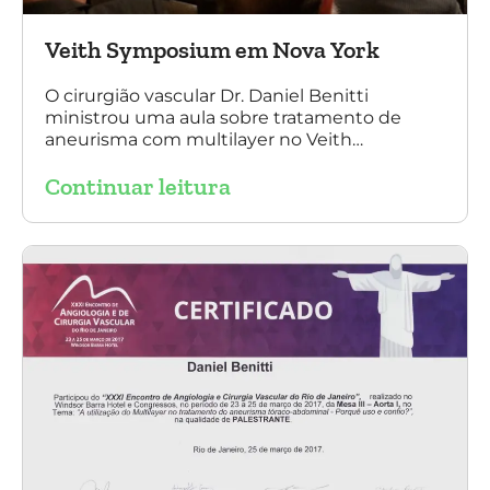
Veith Symposium em Nova York
O cirurgião vascular Dr. Daniel Benitti
ministrou uma aula sobre tratamento de
aneurisma com multilayer no Veith
Symposium em Nova York.
Continuar leitura