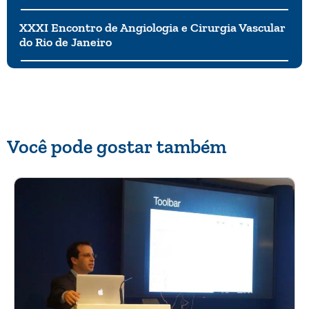
XXXI Encontro de Angiologia e Cirurgia Vascular
do Rio de Janeiro
Você pode gostar também