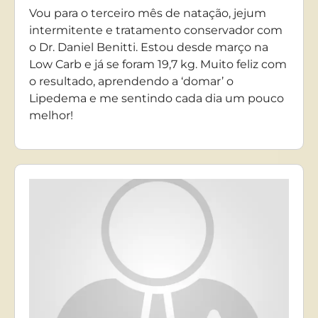
Vou para o terceiro mês de natação, jejum
intermitente e tratamento conservador com
o Dr. Daniel Benitti. Estou desde março na
Low Carb e já se foram 19,7 kg. Muito feliz com
o resultado, aprendendo a ‘domar’ o
Lipedema e me sentindo cada dia um pouco
melhor!