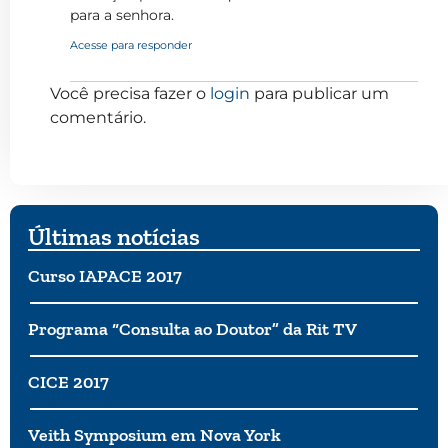
para a senhora.
Acesse para responder
Você precisa fazer o
login
para publicar um
comentário.
Últimas notícias
Curso IAPACE 2017
Programa “Consulta ao Doutor” da Rit TV
CICE 2017
Veith Symposium em Nova York