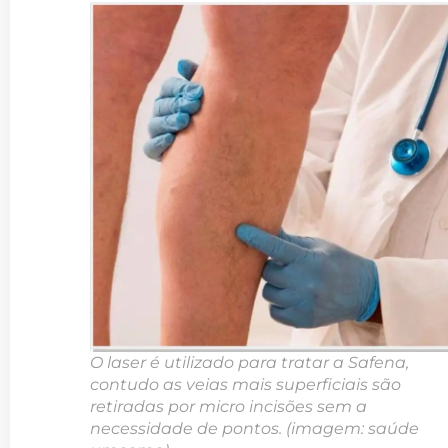
O laser é utilizado para tratar a Safena,
contudo as veias mais superficiais são
retiradas por micro incisões sem a
necessidade de pontos. (imagem: saúde