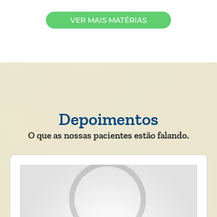
VER MAIS MATÉRIAS
Depoimentos
O que as nossas pacientes estão falando.