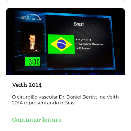
Veith 2014
O cirurgião vascular Dr. Daniel Benitti na Veith
2014 representando o Brasil
Continuar leitura