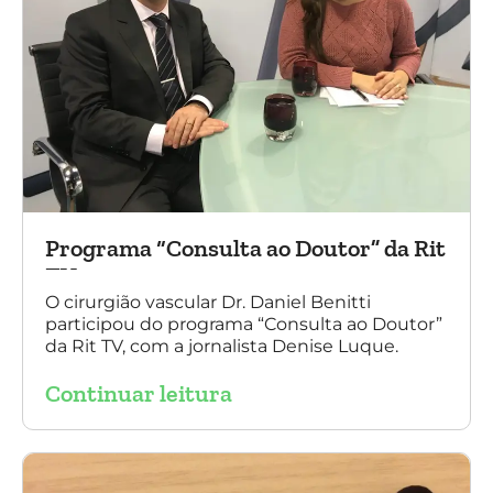
Programa “Consulta ao Doutor” da Rit
TV
O cirurgião vascular Dr. Daniel Benitti
participou do programa “Consulta ao Doutor”
da Rit TV, com a jornalista Denise Luque.
Continuar leitura