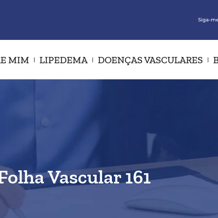
Siga-me
E MIM
LIPEDEMA
DOENÇAS VASCULARES
Folha Vascular 161