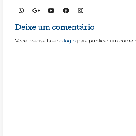
Deixe um comentário
Você precisa fazer o
login
para publicar um coment