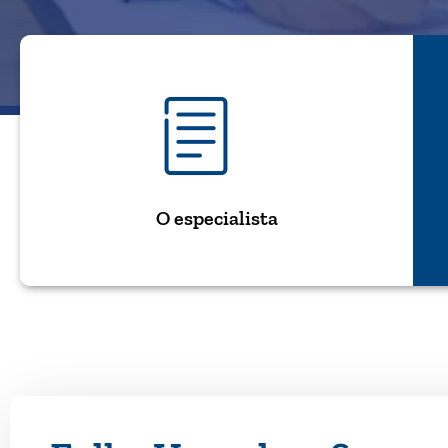
O especialista