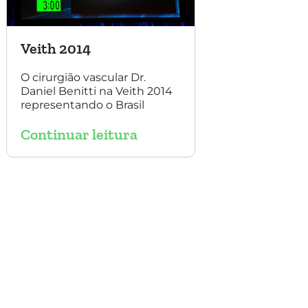
Veith 2014
O cirurgião vascular Dr.
Daniel Benitti na Veith 2014
representando o Brasil
Continuar leitura