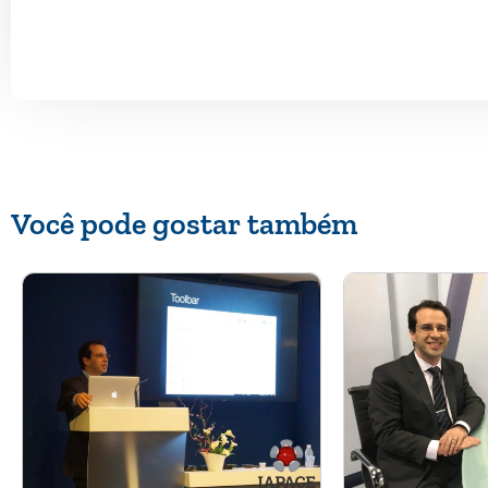
Você pode gostar também