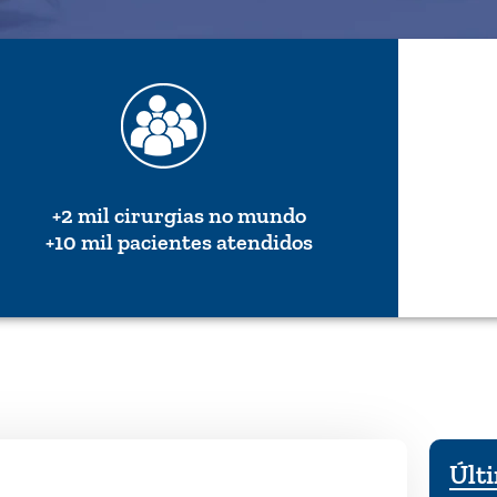
+2 mil cirurgias no mundo
+10 mil pacientes atendidos
Últi