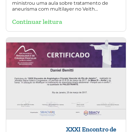
ministrou uma aula sobre tratamento de
aneurisma com multilayer no Veith
Symposium em Nova York.
Continuar leitura
XXXI Encontro de