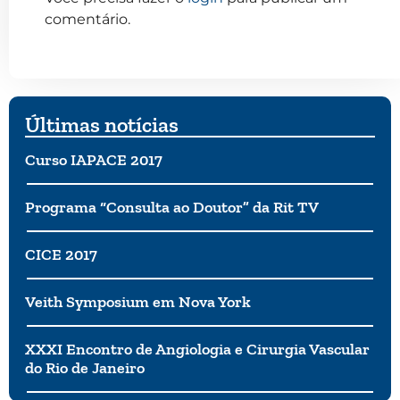
comentário.
Últimas notícias
Curso IAPACE 2017
Programa “Consulta ao Doutor” da Rit TV
CICE 2017
Veith Symposium em Nova York
XXXI Encontro de Angiologia e Cirurgia Vascular
do Rio de Janeiro