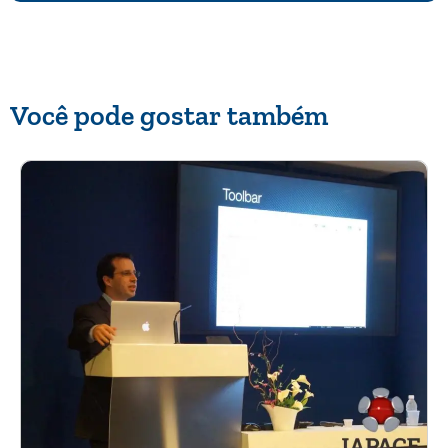
Você pode gostar também