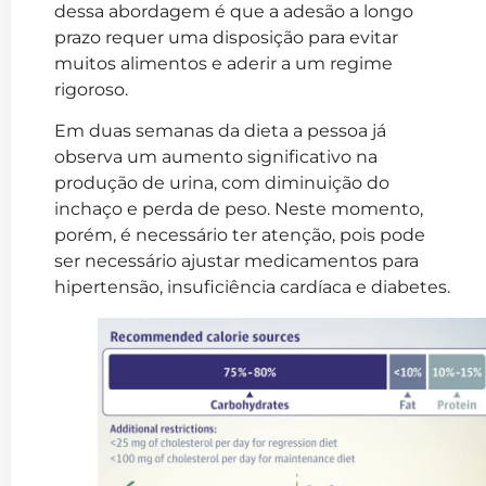
dessa abordagem é que a adesão a longo
prazo requer uma disposição para evitar
muitos alimentos e aderir a um regime
rigoroso.
Em duas semanas da dieta a pessoa já
observa um aumento significativo na
produção de urina, com diminuição do
inchaço e perda de peso. Neste momento,
porém, é necessário ter atenção, pois pode
ser necessário ajustar medicamentos para
hipertensão, insuficiência cardíaca e diabetes.