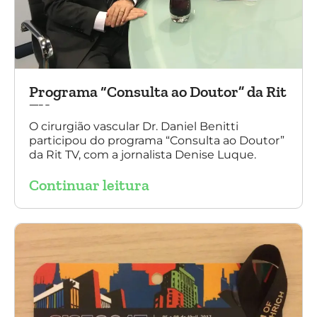
Programa “Consulta ao Doutor” da Rit
TV
O cirurgião vascular Dr. Daniel Benitti
participou do programa “Consulta ao Doutor”
da Rit TV, com a jornalista Denise Luque.
Continuar leitura