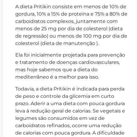
A dieta Pritikin consiste em menos de 10% de
gordura, 10% a 15% de proteína e 75% a 80% de
carboidratos complexos, juntamente com
menos de 25 mg por dia de colesterol (dieta
de regressão) ou menos de 100 mg por dia de
colesterol (dieta de manutenção ).
Ela foi inicialmente projetada para prevenção
e tratamento de doenças cardiovasculares,
mas hoje sabemos que a dieta do
mediterrâneo é a melhor para isso.
Todavia, a dieta Pritikin é indicada para perda
de peso e controle da glicemia em curto
prazo. Aderir a uma dieta com pouca gordura
leva à redução geral de calorias. Se vegetais e
legumes são consumidos em vez de
carboidratos refinados, ocorre uma redução
de calorias com pouca gordura. A dificuldade