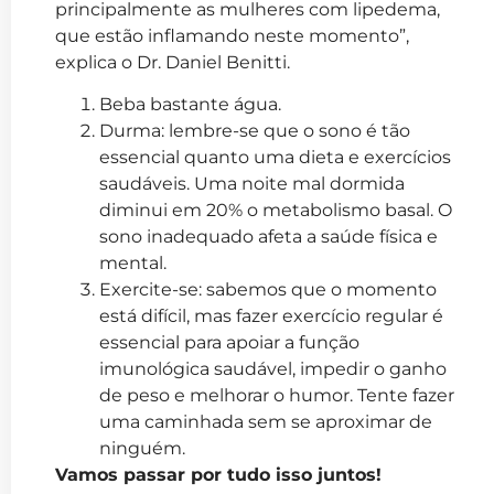
principalmente as mulheres com lipedema,
que estão inflamando neste momento”,
explica o Dr. Daniel Benitti.
Beba bastante água.
Durma: lembre-se que o sono é tão
essencial quanto uma dieta e exercícios
saudáveis. Uma noite mal dormida
diminui em 20% o metabolismo basal. O
sono inadequado afeta a saúde física e
mental.
Exercite-se: sabemos que o momento
está difícil, mas fazer exercício regular é
essencial para apoiar a função
imunológica saudável, impedir o ganho
de peso e melhorar o humor. Tente fazer
uma caminhada sem se aproximar de
ninguém.
Vamos passar por tudo isso juntos!