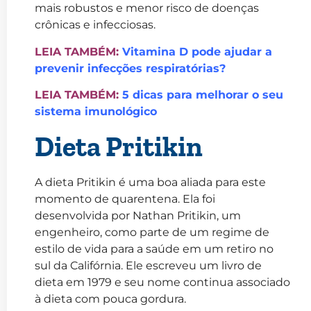
mais robustos e menor risco de doenças
crônicas e infecciosas.
LEIA TAMBÉM:
Vitamina D pode ajudar a
prevenir infecções respiratórias?
LEIA TAMBÉM:
5 dicas para melhorar o seu
sistema imunológico
Dieta Pritikin
A dieta Pritikin é uma boa aliada para este
momento de quarentena. Ela foi
desenvolvida por Nathan Pritikin, um
engenheiro, como parte de um regime de
estilo de vida para a saúde em um retiro no
sul da Califórnia. Ele escreveu um livro de
dieta em 1979 e seu nome continua associado
à dieta com pouca gordura.