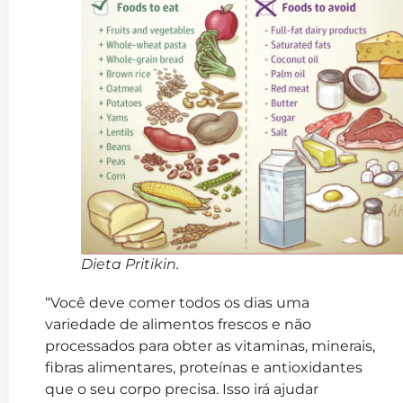
Dieta Pritikin.
“Você deve comer todos os dias uma
variedade de alimentos frescos e não
processados para obter as vitaminas, minerais,
fibras alimentares, proteínas e antioxidantes
que o seu corpo precisa. Isso irá ajudar