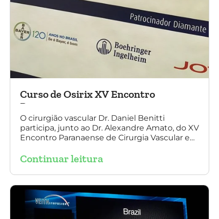
Curso de Osirix XV Encontro
Paranaense
O cirurgião vascular Dr. Daniel Benitti
participa, junto ao Dr. Alexandre Amato, do XV
Encontro Paranaense de Cirurgia Vascular e
Endovascular, Angiologia e Ecografia Vascular.
Continuar leitura