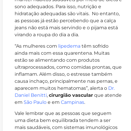
sono adequados. Para isso, nutrição e
hidratação adequadas são vitais. No entanto,
as pessoas já estão percebendo que a calça
jeans não está mais servindo e o pijama está
virando a roupa do dia a dia.
“As mulheres com
lipedema
têm sofrido
ainda mais com essa quarentena. Muitas
estão se alimentando com produtos
ultraprocessados, como comidas prontas, que
inflamam. Além disso, o estresse também
causa inchaço, principalmente nas pernas, e
aparecem muitos hematomas”, alerta o
Dr.
Daniel Benitti
,
cirurgião vascular
que atende
em
São Paulo
e em
Campinas
.
Vale lembrar que as pessoas que seguem
uma dieta bem equilibrada tendem a ser
mais saudáveis, com sistemas imunológicos