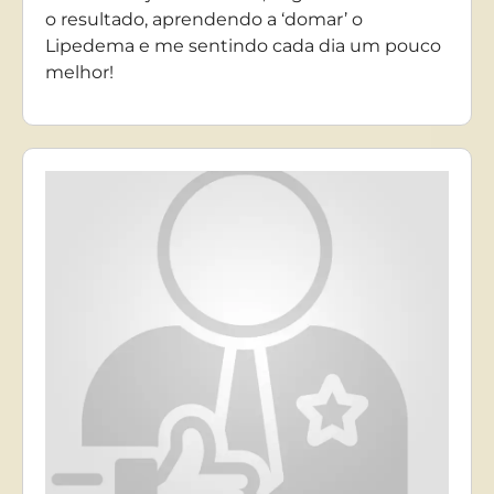
o resultado, aprendendo a ‘domar’ o
Lipedema e me sentindo cada dia um pouco
melhor!