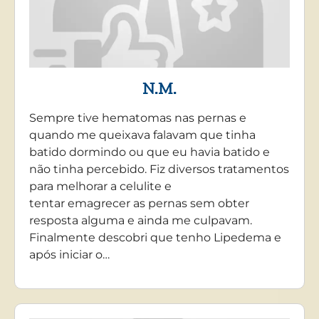
N.M.
Sempre tive hematomas nas pernas e
quando me queixava falavam que tinha
batido dormindo ou que eu havia batido e
não tinha percebido. Fiz diversos tratamentos
para melhorar a celulite e
tentar emagrecer as pernas sem obter
resposta alguma e ainda me culpavam.
Finalmente descobri que tenho Lipedema e
após iniciar o…