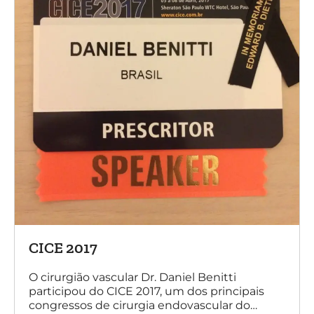
CICE 2017
O cirurgião vascular Dr. Daniel Benitti
participou do CICE 2017, um dos principais
congressos de cirurgia endovascular do