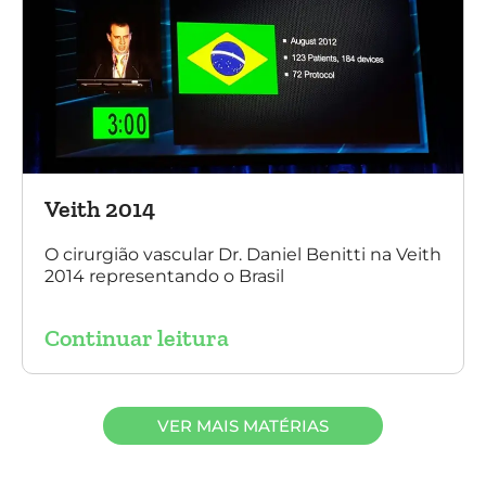
Veith 2014
O cirurgião vascular Dr. Daniel Benitti na Veith
2014 representando o Brasil
Continuar leitura
VER MAIS MATÉRIAS