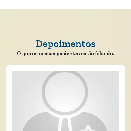
Depoimentos
O que as nossas pacientes estão falando.