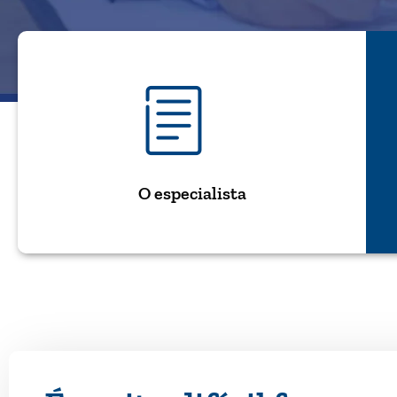
O especialista