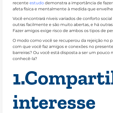
recente
estudo
demonstra a importância de fazer
afeta física e mentalmente à medida que envelhe
Você encontrará níveis variados de conforto soci
outras facilmente e são muito abertas, e há outra
Fazer amigos exige risco de ambos os tipos de pe
O modo como você se recuperou da rejeição no p
com que você faz amigos e conexões no presente.
barreiras? Ou você está disposta a ser um pouco 
conhecê-la?
1.Comparti
interesse