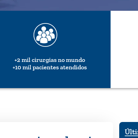
+2 mil cirurgias no mundo
+10 mil pacientes atendidos
Últi