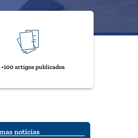
+100 artigos publicados
mas notícias