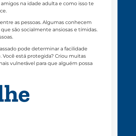
 amigos na idade adulta e como isso te
ce.
al entre as pessoas. Algumas conhecem
s que são socialmente ansiosas e tímidas.
ssoas.
assado pode determinar a facilidade
 Você está protegida? Criou muitas
mais vulnerável para que alguém possa
lhe