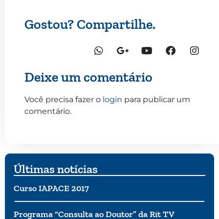
Gostou? Compartilhe.
Deixe um comentário
Você precisa fazer o
login
para publicar um
comentário.
Últimas notícias
Curso IAPACE 2017
Programa “Consulta ao Doutor” da Rit TV