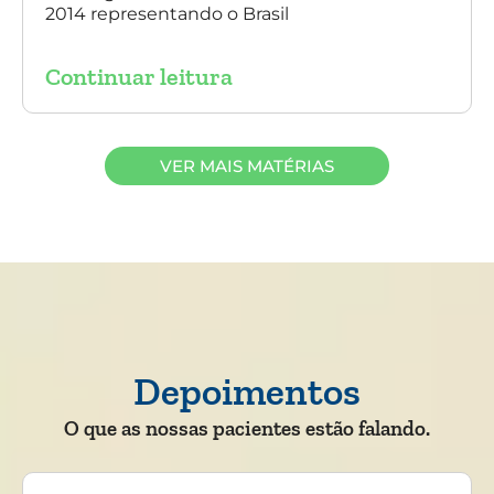
2014 representando o Brasil
Continuar leitura
VER MAIS MATÉRIAS
Depoimentos
O que as nossas pacientes estão falando.