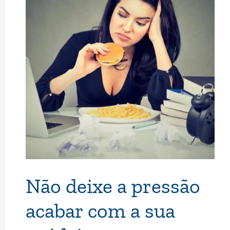
Não deixe a pressão
acabar com a sua