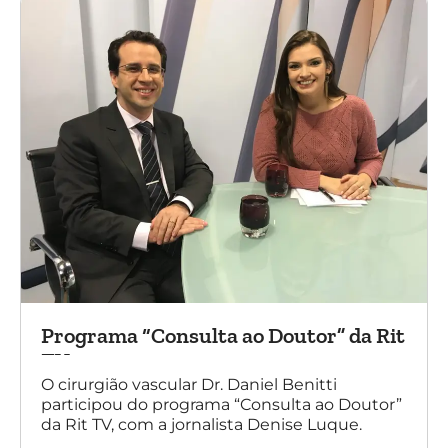
Programa “Consulta ao Doutor” da Rit
TV
O cirurgião vascular Dr. Daniel Benitti
participou do programa “Consulta ao Doutor”
da Rit TV, com a jornalista Denise Luque.