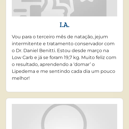
I.A.
Vou para o terceiro mês de natação, jejum
intermitente e tratamento conservador com
o Dr. Daniel Benitti. Estou desde março na
Low Carb e já se foram 19,7 kg. Muito feliz com
o resultado, aprendendo a ‘domar’ o
Lipedema e me sentindo cada dia um pouco
melhor!