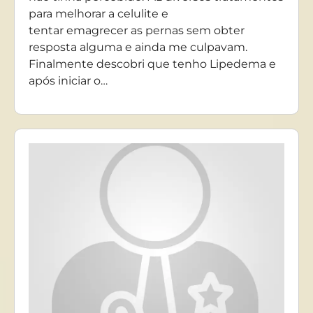
para melhorar a celulite e
tentar emagrecer as pernas sem obter
resposta alguma e ainda me culpavam.
Finalmente descobri que tenho Lipedema e
após iniciar o…