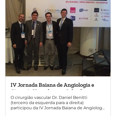
IV Jornada Baiana de Angiologia e
Cirurgia Vascular, em Salvador
O cirurgião vascular Dr. Daniel Benitti
(terceiro da esquerda para a direita)
participou da IV Jornada Baiana de Angiologia
e Cirurgia Vascular, em Salvador, nos dias 28 e