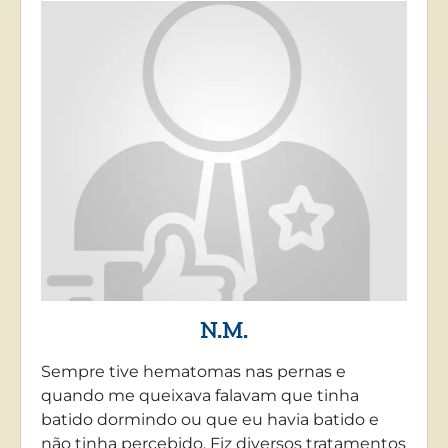
N.M.
Sempre tive hematomas nas pernas e
quando me queixava falavam que tinha
batido dormindo ou que eu havia batido e
não tinha percebido. Fiz diversos tratamentos