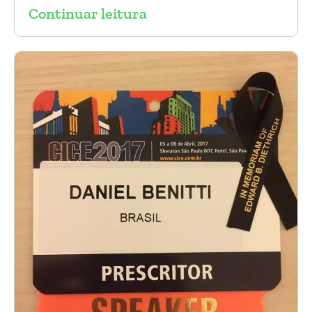
Continuar leitura