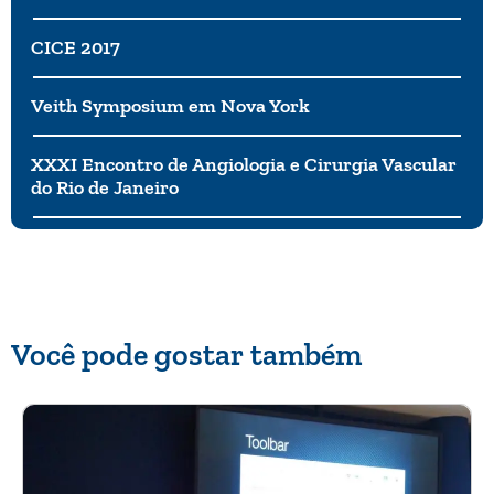
CICE 2017
Veith Symposium em Nova York
XXXI Encontro de Angiologia e Cirurgia Vascular
do Rio de Janeiro
Você pode gostar também