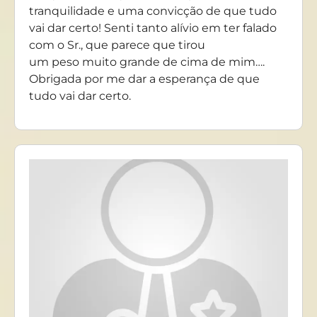
tranquilidade e uma convicção de que tudo
vai dar certo! Senti tanto alívio em ter falado
com o Sr., que parece que tirou
um peso muito grande de cima de mim….
Obrigada por me dar a esperança de que
tudo vai dar certo.