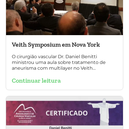
Veith Symposium em Nova York
O cirurgião vascular Dr. Daniel Benitti
ministrou uma aula sobre tratamento de
aneurisma com multilayer no Veith
Symposium em Nova York.
Continuar leitura