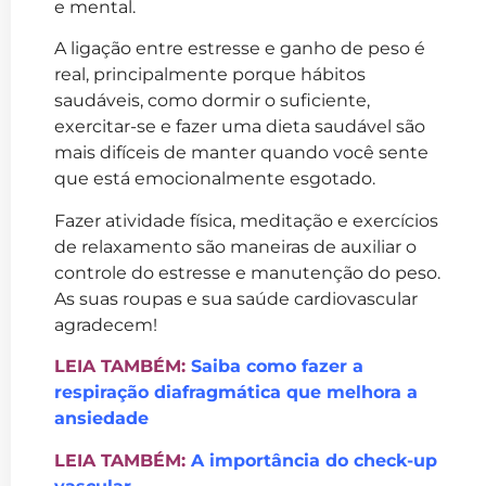
e mental.
A ligação entre estresse e ganho de peso é
real, principalmente porque hábitos
saudáveis, como dormir o suficiente,
exercitar-se e fazer uma dieta saudável são
mais difíceis de manter quando você sente
que está emocionalmente esgotado.
Fazer atividade física, meditação e exercícios
de relaxamento são maneiras de auxiliar o
controle do estresse e manutenção do peso.
As suas roupas e sua saúde cardiovascular
agradecem!
LEIA TAMBÉM:
Saiba como fazer a
respiração diafragmática que melhora a
ansiedade
LEIA TAMBÉM:
A importância do check-up