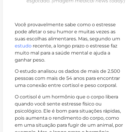
esgotado. (imagem medical news today)
Você provavelmente sabe como o estresse
pode afetar o seu humor e muitas vezes as
suas escolhas alimentares. Mas, segundo um
estudo
recente, a longo prazo o estresse faz
muito mal para a saúde mental e ajuda a
ganhar peso.
O estudo analisou os dados de mais de 2.500
pessoas com mais de 54 anos para encontrar
uma conexão entre cortisol e peso corporal.
O cortisol é um hormônio que o corpo libera
quando você sente estresse físico ou
psicológico. Ele é bom para situações rápidas,
pois aumenta o rendimento do corpo, como
em uma situação para fugir de um animal, por