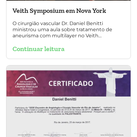
Veith Symposium em Nova York
O cirurgião vascular Dr. Daniel Benitti
ministrou uma aula sobre tratamento de
aneurisma com multilayer no Veith
Symposium em Nova York.
Continuar leitura