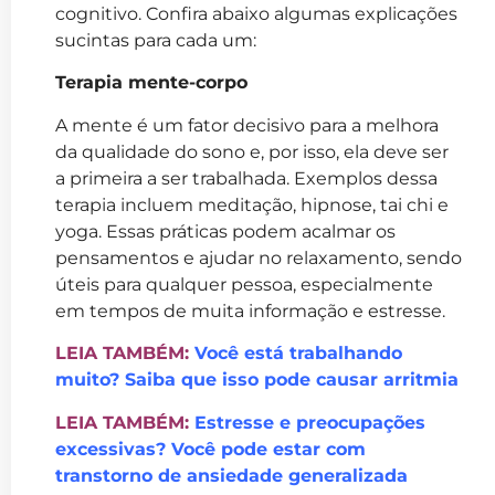
cognitivo. Confira abaixo algumas explicações
sucintas para cada um:
Terapia mente-corpo
A mente é um fator decisivo para a melhora
da qualidade do sono e, por isso, ela deve ser
a primeira a ser trabalhada. Exemplos dessa
terapia incluem meditação, hipnose, tai chi e
yoga. Essas práticas podem acalmar os
pensamentos e ajudar no relaxamento, sendo
úteis para qualquer pessoa, especialmente
em tempos de muita informação e estresse.
LEIA TAMBÉM:
V
ocê está trabalhando
muito? Saiba que isso pode causar arritmia
LEIA TAMBÉM:
Estresse e preocupações
excessivas? Você pode estar com
transtorno de ansiedade generalizada