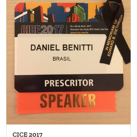
CICE 2017