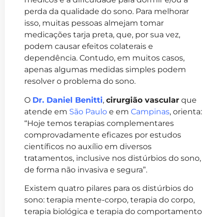
perda da qualidade do sono. Para melhorar
isso, muitas pessoas almejam tomar
medicações tarja preta, que, por sua vez,
podem causar efeitos colaterais e
dependência. Contudo, em muitos casos,
apenas algumas medidas simples podem
resolver o problema do sono.
O
Dr. Daniel Benitti
,
cirurgião vascular
que
atende em
São Paulo
e em
Campinas
, orienta:
“Hoje temos terapias complementares
comprovadamente eficazes por estudos
científicos no auxílio em diversos
tratamentos, inclusive nos distúrbios do sono,
de forma não invasiva e segura”.
Existem quatro pilares para os distúrbios do
sono: terapia mente-corpo, terapia do corpo,
terapia biológica e terapia do comportamento