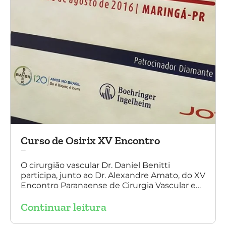
Curso de Osirix XV Encontro
Paranaense
O cirurgião vascular Dr. Daniel Benitti
participa, junto ao Dr. Alexandre Amato, do XV
Encontro Paranaense de Cirurgia Vascular e
Endovascular, Angiologia e Ecografia Vascular.
Continuar leitura