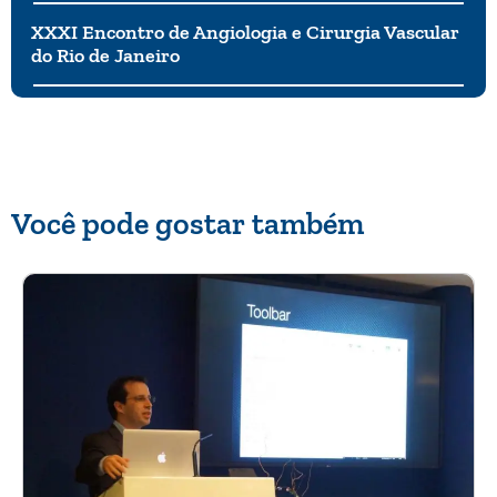
XXXI Encontro de Angiologia e Cirurgia Vascular
do Rio de Janeiro
Você pode gostar também