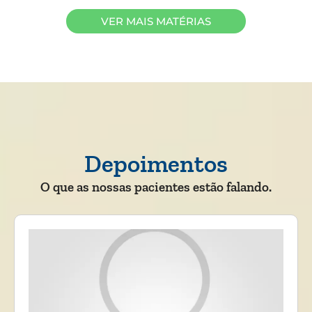
VER MAIS MATÉRIAS
Depoimentos
O que as nossas pacientes estão falando.