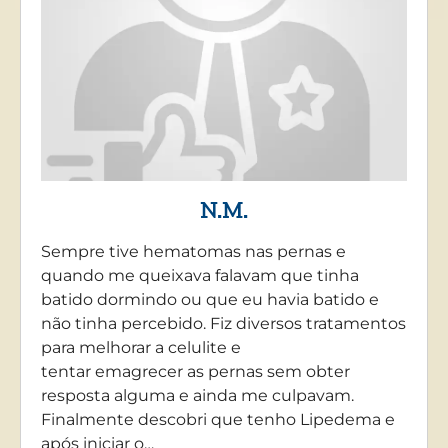
N.M.
Sempre tive hematomas nas pernas e
quando me queixava falavam que tinha
batido dormindo ou que eu havia batido e
não tinha percebido. Fiz diversos tratamentos
para melhorar a celulite e
tentar emagrecer as pernas sem obter
resposta alguma e ainda me culpavam.
Finalmente descobri que tenho Lipedema e
após iniciar o…