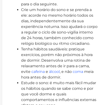
para o dia seguinte.
Crie um horário do sono e se prenda a
ele: acorde no mesmo horário todos os
dias, independentemente da sua
experiência noturna. Isso ajudará o corpo
a regular o ciclo de sono-vigília interno
de 24 horas, também conhecido como
relógio biológico ou ritmo circadiano.
Tenha hábitos saudáveis: pratique
exercícios, porém não próximos à hora
de dormir. Desenvolva uma rotina de
relaxamento antes de ir para a cama,
evite
cafeína
e
álcool
, e não
coma
meia
hora antes de dormir.
Estude o sono: é muito mais fácil mudar
os hábitos quando se sabe como e por
que você dorme e quais
comportamentos e influências externas