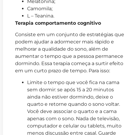
Melatonina;
Camomila;
L – Teanina.
Terapia comportamento cognitivo
Consiste em um conjunto de estratégias que
podem ajudar a adormecer mais rápido e
melhorar a qualidade do sono, além de
aumentar o tempo que a pessoa permanece
dormindo. Essa terapia começa a surtir efeito
em um curto prazo de tempo. Para isso:
Limite o tempo que você fica na cama
sem dormir: se após 15 a 20 minutos
ainda não estiver dormindo, deixe o
quarto e retorne quando o sono voltar.
Você deve associar o quarto e a cama
apenas com o sono. Nada de televisão,
computador e celular ou tablets, muito
menos discussão entre casal. Guarde