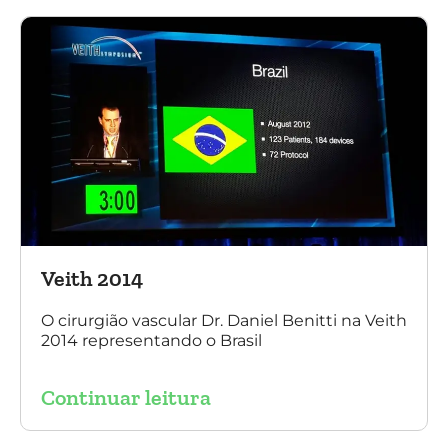
Veith 2014
O cirurgião vascular Dr. Daniel Benitti na Veith
2014 representando o Brasil
Continuar leitura