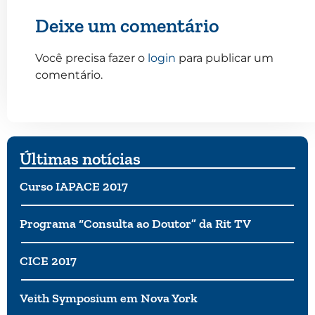
Deixe um comentário
Você precisa fazer o
login
para publicar um
comentário.
Últimas notícias
Curso IAPACE 2017
Programa “Consulta ao Doutor” da Rit TV
CICE 2017
Veith Symposium em Nova York