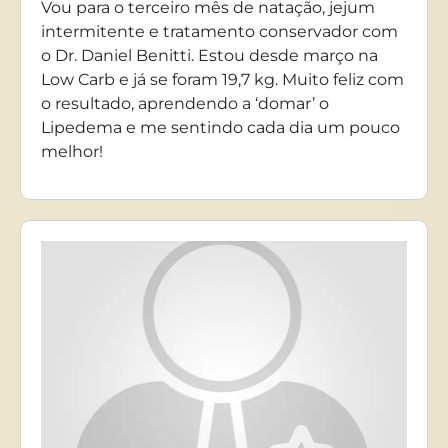
Vou para o terceiro mês de natação, jejum
intermitente e tratamento conservador com
o Dr. Daniel Benitti. Estou desde março na
Low Carb e já se foram 19,7 kg. Muito feliz com
o resultado, aprendendo a ‘domar’ o
Lipedema e me sentindo cada dia um pouco
melhor!