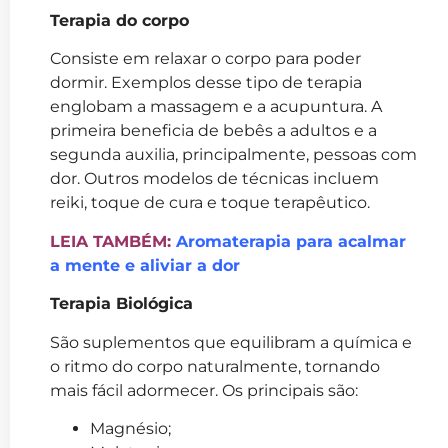
Terapia do corpo
Consiste em relaxar o corpo para poder
dormir. Exemplos desse tipo de terapia
englobam a massagem e a acupuntura. A
primeira beneficia de bebês a adultos e a
segunda auxilia, principalmente, pessoas com
dor. Outros modelos de técnicas incluem
reiki, toque de cura e toque terapêutico.
LEIA TAMBÉM:
Aromaterapia para acalmar
a mente e aliviar a dor
Terapia Biológica
São suplementos que equilibram a química e
o ritmo do corpo naturalmente, tornando
mais fácil adormecer. Os principais são:
Magnésio;