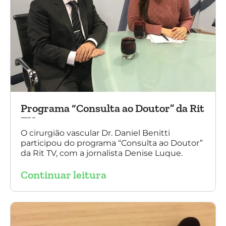
Programa “Consulta ao Doutor” da Rit
TV
O cirurgião vascular Dr. Daniel Benitti
participou do programa “Consulta ao Doutor”
da Rit TV, com a jornalista Denise Luque.
Continuar leitura