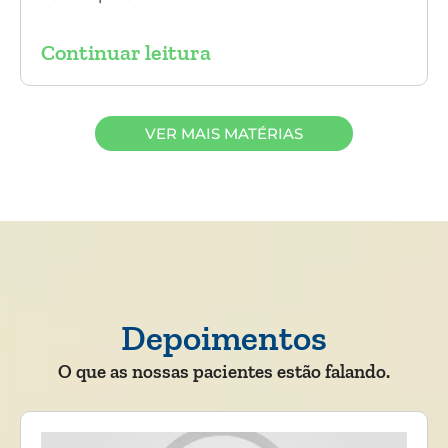
Continuar leitura
VER MAIS MATÉRIAS
Depoimentos
O que as nossas pacientes estão falando.