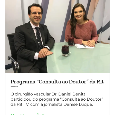
Programa “Consulta ao Doutor” da Rit
TV
O cirurgião vascular Dr. Daniel Benitti
participou do programa “Consulta ao Doutor”
da Rit TV, com a jornalista Denise Luque.