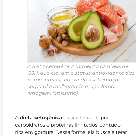
A dieta cetogênica aumenta os níveis de
GSH, que elevam o status antioxidante das
mitocôndrias, reduzindo a inflamação
corporal e melhorando o Lipedema.
(imagem: fortíssima)
A
dieta cetogênica
é caracterizada por
carboidratos e proteínas limitados, contudo
rica em gordura. Dessa forma, ela busca alterar