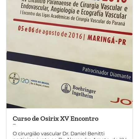
Curso de Osirix XV Encontro
Paranaense
O cirurgião vascular Dr. Daniel Benitti