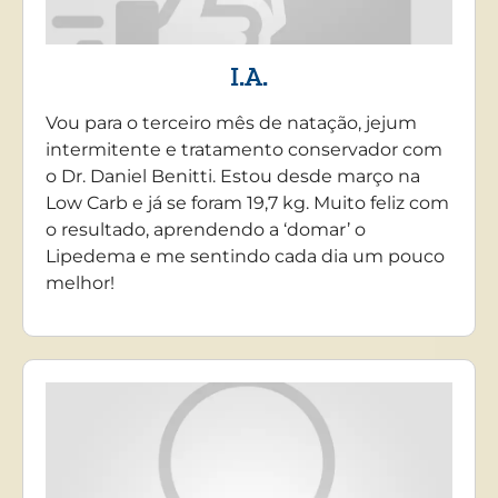
I.A.
Vou para o terceiro mês de natação, jejum
intermitente e tratamento conservador com
o Dr. Daniel Benitti. Estou desde março na
Low Carb e já se foram 19,7 kg. Muito feliz com
o resultado, aprendendo a ‘domar’ o
Lipedema e me sentindo cada dia um pouco
melhor!