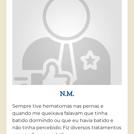
N.M.
Sempre tive hematomas nas pernas e
quando me queixava falavam que tinha
batido dormindo ou que eu havia batido e
não tinha percebido. Fiz diversos tratamentos