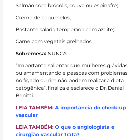
Salmão com brócolis, couve ou espinafre;
Creme de cogumelos;
Bastante salada temperada com azeite;
Carne com vegetais grelhados.
Sobremesa:
NUNCA
“Importante salientar que mulheres grávidas
ou amamentando e pessoas com problemas
no fígado ou rim não podem realizar a dieta
cetogênica”, finaliza e esclarece o Dr. Daniel
Benitti.
LEIA TAMBÉM:
A importância do check-up
vascular
LEIA TAMBÉM:
O que o angiologista e
cirurgião vascular trata?