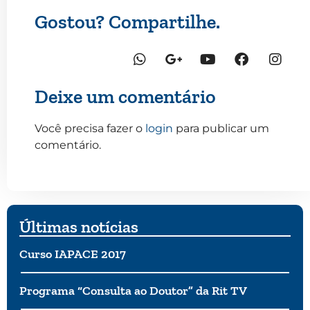
Gostou? Compartilhe.
Deixe um comentário
Você precisa fazer o
login
para publicar um
comentário.
Últimas notícias
Curso IAPACE 2017
Programa “Consulta ao Doutor” da Rit TV