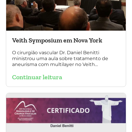
Veith Symposium em Nova York
O cirurgião vascular Dr. Daniel Benitti
ministrou uma aula sobre tratamento de
aneurisma com multilayer no Veith
Symposium em Nova York.
Continuar leitura