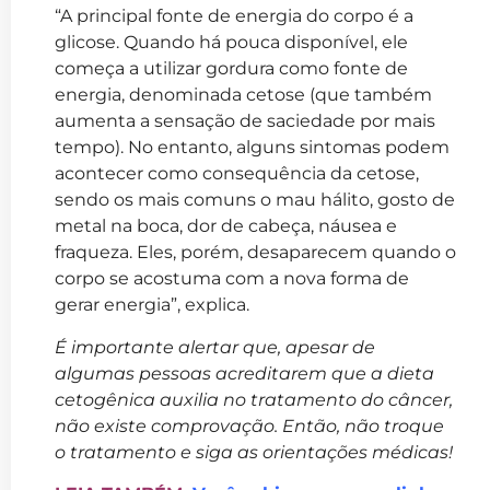
“A principal fonte de energia do corpo é a
glicose. Quando há pouca disponível, ele
começa a utilizar gordura como fonte de
energia, denominada cetose (que também
aumenta a sensação de saciedade por mais
tempo). No entanto, alguns sintomas podem
acontecer como consequência da cetose,
sendo os mais comuns o mau hálito, gosto de
metal na boca, dor de cabeça, náusea e
fraqueza. Eles, porém, desaparecem quando o
corpo se acostuma com a nova forma de
gerar energia”, explica.
É importante alertar que, apesar de
algumas pessoas acreditarem que a dieta
cetogênica auxilia no tratamento do câncer,
não existe comprovação. Então, não troque
o tratamento e siga as orientações médicas!