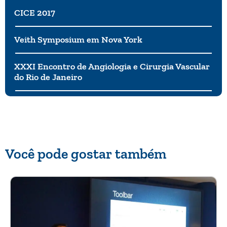
CICE 2017
Veith Symposium em Nova York
XXXI Encontro de Angiologia e Cirurgia Vascular
do Rio de Janeiro
Você pode gostar também