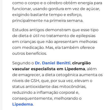
como o corpo e o cérebro obtém energia para
funcionar, usando gordura em vez de açúcar,
exigindo bastante tempo e esforço,
principalmente na primeira semana.
Estudos antigos demonstram que esse tipo
de dieta é útil no tratamento de epilepsias
em crianças que não apresentam melhoras
com medicação. Mas, ela também oferece
outros benefícios.
Segundo o
Dr. Daniel Benitti
,
cirurgião
vascular especialista em Lipedema
, além
de emagrecer, a dieta cetogênica aumenta os
níveis de GSH, que, por sua vez, elevam o
status antioxidante das mitocôndrias,
reduzindo a inflamação corporal e,
consequentemente, melhorando o
Lipedema
.