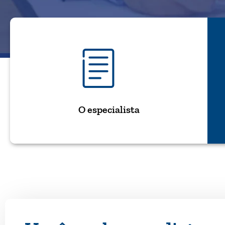
O especialista