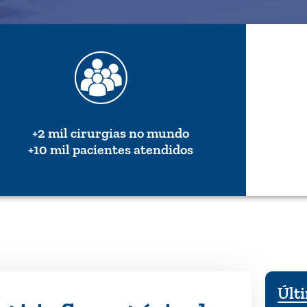
+2 mil cirurgias no mundo
+10 mil pacientes atendidos
Últi