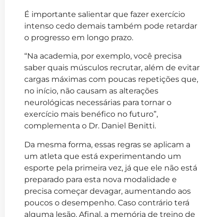
É importante salientar que fazer exercício
intenso cedo demais também pode retardar
o progresso em longo prazo.
“Na academia, por exemplo, você precisa
saber quais músculos recrutar, além de evitar
cargas máximas com poucas repetições que,
no início, não causam as alterações
neurológicas necessárias para tornar o
exercício mais benéfico no futuro”,
complementa o Dr. Daniel Benitti.
Da mesma forma, essas regras se aplicam a
um atleta que está experimentando um
esporte pela primeira vez, já que ele não está
preparado para esta nova modalidade e
precisa começar devagar, aumentando aos
poucos o desempenho. Caso contrário terá
alguma lesão. Afinal, a memória de treino de