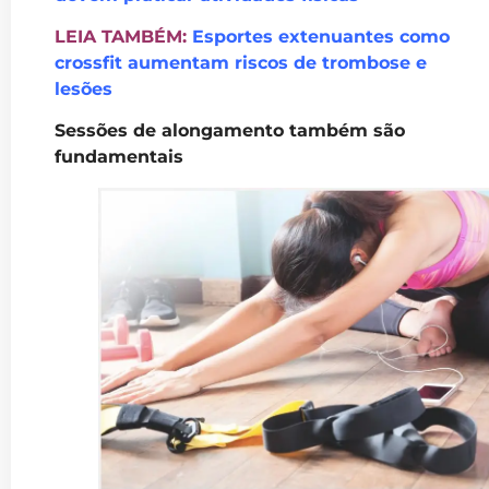
LEIA TAMBÉM:
Esportes extenuantes como
crossfit aumentam riscos de trombose e
lesões
Sessões de alongamento também são
fundamentais