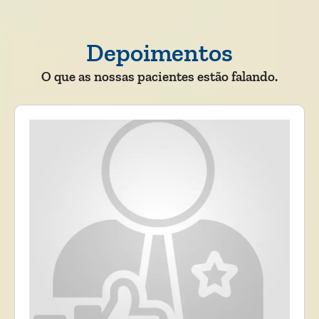
Depoimentos
O que as nossas pacientes estão falando.