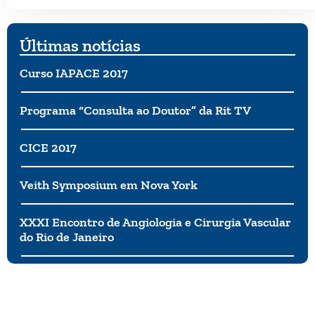
Últimas notícias
Curso IAPACE 2017
Programa “Consulta ao Doutor” da Rit TV
CICE 2017
Veith Symposium em Nova York
XXXI Encontro de Angiologia e Cirurgia Vascular
do Rio de Janeiro