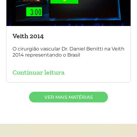
Veith 2014
O cirurgião vascular Dr. Daniel Benitti na Veith
2014 representando o Brasil
Continuar leitura
VER MAIS MATÉRIAS