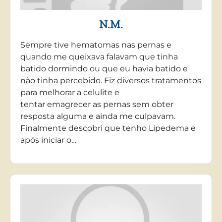
N.M.
Sempre tive hematomas nas pernas e
quando me queixava falavam que tinha
batido dormindo ou que eu havia batido e
não tinha percebido. Fiz diversos tratamentos
para melhorar a celulite e
tentar emagrecer as pernas sem obter
resposta alguma e ainda me culpavam.
Finalmente descobri que tenho Lipedema e
após iniciar o…