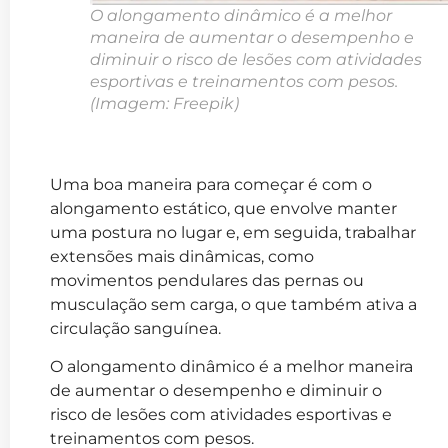
O alongamento dinâmico é a melhor
maneira de aumentar o desempenho e
diminuir o risco de lesões com atividades
esportivas e treinamentos com pesos.
(Imagem: Freepik)
Uma boa maneira para começar é com o
alongamento estático, que envolve manter
uma postura no lugar e, em seguida, trabalhar
extensões mais dinâmicas, como
movimentos pendulares das pernas ou
musculação sem carga, o que também ativa a
circulação sanguínea.
O alongamento dinâmico é a melhor maneira
de aumentar o desempenho e diminuir o
risco de lesões com atividades esportivas e
treinamentos com pesos.