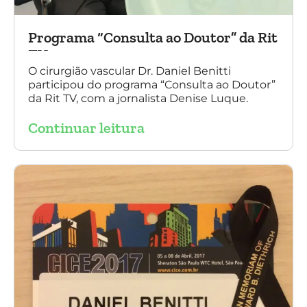
Programa “Consulta ao Doutor” da Rit
TV
O cirurgião vascular Dr. Daniel Benitti
participou do programa “Consulta ao Doutor”
da Rit TV, com a jornalista Denise Luque.
Continuar leitura