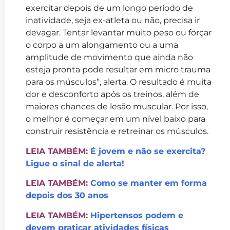
exercitar depois de um longo período de
inatividade, seja ex-atleta ou não, precisa ir
devagar. Tentar levantar muito peso ou forçar
o corpo a um alongamento ou a uma
amplitude de movimento que ainda não
esteja pronta pode resultar em micro trauma
para os músculos”, alerta. O resultado é muita
dor e desconforto após os treinos, além de
maiores chances de lesão muscular. Por isso,
o melhor é começar em um nível baixo para
construir resistência e retreinar os músculos.
LEIA TAMBÉM:
É jovem e não se exercita?
Ligue o sinal de alerta!
LEIA TAMBÉM:
Como se manter em forma
depois dos 30 anos
LEIA TAMBÉM:
Hipertensos podem e
devem praticar atividades físicas