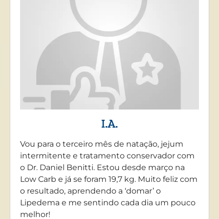
I.A.
Vou para o terceiro mês de natação, jejum
intermitente e tratamento conservador com
o Dr. Daniel Benitti. Estou desde março na
Low Carb e já se foram 19,7 kg. Muito feliz com
o resultado, aprendendo a ‘domar’ o
Lipedema e me sentindo cada dia um pouco
melhor!