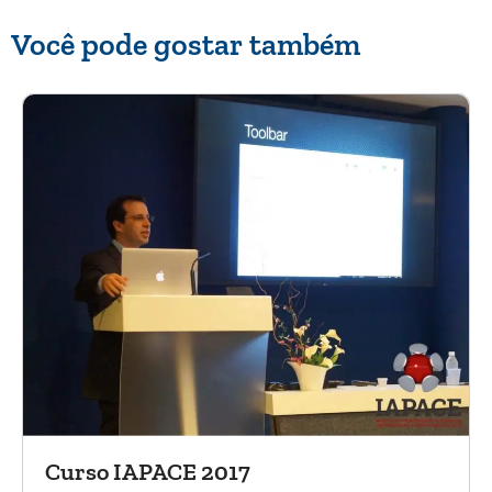
Você pode gostar também
Curso IAPACE 2017