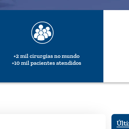
+2 mil cirurgias no mundo
+10 mil pacientes atendidos
Últi