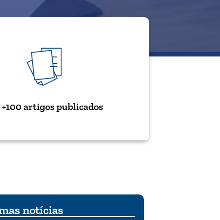
+100 artigos publicados
mas notícias