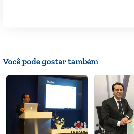
Você pode gostar também