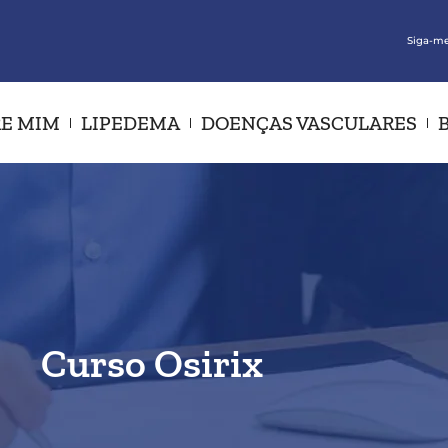
Siga-me
E MIM
LIPEDEMA
DOENÇAS VASCULARES
Curso Osirix