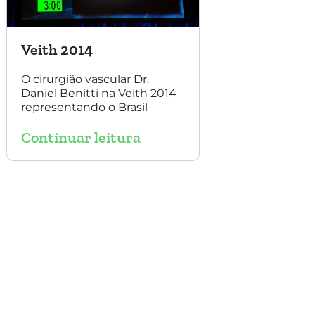
Veith 2014
O cirurgião vascular Dr.
Daniel Benitti na Veith 2014
representando o Brasil
Continuar leitura