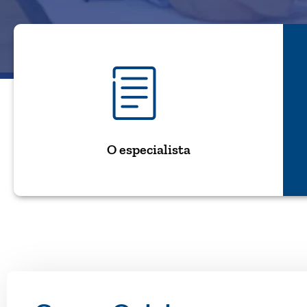
O especialista