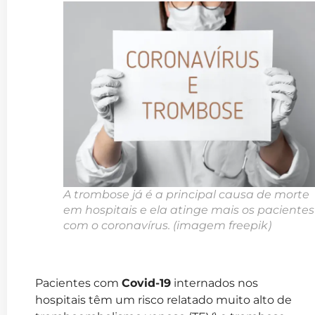
A trombose já é a principal causa de morte
em hospitais e ela atinge mais os pacientes
com o coronavírus. (imagem freepik)
Pacientes com
Covid-19
internados nos
hospitais têm um risco relatado muito alto de