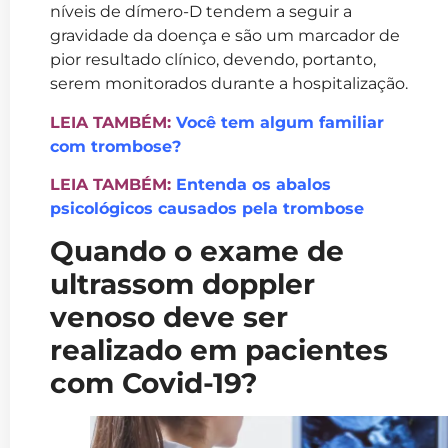
níveis de dímero-D tendem a seguir a
gravidade da doença e são um marcador de
pior resultado clínico, devendo, portanto,
serem monitorados durante a hospitalização.
LEIA TAMBÉM:
Você tem algum familiar
com trombose?
LEIA TAMBÉM:
Entenda os abalos
psicológicos causados pela trombose
Quando o exame de
ultrassom doppler
venoso deve ser
realizado em pacientes
com Covid-19?