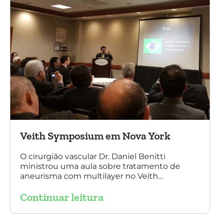
Veith Symposium em Nova York
O cirurgião vascular Dr. Daniel Benitti
ministrou uma aula sobre tratamento de
aneurisma com multilayer no Veith
Symposium em Nova York.
Continuar leitura