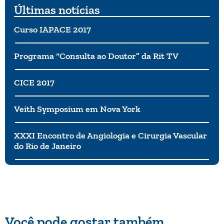
Últimas notícias
Curso IAPACE 2017
Programa “Consulta ao Doutor” da Rit TV
CICE 2017
Veith Symposium em Nova York
XXXI Encontro de Angiologia e Cirurgia Vascular
do Rio de Janeiro
Você pode gostar também