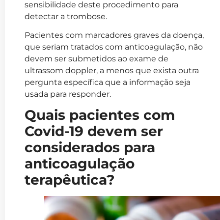
sensibilidade deste procedimento para
detectar a trombose.
Pacientes com marcadores graves da doença,
que seriam tratados com anticoagulação, não
devem ser submetidos ao exame de
ultrassom doppler, a menos que exista outra
pergunta específica que a informação seja
usada para responder.
Quais pacientes com
Covid-19 devem ser
considerados para
anticoagulação
terapêutica?