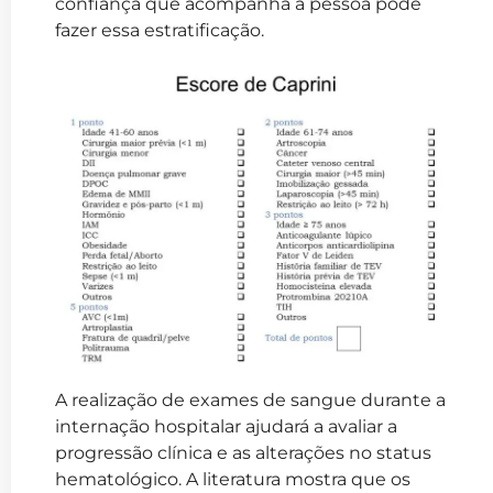
confiança que acompanha a pessoa pode
fazer essa estratificação.
A realização de exames de sangue durante a
internação hospitalar ajudará a avaliar a
progressão clínica e as alterações no status
hematológico. A literatura mostra que os