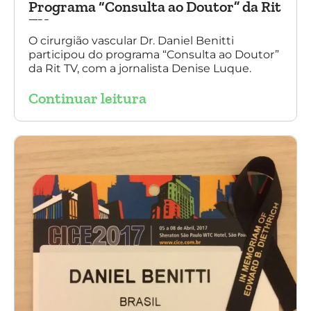
Programa “Consulta ao Doutor” da Rit
TV
O cirurgião vascular Dr. Daniel Benitti
participou do programa “Consulta ao Doutor”
da Rit TV, com a jornalista Denise Luque.
Continuar leitura