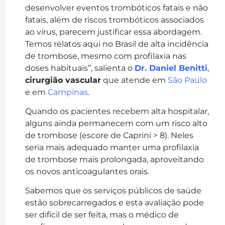
desenvolver eventos trombóticos fatais e não
fatais, além de riscos trombóticos associados
ao vírus, parecem justificar essa abordagem.
Temos relatos aqui no Brasil de alta incidência
de trombose, mesmo com profilaxia nas
doses habituais”, salienta o
Dr. Daniel Benitti
,
cirurgião vascular
que atende em
São Paulo
e em
Campinas
.
Quando os pacientes recebem alta hospitalar,
alguns ainda permanecem com um risco alto
de trombose (escore de Caprini > 8). Neles
seria mais adequado manter uma profilaxia
de trombose mais prolongada, aproveitando
os novos anticoagulantes orais.
Sabemos que os serviços públicos de saúde
estão sobrecarregados e esta avaliação pode
ser difícil de ser feita, mas o médico de