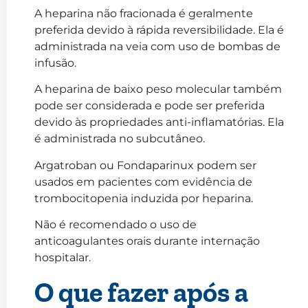
A heparina não fracionada é geralmente
preferida devido à rápida reversibilidade. Ela é
administrada na veia com uso de bombas de
infusão.
A heparina de baixo peso molecular também
pode ser considerada e pode ser preferida
devido às propriedades anti-inflamatórias. Ela
é administrada no subcutâneo.
Argatroban ou Fondaparinux podem ser
usados em pacientes com evidência de
trombocitopenia induzida por heparina.
Não é recomendado o uso de
anticoagulantes orais durante internação
hospitalar.
O que fazer após a