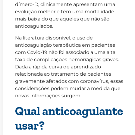
dímero-D, clinicamente apresentam uma
evolução melhor e têm uma mortalidade
mais baixa do que aqueles que não são
anticoagulados.
Na literatura disponível, o uso de
anticoagulação terapêutica em pacientes
com Covid-19 não foi associado a uma alta
taxa de complicações hemorrágicas graves.
Dada a rápida curva de aprendizado
relacionada ao tratamento de pacientes
gravemente afetados com coronavírus, essas
considerações podem mudar à medida que
novas informações surgem.
Qual anticoagulante
usar?