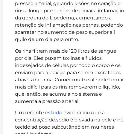
pressão arterial, gerando lesões no coração e
rins a longo prazo, além de piorar a inflamação
da gordura do Lipedema, aumentando a
retenção de inflamação nas pernas, podendo
acarretar no aumento de peso superior a 1
quilo de um dia para outro.
Os rins filtram mais de 120 litros de sangue
por dia. Eles puxam toxinas e fluidos
indesejados de células por todo o corpo e os
enviam para a bexiga para serem excretados
através da urina. Comer muito sal pode tornar
mais difícil para os rins removerem o líquido,
que, então, se acumula no sistema e
aumenta a pressão arterial.
Um recente
estudo
evidenciou que a
concentração de sódio é elevada na pele e no
tecido adiposo subcutâneo em mulheres