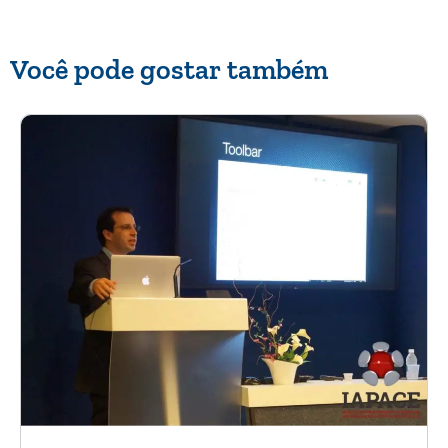
Você pode gostar também