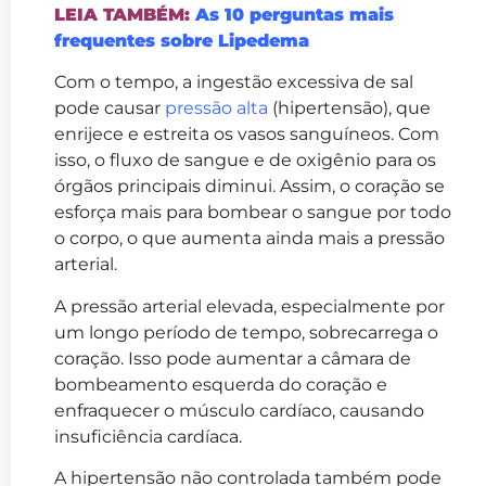
LEIA TAMBÉM:
As 10 perguntas mais
frequentes sobre Lipedema
Com o tempo, a ingestão excessiva de sal
pode causar
pressão alta
(hipertensão), que
enrijece e estreita os vasos sanguíneos. Com
isso, o fluxo de sangue e de oxigênio para os
órgãos principais diminui. Assim, o coração se
esforça mais para bombear o sangue por todo
o corpo, o que aumenta ainda mais a pressão
arterial.
A pressão arterial elevada, especialmente por
um longo período de tempo, sobrecarrega o
coração. Isso pode aumentar a câmara de
bombeamento esquerda do coração e
enfraquecer o músculo cardíaco, causando
insuficiência cardíaca.
A hipertensão não controlada também pode