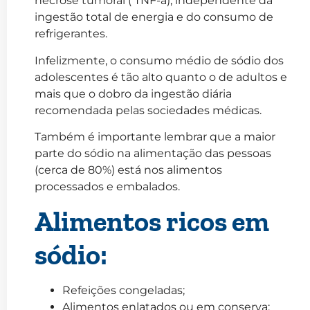
necrose tumoral ( TNF-a), independente da
ingestão total de energia e do consumo de
refrigerantes.
Infelizmente, o consumo médio de sódio dos
adolescentes é tão alto quanto o de adultos e
mais que o dobro da ingestão diária
recomendada pelas sociedades médicas.
Também é importante lembrar que a maior
parte do sódio na alimentação das pessoas
(cerca de 80%) está nos alimentos
processados e embalados.
Alimentos ricos em
sódio:
Refeições congeladas;
Alimentos enlatados ou em conserva;