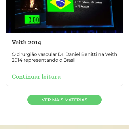
Veith 2014
O cirurgião vascular Dr. Daniel Benitti na Veith
2014 representando o Brasil
Continuar leitura
VER MAIS MATÉRIAS