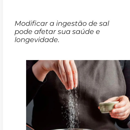
Modificar a ingestão de sal
pode afetar sua saúde e
longevidade.