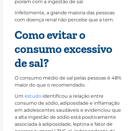
pioram com a ingestão de sal.
Infelizmente, a grande maioria das pessoas
com doença renal não percebe que a tem.
Como evitar o
consumo excessivo
de sal?
O consumo médio de sal pelas pessoas é 48%
maior do que o recomendado.
Um
estudo
identificou a relação entre
consumo de sódio, adiposidade e inflamação
em adolescentes saudáveis e evidenciou que
a alta ingestão de sódio está positivamente
associada à adiposidade, leptina e fator de