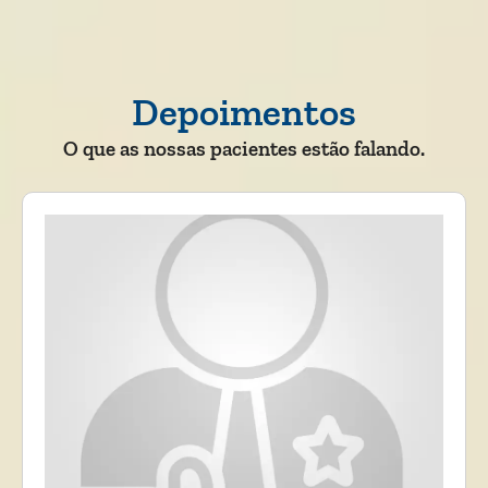
Depoimentos
O que as nossas pacientes estão falando.