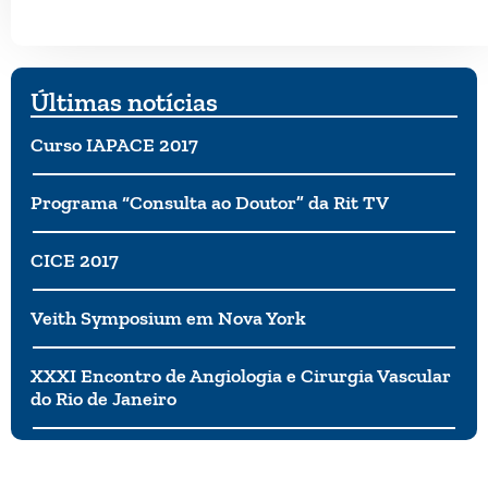
Últimas notícias
Curso IAPACE 2017
Programa “Consulta ao Doutor” da Rit TV
CICE 2017
Veith Symposium em Nova York
XXXI Encontro de Angiologia e Cirurgia Vascular
do Rio de Janeiro