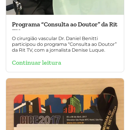
Programa “Consulta ao Doutor” da Rit
TV
O cirurgião vascular Dr. Daniel Benitti
participou do programa “Consulta ao Doutor”
da Rit TV, com a jornalista Denise Luque.
Continuar leitura