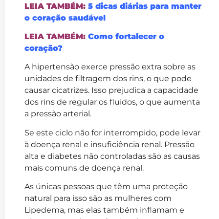
LEIA TAMBÉM:
5 dicas diárias para manter
o coração saudável
LEIA TAMBÉM:
Como fortalecer o
coração?
A hipertensão exerce pressão extra sobre as
unidades de filtragem dos rins, o que pode
causar cicatrizes. Isso prejudica a capacidade
dos rins de regular os fluidos, o que aumenta
a pressão arterial.
Se este ciclo não for interrompido, pode levar
à doença renal e insuficiência renal. Pressão
alta e diabetes não controladas são as causas
mais comuns de doença renal.
As únicas pessoas que têm uma proteção
natural para isso são as mulheres com
Lipedema, mas elas também inflamam e