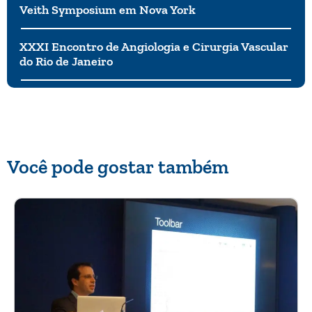
Veith Symposium em Nova York
XXXI Encontro de Angiologia e Cirurgia Vascular
do Rio de Janeiro
Você pode gostar também