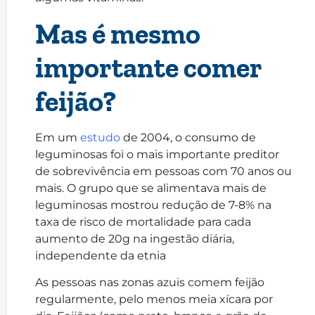
Mas é mesmo
importante comer
feijão?
Em um
estudo
de 2004, o consumo de
leguminosas foi o mais importante preditor
de sobrevivência em pessoas com 70 anos ou
mais. O grupo que se alimentava mais de
leguminosas mostrou redução de 7-8% na
taxa de risco de mortalidade para cada
aumento de 20g na ingestão diária,
independente da etnia
As pessoas nas zonas azuis comem feijão
regularmente, pelo menos meia xícara por