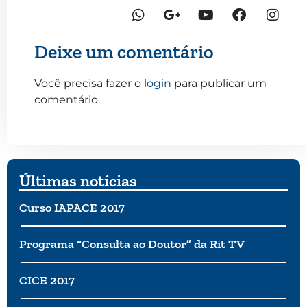
Deixe um comentário
Você precisa fazer o
login
para publicar um
comentário.
Últimas notícias
Curso IAPACE 2017
Programa “Consulta ao Doutor” da Rit TV
CICE 2017