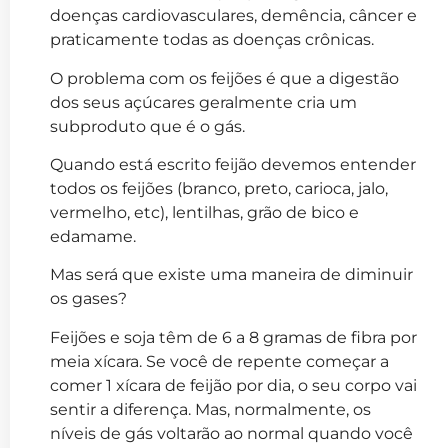
doenças cardiovasculares, demência, câncer e
praticamente todas as doenças crônicas.
O problema com os feijões é que a digestão
dos seus açúcares geralmente cria um
subproduto que é o gás.
Quando está escrito feijão devemos entender
todos os feijões (branco, preto, carioca, jalo,
vermelho, etc), lentilhas, grão de bico e
edamame.
Mas será que existe uma maneira de diminuir
os gases?
Feijões e soja têm de 6 a 8 gramas de fibra por
meia xícara. Se você de repente começar a
comer 1 xícara de feijão por dia, o seu corpo vai
sentir a diferença. Mas, normalmente, os
níveis de gás voltarão ao normal quando você