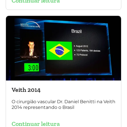
Continuar leitura
Veith 2014
O cirurgião vascular Dr. Daniel Benitti na Veith
2014 representando o Brasil
Continuar leitura