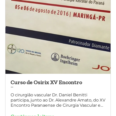
Curso de Osirix XV Encontro
Paranaense
O cirurgião vascular Dr. Daniel Benitti
participa, junto ao Dr. Alexandre Amato, do XV
Encontro Paranaense de Cirurgia Vascular e
Endovascular, Angiologia e Ecografia Vascular.