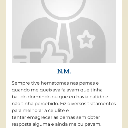
N.M.
Sempre tive hematomas nas pernas e
quando me queixava falavam que tinha
batido dormindo ou que eu havia batido e
não tinha percebido. Fiz diversos tratamentos
para melhorar a celulite e
tentar emagrecer as pernas sem obter
resposta alguma e ainda me culpavam.