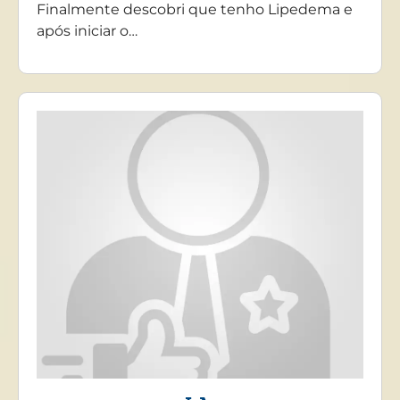
Finalmente descobri que tenho Lipedema e
após iniciar o…