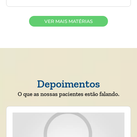
VER MAIS MATÉRIAS
Depoimentos
O que as nossas pacientes estão falando.