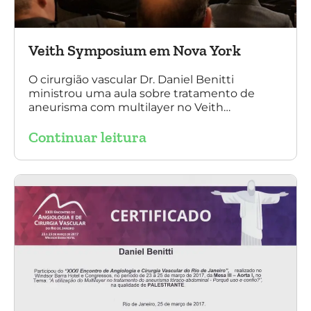
Veith Symposium em Nova York
O cirurgião vascular Dr. Daniel Benitti
ministrou uma aula sobre tratamento de
aneurisma com multilayer no Veith
Symposium em Nova York.
Continuar leitura