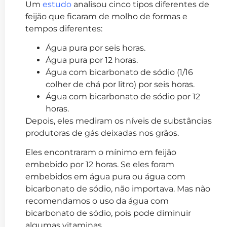
Um
estudo
analisou cinco tipos diferentes de
feijão que ficaram de molho de formas e
tempos diferentes:
Água pura por seis horas.
Água pura por 12 horas.
Água com bicarbonato de sódio (1/16
colher de chá por litro) por seis horas.
Água com bicarbonato de sódio por 12
horas.
Depois, eles mediram os níveis de substâncias
produtoras de gás deixadas nos grãos.
Eles encontraram o mínimo em feijão
embebido por 12 horas. Se eles foram
embebidos em água pura ou água com
bicarbonato de sódio, não importava. Mas não
recomendamos o uso da água com
bicarbonato de sódio, pois pode diminuir
algumas vitaminas.