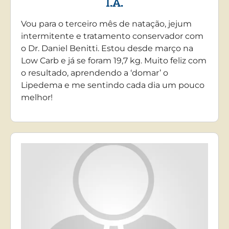
I.A.
Vou para o terceiro mês de natação, jejum
intermitente e tratamento conservador com
o Dr. Daniel Benitti. Estou desde março na
Low Carb e já se foram 19,7 kg. Muito feliz com
o resultado, aprendendo a ‘domar’ o
Lipedema e me sentindo cada dia um pouco
melhor!