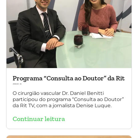
Programa “Consulta ao Doutor” da Rit
TV
O cirurgião vascular Dr. Daniel Benitti
participou do programa “Consulta ao Doutor”
da Rit TV, com a jornalista Denise Luque.
Continuar leitura