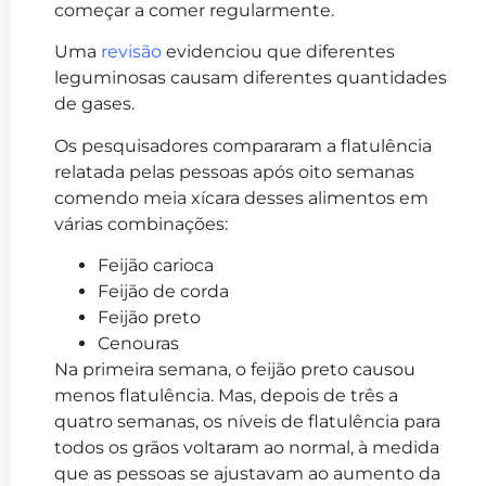
começar a comer regularmente.
Uma
revisão
evidenciou que diferentes
leguminosas causam diferentes quantidades
de gases.
Os pesquisadores compararam a flatulência
relatada pelas pessoas após oito semanas
comendo meia xícara desses alimentos em
várias combinações:
Feijão carioca
Feijão de corda
Feijão preto
Cenouras
Na primeira semana, o feijão preto causou
menos flatulência. Mas, depois de três a
quatro semanas, os níveis de flatulência para
todos os grãos voltaram ao normal, à medida
que as pessoas se ajustavam ao aumento da