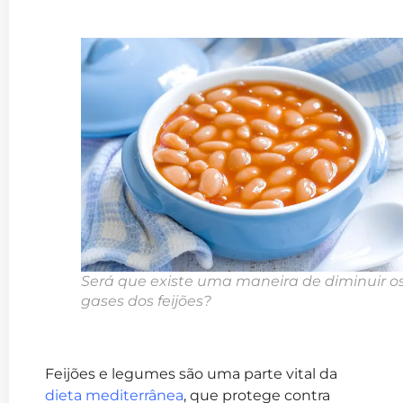
Será que existe uma maneira de diminuir o
gases dos feijões?
Feijões e legumes são uma parte vital da
dieta mediterrânea
, que protege contra