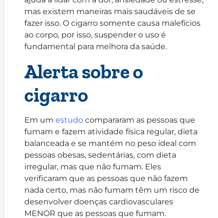
mas existem maneiras mais saudáveis de se
fazer isso. O cigarro somente causa malefícios
ao corpo, por isso, suspender o uso é
fundamental para melhora da saúde.
Alerta sobre o
cigarro
Em um
estudo
compararam as pessoas que
fumam e fazem atividade física regular, dieta
balanceada e se mantém no peso ideal com
pessoas obesas, sedentárias, com dieta
irregular, mas que não fumam. Eles
verificaram que as pessoas que não fazem
nada certo, mas não fumam têm um risco de
desenvolver doenças cardiovasculares
MENOR que as pessoas que fumam.