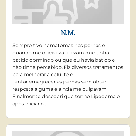
N.M.
Sempre tive hematomas nas pernas e
quando me queixava falavam que tinha
batido dormindo ou que eu havia batido e
não tinha percebido. Fiz diversos tratamentos
para melhorar a celulite e
tentar emagrecer as pernas sem obter
resposta alguma e ainda me culpavam.
Finalmente descobri que tenho Lipedema e
após iniciar o…