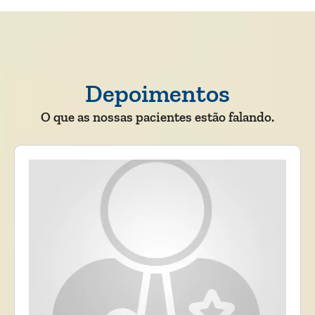
Depoimentos
O que as nossas pacientes estão falando.