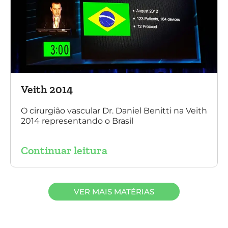
Veith 2014
O cirurgião vascular Dr. Daniel Benitti na Veith
2014 representando o Brasil
Continuar leitura
VER MAIS MATÉRIAS