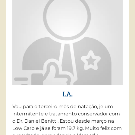
I.A.
Vou para o terceiro mês de natação, jejum
intermitente e tratamento conservador com
o Dr. Daniel Benitti. Estou desde março na
Low Carb e já se foram 19,7 kg. Muito feliz com