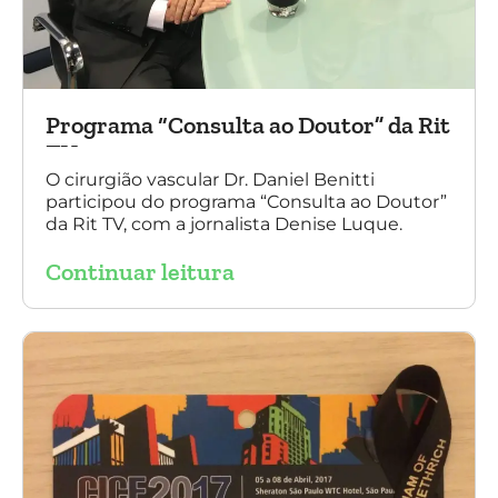
Programa “Consulta ao Doutor” da Rit
TV
O cirurgião vascular Dr. Daniel Benitti
participou do programa “Consulta ao Doutor”
da Rit TV, com a jornalista Denise Luque.
Continuar leitura