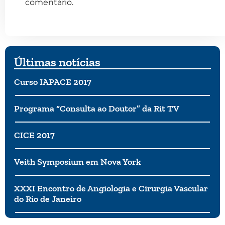
comentário.
Últimas notícias
Curso IAPACE 2017
Programa “Consulta ao Doutor” da Rit TV
CICE 2017
Veith Symposium em Nova York
XXXI Encontro de Angiologia e Cirurgia Vascular
do Rio de Janeiro