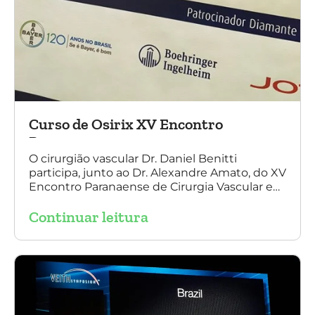
Curso de Osirix XV Encontro
Paranaense
O cirurgião vascular Dr. Daniel Benitti
participa, junto ao Dr. Alexandre Amato, do XV
Encontro Paranaense de Cirurgia Vascular e
Endovascular, Angiologia e Ecografia Vascular.
Continuar leitura