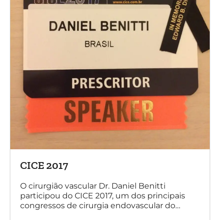
CICE 2017
O cirurgião vascular Dr. Daniel Benitti
participou do CICE 2017, um dos principais
congressos de cirurgia endovascular do
mundo. No evento ele apresentou uma aula