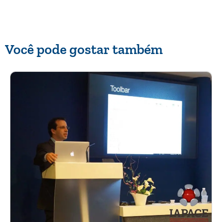
Você pode gostar também