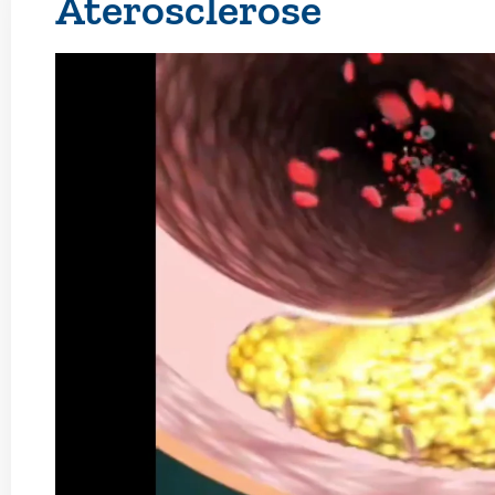
Aterosclerose