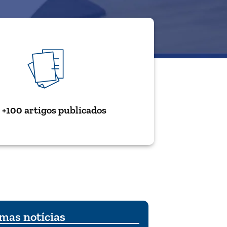
+100 artigos publicados
mas notícias