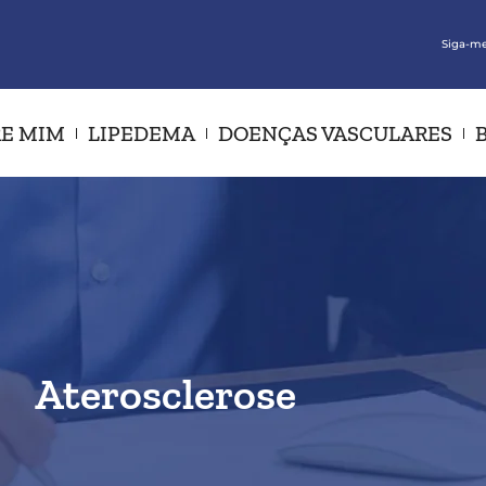
Siga-me
E MIM
LIPEDEMA
DOENÇAS VASCULARES
Aterosclerose