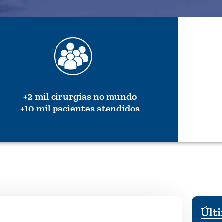
+2 mil cirurgias no mundo
+10 mil pacientes atendidos
Últi