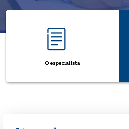
O especialista