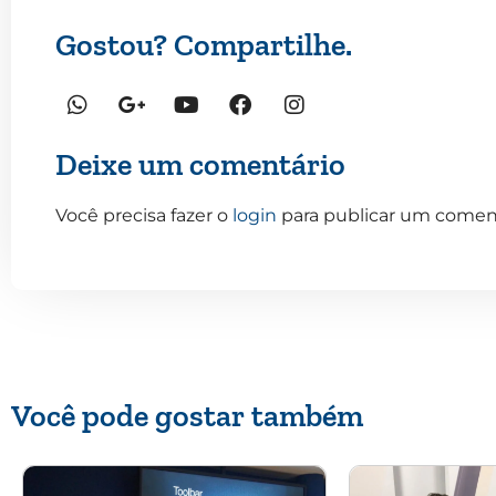
Gostou? Compartilhe.
Deixe um comentário
Você precisa fazer o
login
para publicar um coment
Você pode gostar também