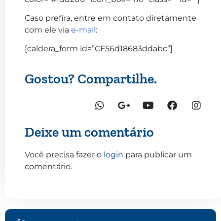
Caso prefira, entre em contato diretamente
com ele via
e-mail
:
[caldera_form id=”CF56d18683ddabc”]
Gostou? Compartilhe.
Deixe um comentário
Você precisa fazer o
login
para publicar um
comentário.