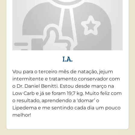
I.A.
Vou para o terceiro mês de natação, jejum
intermitente e tratamento conservador com
o Dr. Daniel Benitti. Estou desde março na
Low Carb e já se foram 19,7 kg. Muito feliz com
o resultado, aprendendo a ‘domar’ o
Lipedema e me sentindo cada dia um pouco
melhor!