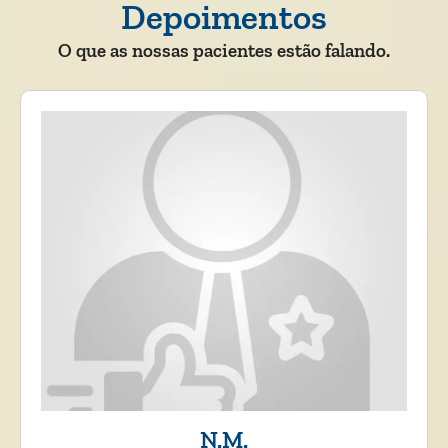
Depoimentos
O que as nossas pacientes estão falando.
N.M.