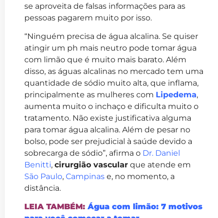
se aproveita de falsas informações para as
pessoas pagarem muito por isso.
“Ninguém precisa de água alcalina. Se quiser
atingir um ph mais neutro pode tomar água
com limão que é muito mais barato. Além
disso, as águas alcalinas no mercado tem uma
quantidade de sódio muito alta, que inflama,
principalmente as mulheres com
Lipedema
,
aumenta muito o inchaço e dificulta muito o
tratamento. Não existe justificativa alguma
para tomar água alcalina. Além de pesar no
bolso, pode ser prejudicial à saúde devido a
sobrecarga de sódio”, afirma o
Dr. Daniel
Benitti
,
cirurgião vascular
que atende em
São Paulo
,
Campinas
e, no momento, a
distância.
LEIA TAMBÉM:
Água com limão: 7 motivos