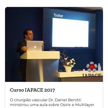
Curso IAPACE 2017
O cirurgião vascular Dr. Daniel Benitti
ministrou uma aula sobre Osirix e Multilayer