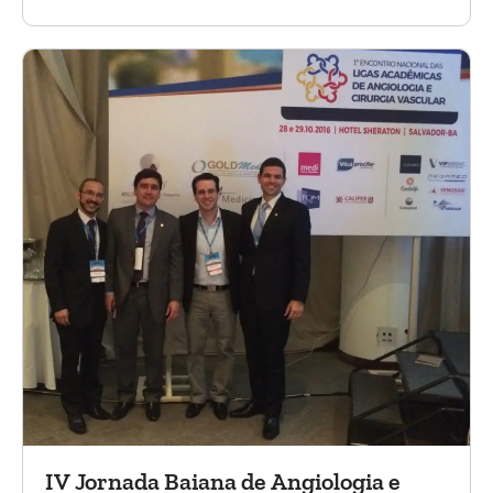
tóraco-abdominal.
IV Jornada Baiana de Angiologia e