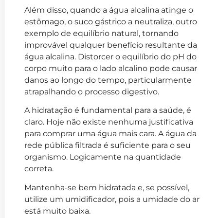
Além disso, quando a água alcalina atinge o
estômago, o suco gástrico a neutraliza, outro
exemplo de equilíbrio natural, tornando
improvável qualquer benefício resultante da
água alcalina. Distorcer o equilíbrio do pH do
corpo muito para o lado alcalino pode causar
danos ao longo do tempo, particularmente
atrapalhando o processo digestivo.
A hidratação é fundamental para a saúde, é
claro. Hoje não existe nenhuma justificativa
para comprar uma água mais cara. A água da
rede pública filtrada é suficiente para o seu
organismo. Logicamente na quantidade
correta.
Mantenha-se bem hidratada e, se possível,
utilize um umidificador, pois a umidade do ar
está muito baixa.