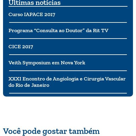
Últimas notícias
Curso IAPACE 2017
Programa “Consulta ao Doutor” da Rit TV
CICE 2017
Veith Symposium em Nova York
XXXI Encontro de Angiologia e Cirurgia Vascular
do Rio de Janeiro
Você pode gostar também