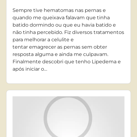
Sempre tive hematomas nas pernas e
quando me queixava falavam que tinha
batido dormindo ou que eu havia batido e
não tinha percebido. Fiz diversos tratamentos
para melhorar a celulite e
tentar emagrecer as pernas sem obter
resposta alguma e ainda me culpavam.
Finalmente descobri que tenho Lipedema e
após iniciar o…