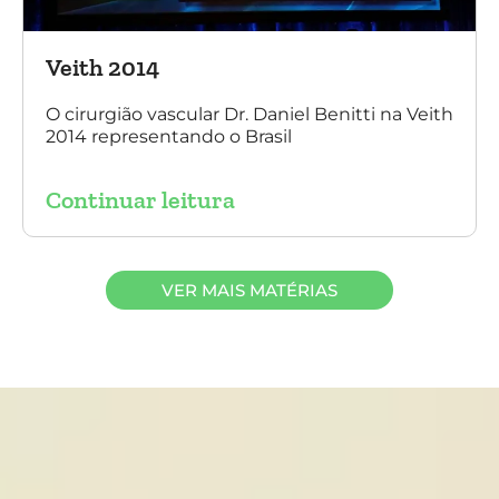
Veith 2014
O cirurgião vascular Dr. Daniel Benitti na Veith
2014 representando o Brasil
Continuar leitura
VER MAIS MATÉRIAS