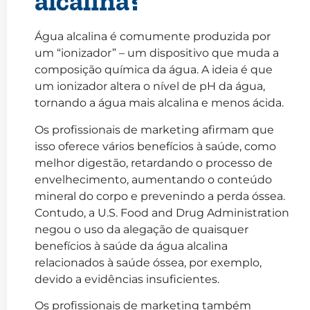
alcalina?
Água alcalina é comumente produzida por
um “ionizador” – um dispositivo que muda a
composição química da água. A ideia é que
um ionizador altera o nível de pH da água,
tornando a água mais alcalina e menos ácida.
Os profissionais de marketing afirmam que
isso oferece vários benefícios à saúde, como
melhor digestão, retardando o processo de
envelhecimento, aumentando o conteúdo
mineral do corpo e prevenindo a perda óssea.
Contudo, a U.S. Food and Drug Administration
negou o uso da alegação de quaisquer
benefícios à saúde da água alcalina
relacionados à saúde óssea, por exemplo,
devido a evidências insuficientes.
Os profissionais de marketing também