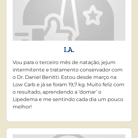
I.A.
Vou para o terceiro mês de natação, jejum
intermitente e tratamento conservador com
o Dr. Daniel Benitti. Estou desde março na
Low Carb e já se foram 19,7 kg. Muito feliz com
o resultado, aprendendo a ‘domar’ o
Lipedema e me sentindo cada dia um pouco
melhor!