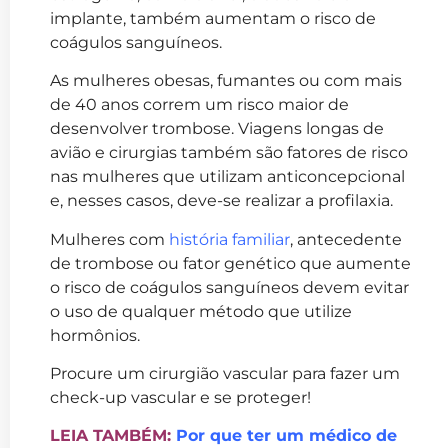
implante, também aumentam o risco de
coágulos sanguíneos.
As mulheres obesas, fumantes ou com mais
de 40 anos correm um risco maior de
desenvolver trombose. Viagens longas de
avião e cirurgias também são fatores de risco
nas mulheres que utilizam anticoncepcional
e, nesses casos, deve-se realizar a profilaxia.
Mulheres com
história familiar
, antecedente
de trombose ou fator genético que aumente
o risco de coágulos sanguíneos devem evitar
o uso de qualquer método que utilize
hormônios.
Procure um cirurgião vascular para fazer um
check-up vascular e se proteger!
LEIA TAMBÉM:
Por que ter um médico de