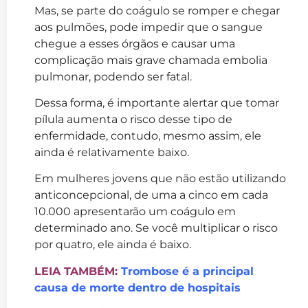
Mas, se parte do coágulo se romper e chegar
aos pulmões, pode impedir que o sangue
chegue a esses órgãos e causar uma
complicação mais grave chamada embolia
pulmonar, podendo ser fatal.
Dessa forma, é importante alertar que tomar
pílula aumenta o risco desse tipo de
enfermidade, contudo, mesmo assim, ele
ainda é relativamente baixo.
Em mulheres jovens que não estão utilizando
anticoncepcional, de uma a cinco em cada
10.000 apresentarão um coágulo em
determinado ano. Se você multiplicar o risco
por quatro, ele ainda é baixo.
LEIA TAMBÉM:
Trombose é a principal
causa de morte dentro de hospitais