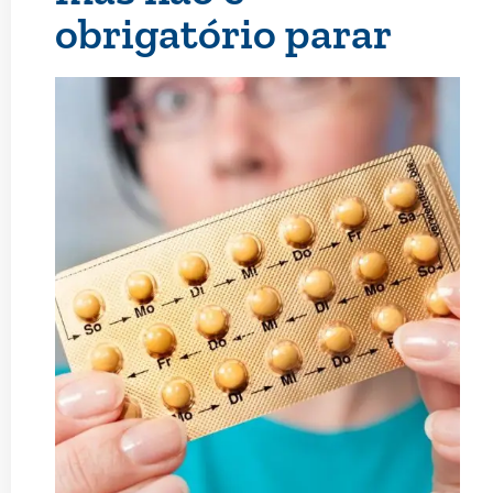
obrigatório parar