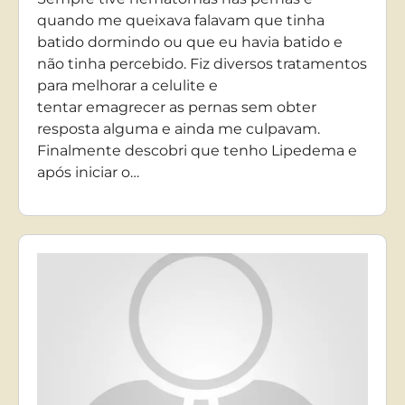
quando me queixava falavam que tinha
batido dormindo ou que eu havia batido e
não tinha percebido. Fiz diversos tratamentos
para melhorar a celulite e
tentar emagrecer as pernas sem obter
resposta alguma e ainda me culpavam.
Finalmente descobri que tenho Lipedema e
após iniciar o…