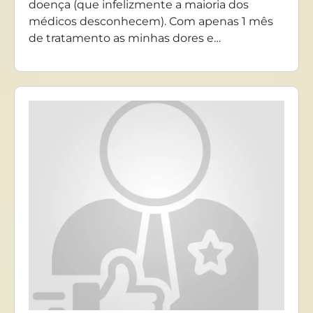
doença (que infelizmente a maioria dos
médicos desconhecem). Com apenas 1 mês
de tratamento as minhas dores e…