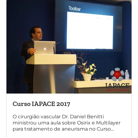
Curso IAPACE 2017
O cirurgião vascular Dr. Daniel Benitti
ministrou uma aula sobre Osirix e Multilayer
para tratamento de aneurisma no Curso
IAPACE no último sábado (25 de março de