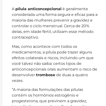
A
pílula anticoncepcional
é geralmente
considerada uma forma segura e eficaz para a
maioria das mulheres prevenir a gravidez e
controlar o ciclo menstrual. Cerca de 20%
delas, em idade fértil, utilizam esse método
contraceptivo.
Mas, como acontece com todos os
medicamentos, a pílula pode trazer alguns
efeitos colaterais e riscos, incluindo um que
você talvez não saiba: certos tipos de
anticoncepcionais orais aumentam o risco de
desenvolver
trombose
de duas a quatro
vezes.
“A maioria das formulações das pílulas
contém os hormônios estrogênio e
progesterona, que previnem a gravidez,