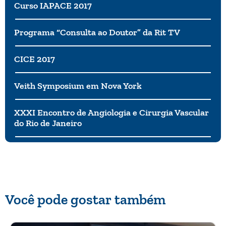
Curso IAPACE 2017
Programa “Consulta ao Doutor” da Rit TV
CICE 2017
Veith Symposium em Nova York
XXXI Encontro de Angiologia e Cirurgia Vascular
do Rio de Janeiro
Você pode gostar também