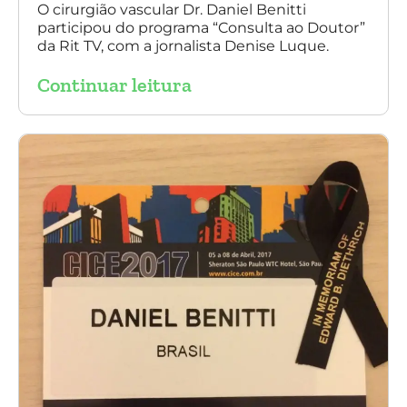
O cirurgião vascular Dr. Daniel Benitti
participou do programa “Consulta ao Doutor”
da Rit TV, com a jornalista Denise Luque.
Continuar leitura