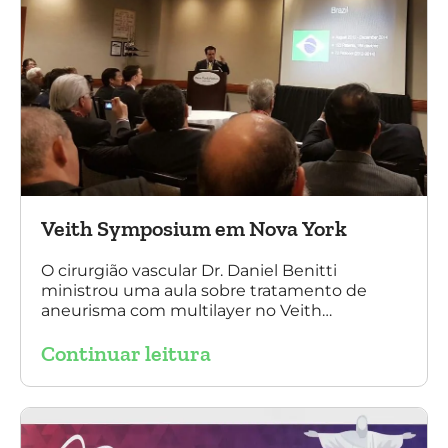
Veith Symposium em Nova York
O cirurgião vascular Dr. Daniel Benitti
ministrou uma aula sobre tratamento de
aneurisma com multilayer no Veith
Symposium em Nova York.
Continuar leitura