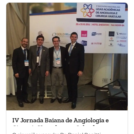
IV Jornada Baiana de Angiologia e
Cirurgia Vascular, em Salvador