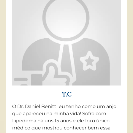
T.C
O Dr. Daniel Benitti eu tenho como um anjo
que apareceu na minha vida! Sofro com
Lipedema há uns 15 anos e ele foi o único
médico que mostrou conhecer bem essa