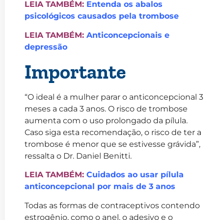
LEIA TAMBÉM:
Entenda os abalos
psicológicos causados pela trombose
LEIA TAMBÉM:
Anticoncepcionais e
depressão
Importante
“O ideal é a mulher parar o anticoncepcional 3
meses a cada 3 anos. O risco de trombose
aumenta com o uso prolongado da pílula.
Caso siga esta recomendação, o risco de ter a
trombose é menor que se estivesse grávida”,
ressalta o Dr. Daniel Benitti.
LEIA TAMBÉM:
Cuidados ao usar pílula
anticoncepcional por mais de 3 anos
Todas as formas de contraceptivos contendo
estrogênio, como o anel, o adesivo e o