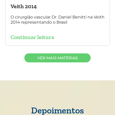
Veith 2014
O cirurgião vascular Dr. Daniel Benitti na Veith
2014 representando o Brasil
Continuar leitura
VER MAIS MATÉRIAS
Depoimentos