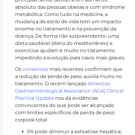
absoluto das pessoas obesas e com síndrome
metabólica. Como tudo na medicina, a
mudança de estilo de vida tem um impacto
enorme no tratamento e na prevenção da
doença. De forma não surpreendente, uma
dieta saudável (dieta do mediterrâneo) e
exercícios ajudam e muito no tratamento
impedindo a evolução para casos mais graves.
Os
consensos
mais recentes confirmam que
a redução de perda de peso auxilia muito no
tratamento. O recém-lançado
American
Gastroenterological Association (AGA) Clinical
Practice Update
nos dá evidências
convincentes do que pode ser alcançado
com limites específicos de perda de peso
corporal total:
5% pode diminuir a esteatose hepática;