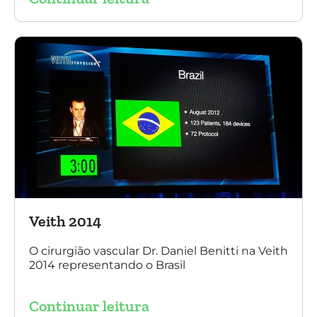
Veith 2014
O cirurgião vascular Dr. Daniel Benitti na Veith
2014 representando o Brasil
Continuar leitura