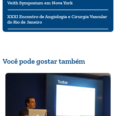
Veith Symposium em Nova York
XXXI Encontro de Angiologia e Cirurgia Vascular
do Rio de Janeiro
Você pode gostar também