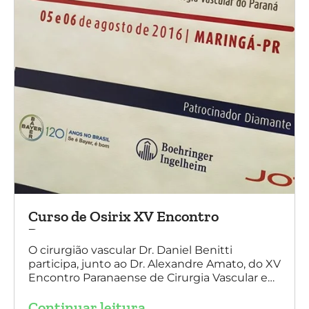
Curso de Osirix XV Encontro
Paranaense
O cirurgião vascular Dr. Daniel Benitti
participa, junto ao Dr. Alexandre Amato, do XV
Encontro Paranaense de Cirurgia Vascular e
Endovascular, Angiologia e Ecografia Vascular.
Continuar leitura