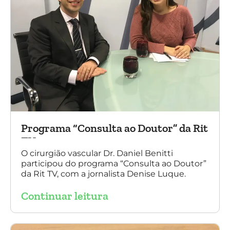
Programa “Consulta ao Doutor” da Rit
TV
O cirurgião vascular Dr. Daniel Benitti
participou do programa “Consulta ao Doutor”
da Rit TV, com a jornalista Denise Luque.
Continuar leitura