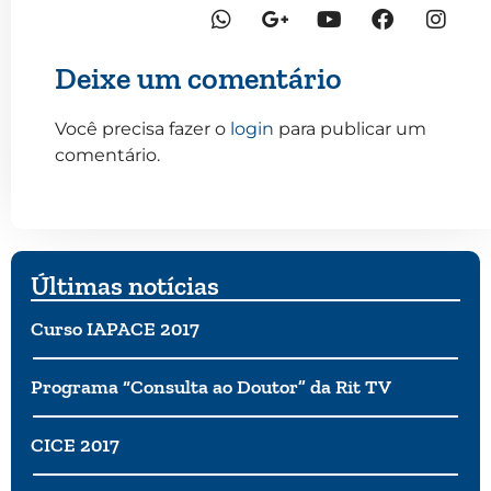
Deixe um comentário
Você precisa fazer o
login
para publicar um
comentário.
Últimas notícias
Curso IAPACE 2017
Programa “Consulta ao Doutor” da Rit TV
CICE 2017