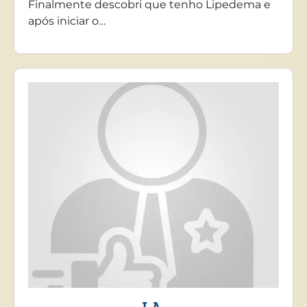
Finalmente descobri que tenho Lipedema e
após iniciar o…