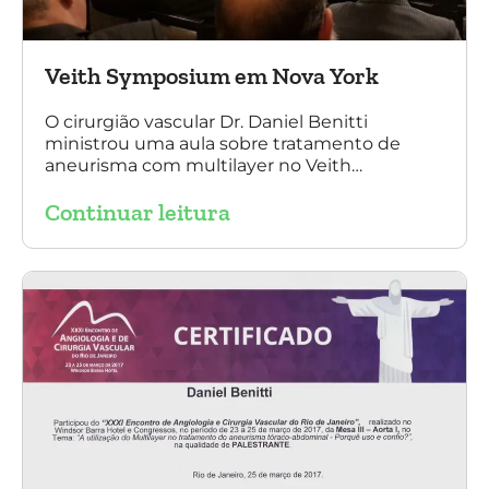
Veith Symposium em Nova York
O cirurgião vascular Dr. Daniel Benitti
ministrou uma aula sobre tratamento de
aneurisma com multilayer no Veith
Symposium em Nova York.
Continuar leitura