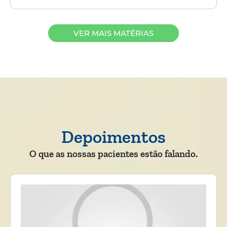
VER MAIS MATÉRIAS
Depoimentos
O que as nossas pacientes estão falando.