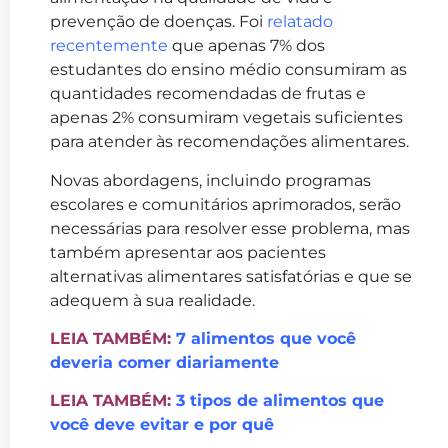
prevenção de doenças. Foi
relatado
recentemente
que apenas 7% dos
estudantes do ensino médio consumiram as
quantidades recomendadas de frutas e
apenas 2% consumiram vegetais suficientes
para atender às recomendações alimentares.
Novas abordagens, incluindo programas
escolares e comunitários aprimorados, serão
necessárias para resolver esse problema, mas
também apresentar aos pacientes
alternativas alimentares satisfatórias e que se
adequem à sua realidade.
LEIA TAMBÉM:
7 alimentos que você
deveria comer diariamente
LEIA TAMBÉM:
3 tipos de alimentos que
você deve evitar e por quê