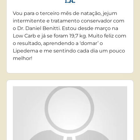
I.A.
Vou para o terceiro mês de natação, jejum
intermitente e tratamento conservador com
o Dr. Daniel Benitti. Estou desde março na
Low Carb e já se foram 19,7 kg. Muito feliz com
o resultado, aprendendo a ‘domar’ o
Lipedema e me sentindo cada dia um pouco
melhor!