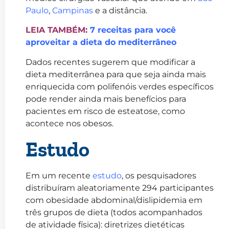
Paulo
,
Campinas
e a distância.
LEIA TAMBÉM:
7 receitas para você
aproveitar a dieta do mediterrâneo
Dados recentes sugerem que modificar a
dieta mediterrânea para que seja ainda mais
enriquecida com polifenóis verdes específicos
pode render ainda mais benefícios para
pacientes em risco de esteatose, como
acontece nos obesos.
Estudo
Em um recente
estudo
, os pesquisadores
distribuíram aleatoriamente 294 participantes
com obesidade abdominal/dislipidemia em
três grupos de dieta (todos acompanhados
de atividade física): diretrizes dietéticas