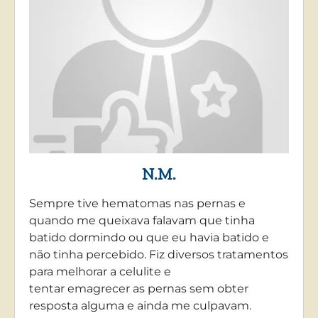
N.M.
Sempre tive hematomas nas pernas e
quando me queixava falavam que tinha
batido dormindo ou que eu havia batido e
não tinha percebido. Fiz diversos tratamentos
para melhorar a celulite e
tentar emagrecer as pernas sem obter
resposta alguma e ainda me culpavam.